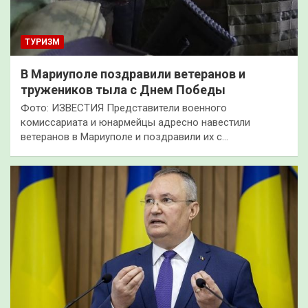
ТУРИЗМ
В Мариуполе поздравили ветеранов и
тружеников тыла с Днем Победы
Фото: ИЗВЕСТИЯ Представители военного
комиссариата и юнармейцы адресно навестили
ветеранов в Мариуполе и поздравили их с…