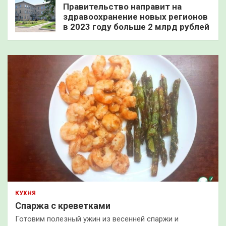
Правительство направит на
здравоохранение новых регионов
в 2023 году больше 2 млрд рублей
КУХНЯ
Спаржа с креветками
Готовим полезный ужин из весенней спаржи и