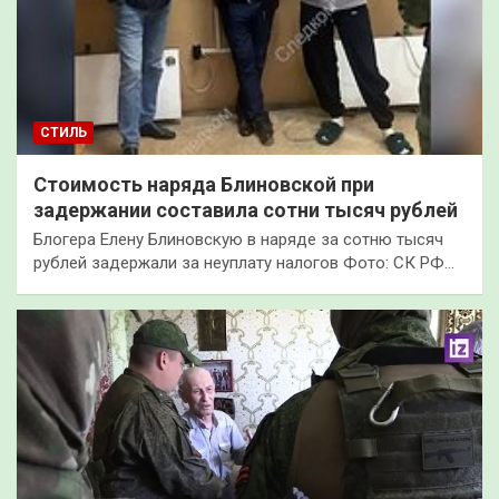
СТИЛЬ
Стоимость наряда Блиновской при
задержании составила сотни тысяч рублей
Блогера Елену Блиновскую в наряде за сотню тысяч
рублей задержали за неуплату налогов Фото: СК РФ…