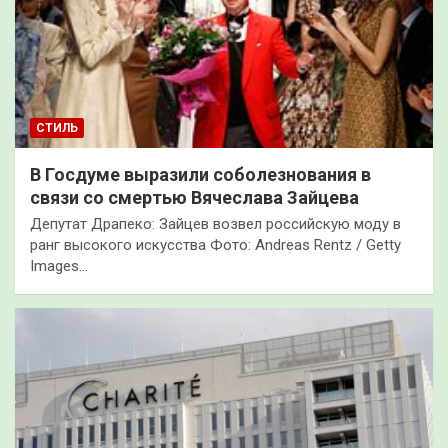
СТИЛЬ
В Госдуме выразили соболезнования в
связи со смертью Вячеслава Зайцева
Депутат Драпеко: Зайцев возвел российскую моду в
ранг высокого искусства Фото: Andreas Rentz / Getty
Images…