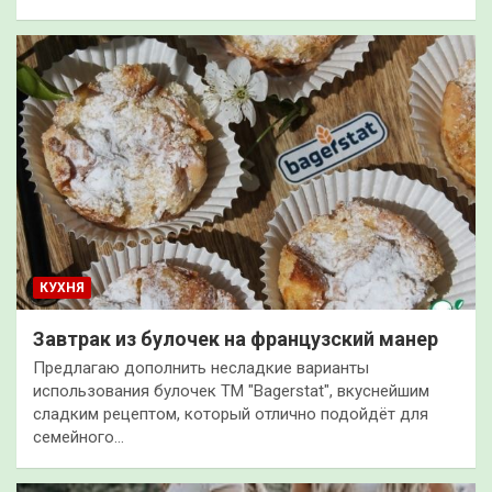
КУХНЯ
Завтрак из булочек на французский манер
Предлагаю дополнить несладкие варианты
использования булочек ТМ "Bagerstat", вкуснейшим
сладким рецептом, который отлично подойдёт для
семейного…