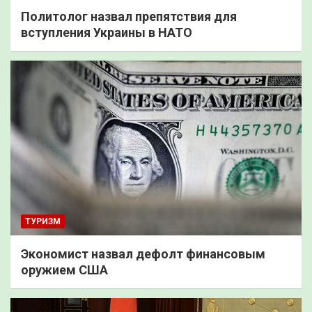
Политолог назвал препятствия для
вступления Украины в НАТО
ТУРИЗМ
Экономист назвал дефолт финансовым
оружием США