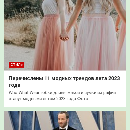
СТИЛЬ
Перечислены 11 модных трендов лета 2023
года
Who What Wear: юбки длины макси и сумки из рафии
станут модными летом 2023 года Фото:…