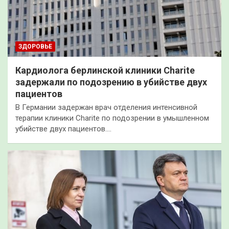
ЗДОРОВЬЕ
Кардиолога берлинской клиники Charite
задержали по подозрению в убийстве двух
пациентов
В Германии задержан врач отделения интенсивной
терапии клиники Charite по подозрении в умышленном
убийстве двух пациентов.…