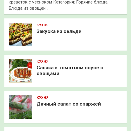
креветок с чесноком Категория: Горячие блюда
Блюда из овощей…
КУХНЯ
Закуска из сельди
КУХНЯ
Салака в томатном соусе с
овощами
КУХНЯ
Дачный салат со спаржей