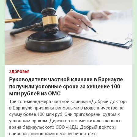
ЗДОРОВЬЕ
Руководители частной клиники в Барнауле
получили условные сроки за хищение 100
млн рублей из ОМС
Три топ-менеджера частной клиники «Добрый доктор»
в Барнауле признаны виновными в мошенничестве на
сумму более 100 млн руб. Они приговорены судом к
условным срокам. Директор и заместитель главного
врача барнаульского ООО «КДЦ Добрый доктор»
признаны виновными в мошенничестве с