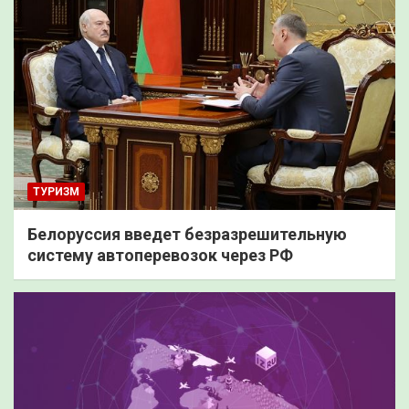
ТУРИЗМ
Белоруссия введет безразрешительную
систему автоперевозок через РФ