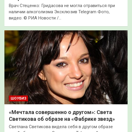
Врач Стеценко: Гридасова не могла отравиться при
наличии алкоголизма Эксклюзив Telegram Фото,
видео: © РИА Новости /…
ШОУБИЗ
«Мечтала совершенно о другом»: Света
Светикова об образе на «Фабрике звезд»
Светлана Светикова видела себя в другом образе