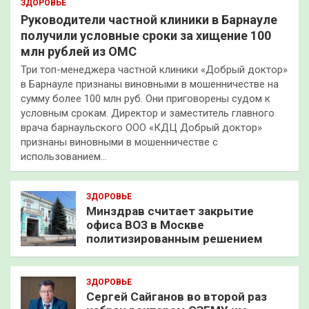
ЗДОРОВЬЕ
Руководители частной клиники в Барнауле
получили условные сроки за хищение 100
млн рублей из ОМС
Три топ-менеджера частной клиники «Добрый доктор»
в Барнауле признаны виновными в мошенничестве на
сумму более 100 млн руб. Они приговорены судом к
условным срокам. Директор и заместитель главного
врача барнаульского ООО «КДЦ Добрый доктор»
признаны виновными в мошенничестве с
использованием…
ЗДОРОВЬЕ
Минздрав считает закрытие
офиса ВОЗ в Москве
политизированным решением
ЗДОРОВЬЕ
Сергей Сайганов во второй раз