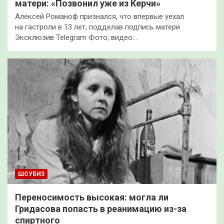
матери: «Позвонил уже из Керчи»
Алексей Романоф признался, что впервые уехал
на гастроли в 13 лет, подделав подпись матери
Эксклюзив Telegram Фото, видео:…
ШОУБИЗ
Переносимость высокая: могла ли
Гридасова попасть в реанимацию из-за
спиртного