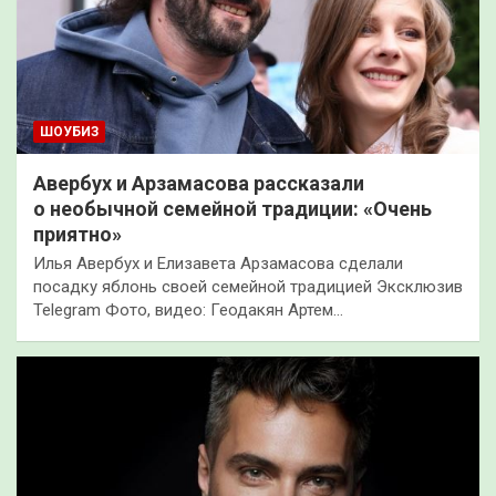
ШОУБИЗ
Авербух и Арзамасова рассказали
о необычной семейной традиции: «Очень
приятно»
Илья Авербух и Елизавета Арзамасова сделали
посадку яблонь своей семейной традицией Эксклюзив
Telegram Фото, видео: Геодакян Артем…