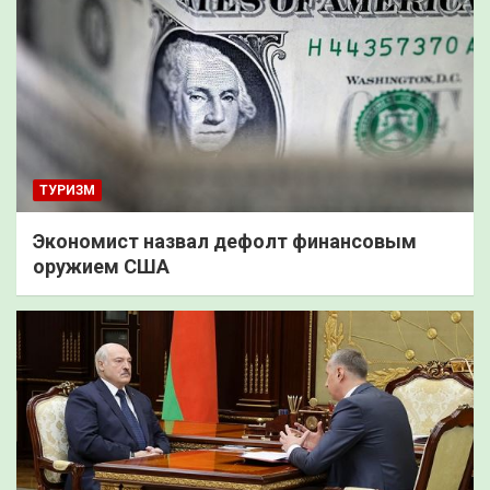
ТУРИЗМ
Экономист назвал дефолт финансовым
оружием США