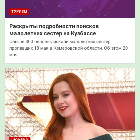
ТУРИЗМ
Раскрыты подробности поисков
малолетних сестер на Кузбассе
Свыше 300 человек искали малолетних сестер,
пропавших 18 мая в Кемеровской области. Об этом 20
мая…
ШОУБИЗ