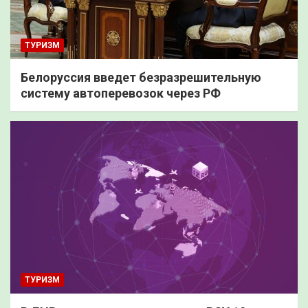
ТУРИЗМ
Белоруссия введет безразрешительную
систему автоперевозок через РФ
ТУРИЗМ