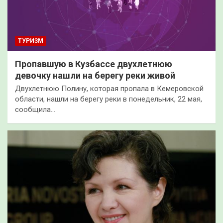
ТУРИЗМ
Пропавшую в Кузбассе двухлетнюю
девочку нашли на берегу реки живой
Двухлетнюю Полину, которая пропала в Кемеровской
области, нашли на берегу реки в понедельник, 22 мая,
сообщила…