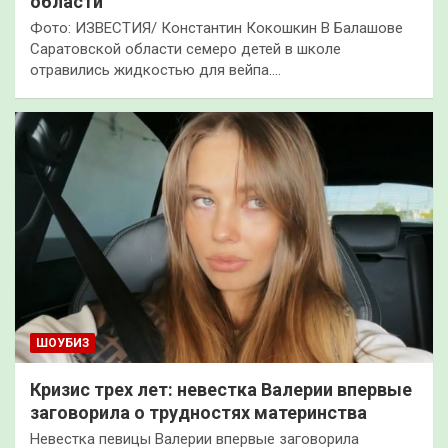
области
Фото: ИЗВЕСТИЯ/ Константин Кокошкин В Балашове
Саратовской области семеро детей в школе
отравились жидкостью для вейпа.…
ШОУБИЗ
Кризис трех лет: невестка Валерии впервые
заговорила о трудностях материнства
Невестка певицы Валерии впервые заговорила