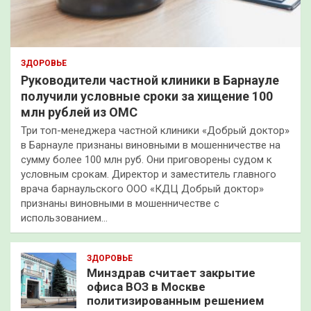
ЗДОРОВЬЕ
Руководители частной клиники в Барнауле
получили условные сроки за хищение 100
млн рублей из ОМС
Три топ-менеджера частной клиники «Добрый доктор»
в Барнауле признаны виновными в мошенничестве на
сумму более 100 млн руб. Они приговорены судом к
условным срокам. Директор и заместитель главного
врача барнаульского ООО «КДЦ Добрый доктор»
признаны виновными в мошенничестве с
использованием…
ЗДОРОВЬЕ
Минздрав считает закрытие
офиса ВОЗ в Москве
политизированным решением