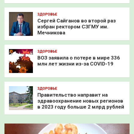
ЗДОРОВЬЕ
Сергей Сайганов во второй раз
избран ректором СЗГМУ им.
Мечникова
ЗДОРОВЬЕ
ВОЗ заявила о потере в мире 336
млн лет жизни из-за COVID-19
ЗДОРОВЬЕ
Правительство направит на
здравоохранение новых регионов
в 2023 году больше 2 млрд рублей