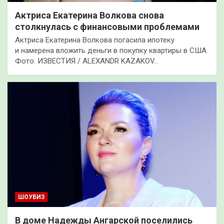
Актриса Екатерина Волкова снова
столкнулась с финансовыми проблемами
Актриса Екатерина Волкова погасила ипотеку
и намерена вложить деньги в покупку квартиры в США
Фото: ИЗВЕСТИЯ / ALEXANDR KAZAKOV…
ШОУБИЗ
В доме Надежды Ангарской поселились