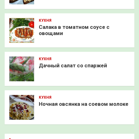
КУХНЯ
Салака в томатном соусе с
овощами
КУХНЯ
Дачный салат со спаржей
КУХНЯ
Ночная овсянка на соевом молоке