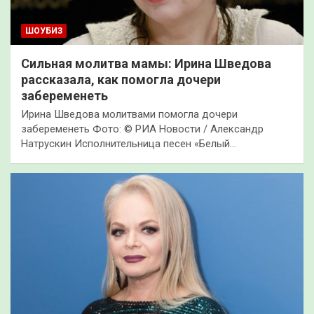
ШОУБИЗ
Сильная молитва мамы: Ирина Шведова
рассказала, как помогла дочери
забеременеть
Ирина Шведова молитвами помогла дочери
забеременеть Фото: © РИА Новости / Александр
Натрускин Исполнительница песен «Белый…