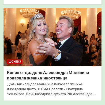
ШОУБИЗ
Копия отца: дочь Александра Малинина
показала жениха-иностранца
Дочь Александра Малинина показала жениха-
иностранца Фото: © РИА Новости / Екатерина
Чеснокова Дочь народного артиста РФ Александра…