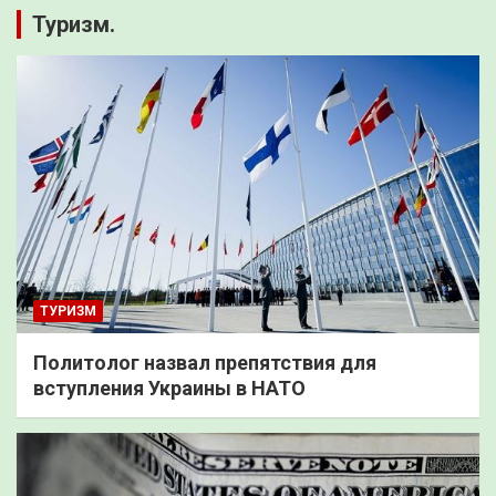
Туризм.
ТУРИЗМ
Политолог назвал препятствия для
вступления Украины в НАТО