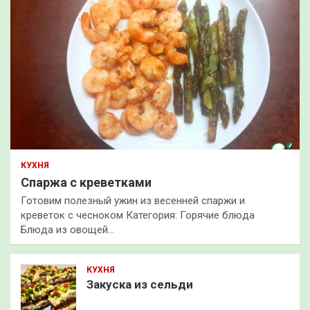
КУХНЯ
Спаржа с креветками
Готовим полезный ужин из весенней спаржи и
креветок с чесноком Категория: Горячие блюда
Блюда из овощей…
КУХНЯ
Закуска из сельди