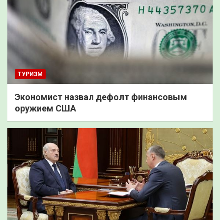
ТУРИЗМ
Экономист назвал дефолт финансовым
оружием США