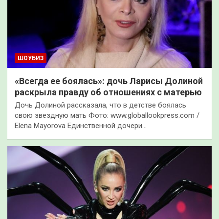
ШОУБИЗ
«Всегда ее боялась»: дочь Ларисы Долиной
раскрыла правду об отношениях с матерью
Дочь Долиной рассказала, что в детстве боялась
свою звездную мать Фото: www.globallookpress.com /
Elena Mayorova Единственной дочери…