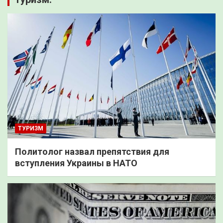
ТУРИЗМ
Политолог назвал препятствия для
вступления Украины в НАТО