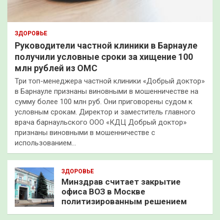
ЗДОРОВЬЕ
Руководители частной клиники в Барнауле
получили условные сроки за хищение 100
млн рублей из ОМС
Три топ-менеджера частной клиники «Добрый доктор»
в Барнауле признаны виновными в мошенничестве на
сумму более 100 млн руб. Они приговорены судом к
условным срокам. Директор и заместитель главного
врача барнаульского ООО «КДЦ Добрый доктор»
признаны виновными в мошенничестве с
использованием…
ЗДОРОВЬЕ
Минздрав считает закрытие
офиса ВОЗ в Москве
политизированным решением