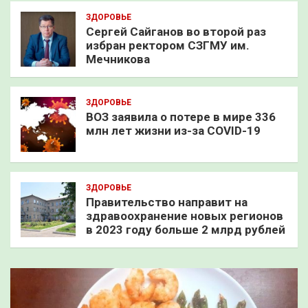
ЗДОРОВЬЕ
Сергей Сайганов во второй раз
избран ректором СЗГМУ им.
Мечникова
ЗДОРОВЬЕ
ВОЗ заявила о потере в мире 336
млн лет жизни из-за COVID-19
ЗДОРОВЬЕ
Правительство направит на
здравоохранение новых регионов
в 2023 году больше 2 млрд рублей