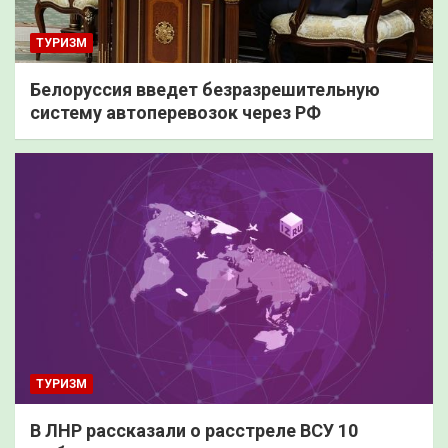
ТУРИЗМ
Белоруссия введет безразрешительную
систему автоперевозок через РФ
ТУРИЗМ
В ЛНР рассказали о расстреле ВСУ 10