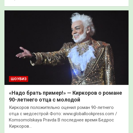
ШОУБИЗ
«Надо брать пример!» — Киркоров о романе
90-летнего отца с молодой
Киркоров положительно оценил роман 90-летнего
отца с медсестрой Фото: www.globallookpress.com /
Komsomolskaya Pravda В последнее время Бедрос
Киркоров…