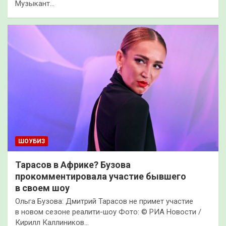
Музыкант…
ШОУБИЗ
Тарасов в Африке? Бузова
прокомментировала участие бывшего
в своем шоу
Ольга Бузова: Дмитрий Тарасов не примет участие
в новом сезоне реалити-шоу Фото: © РИА Новости /
Кирилл Каллиников…