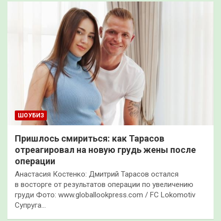
ШОУБИЗ
Пришлось смириться: как Тарасов
отреагировал на новую грудь жены после
операции
Анастасия Костенко: Дмитрий Тарасов остался
в восторге от результатов операции по увеличению
груди Фото: www.globallookpress.com / FC Lokomotiv
Супруга…