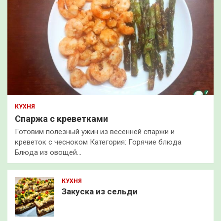
КУХНЯ
Спаржа с креветками
Готовим полезный ужин из весенней спаржи и
креветок с чесноком Категория: Горячие блюда
Блюда из овощей…
КУХНЯ
Закуска из сельди