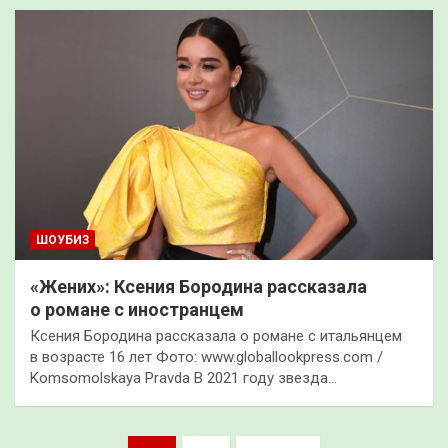
ШОУБИЗ
«Жених»: Ксения Бородина рассказала
о романе с иностранцем
Ксения Бородина рассказала о романе с итальянцем
в возрасте 16 лет Фото: www.globallookpress.com /
Komsomolskaya Pravda В 2021 году звезда…