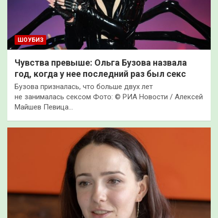
ШОУБИЗ
Чувства превыше: Ольга Бузова назвала
год, когда у нее последний раз был секс
Бузова призналась, что больше двух лет
не занималась сексом Фото: © РИА Новости / Алексей
Майшев Певица…