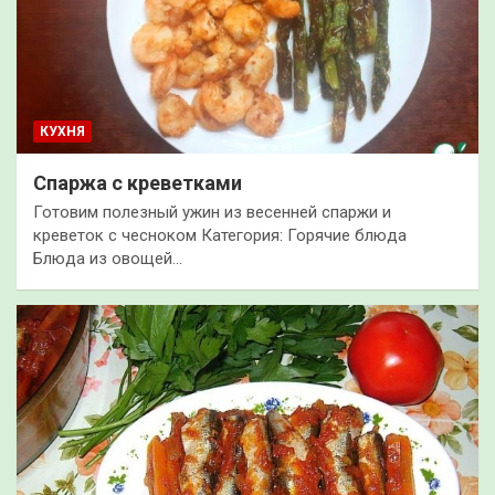
КУХНЯ
Спаржа с креветками
Готовим полезный ужин из весенней спаржи и
креветок с чесноком Категория: Горячие блюда
Блюда из овощей…