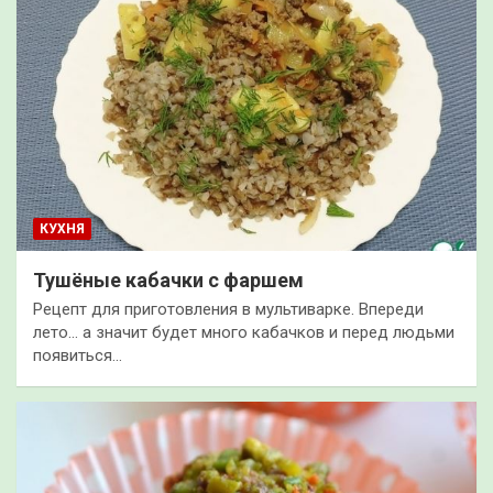
КУХНЯ
Тушёные кабачки с фаршем
Рецепт для приготовления в мультиварке. Впереди
лето… а значит будет много кабачков и перед людьми
появиться…