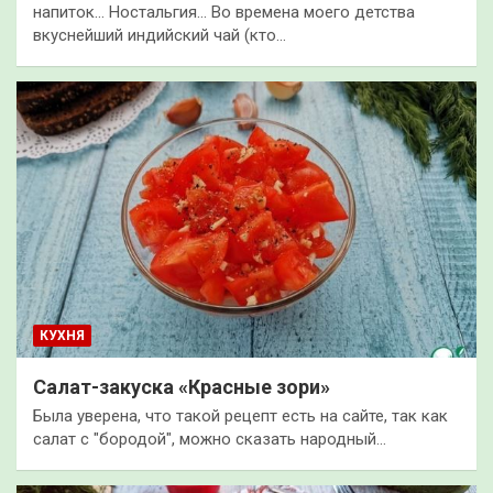
напиток… Ностальгия… Во времена моего детства
вкуснейший индийский чай (кто…
КУХНЯ
Салат-закуска «Красные зори»
Была уверена, что такой рецепт есть на сайте, так как
салат с "бородой", можно сказать народный…