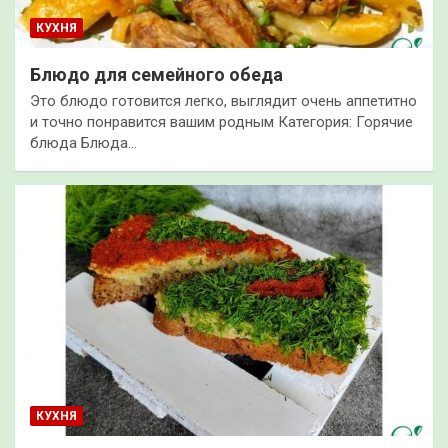
КУХНЯ
Блюдо для семейного обеда
Это блюдо готовится легко, выглядит очень аппетитно
и точно понравится вашим родным Категория: Горячие
блюда Блюда…
КУХНЯ