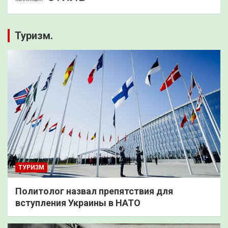
Туризм.
ТУРИЗМ
Политолог назвал препятствия для
вступления Украины в НАТО