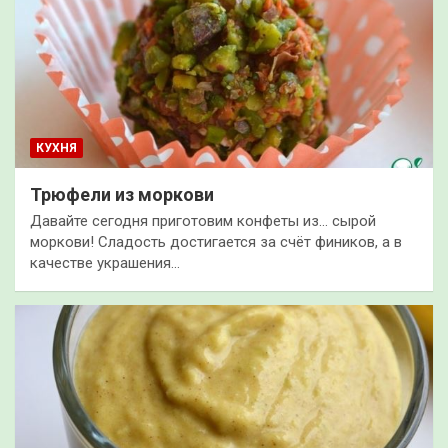
КУХНЯ
Трюфели из моркови
Давайте сегодня приготовим конфеты из… сырой
моркови! Сладость достигается за счёт фиников, а в
качестве украшения…