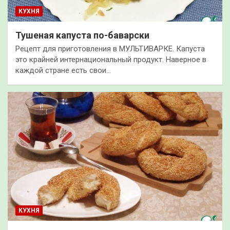
КУХНЯ
Тушеная капуста по-баварски
Рецепт для приготовления в МУЛЬТИВАРКЕ. Капуста
это крайней интернациональный продукт. Наверное в
каждой стране есть свои…
КУХНЯ