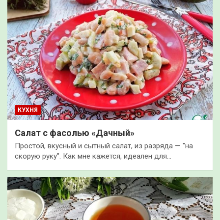
КУХНЯ
Салат с фасолью «Дачный»
Простой, вкусный и сытный салат, из разряда — "на
скорую руку". Как мне кажется, идеален для…