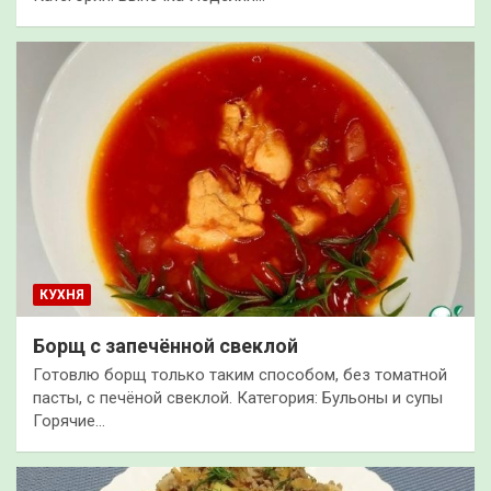
КУХНЯ
Борщ с запечённой свеклой
Готовлю борщ только таким способом, без томатной
пасты, с печёной свеклой. Категория: Бульоны и супы
Горячие…