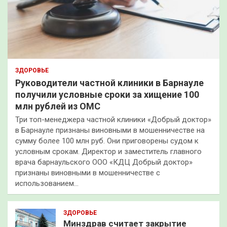
ЗДОРОВЬЕ
Руководители частной клиники в Барнауле
получили условные сроки за хищение 100
млн рублей из ОМС
Три топ-менеджера частной клиники «Добрый доктор»
в Барнауле признаны виновными в мошенничестве на
сумму более 100 млн руб. Они приговорены судом к
условным срокам. Директор и заместитель главного
врача барнаульского ООО «КДЦ Добрый доктор»
признаны виновными в мошенничестве с
использованием…
ЗДОРОВЬЕ
Минздрав считает закрытие