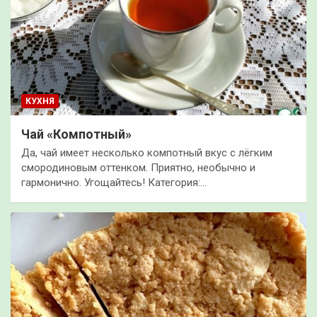
КУХНЯ
Чай «Компотный»
Да, чай имеет несколько компотный вкус с лёгким
смородиновым оттенком. Приятно, необычно и
гармонично. Угощайтесь! Категория:…