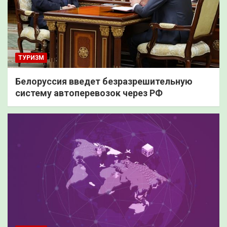
ТУРИЗМ
Белоруссия введет безразрешительную
систему автоперевозок через РФ