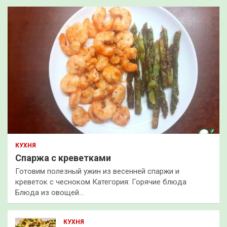
КУХНЯ
Спаржа с креветками
Готовим полезный ужин из весенней спаржи и
креветок с чесноком Категория: Горячие блюда
Блюда из овощей…
КУХНЯ