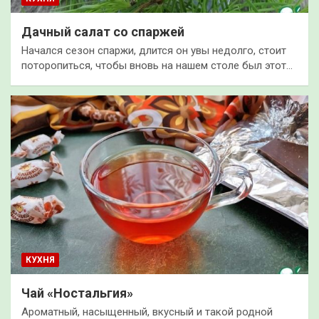
Дачный салат со спаржей
Начался сезон спаржи, длится он увы недолго, стоит
поторопиться, чтобы вновь на нашем столе был этот…
КУХНЯ
Чай «Ностальгия»
Ароматный, насыщенный, вкусный и такой родной