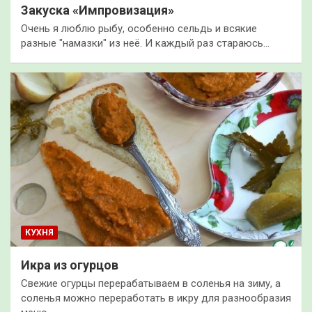
Закуска «Импровизация»
Очень я люблю рыбу, особенно сельдь и всякие
разные "намазки" из неё. И каждый раз стараюсь…
КУХНЯ
Икра из огурцов
Свежие огурцы перерабатываем в соленья на зиму, а
соленья можно переработать в икру для разнообразия