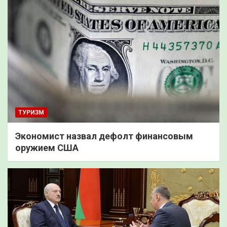
ТУРИЗМ
Экономист назвал дефолт финансовым
оружием США