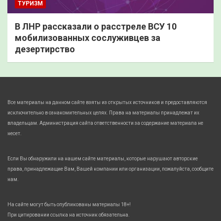
ТУРИЗМ
В ЛНР рассказали о расстреле ВСУ 10
мобилизованных сослуживцев за
дезертирство
Все материалы на данном сайте взяты из открытых источников и предоставляются
исключительно в ознакомительных целях. Права на материалы принадлежат их
владельцам. Администрация сайта ответственности за содержание материала не
несет.
Если Вы обнаружили на нашем сайте материалы, которые нарушают авторские
права, принадлежащие Вам, Вашей компании или организации, пожалуйста, сообщите
нам.
На сайте могут быть опубликованы материалы 18+!
При цитировании ссылка на источник обязательна.