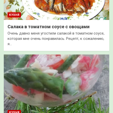
КУХНЯ
Салака в томатном соусе с овощами
Очень давно меня угостили салакой в томатном соусе,
которая мне очень понравилась. Рецепт, к сожалению,
я…
КУХНЯ