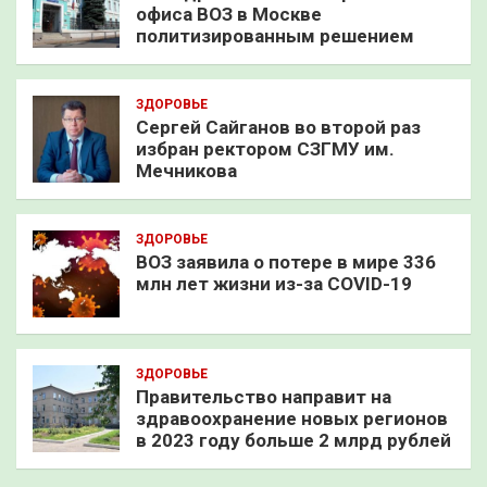
офиса ВОЗ в Москве
политизированным решением
ЗДОРОВЬЕ
Сергей Сайганов во второй раз
избран ректором СЗГМУ им.
Мечникова
ЗДОРОВЬЕ
ВОЗ заявила о потере в мире 336
млн лет жизни из-за COVID-19
ЗДОРОВЬЕ
Правительство направит на
здравоохранение новых регионов
в 2023 году больше 2 млрд рублей