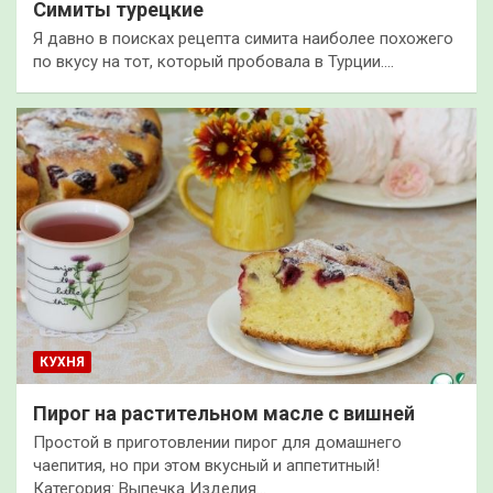
Симиты турецкие
Я давно в поисках рецепта симита наиболее похожего
по вкусу на тот, который пробовала в Турции.…
КУХНЯ
Пирог на растительном масле с вишней
Простой в приготовлении пирог для домашнего
чаепития, но при этом вкусный и аппетитный!
Категория: Выпечка Изделия…