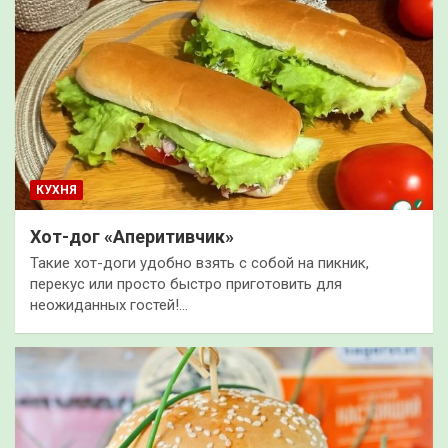
КУХНЯ
Хот-дог «Аперитивчик»
Такие хот-доги удобно взять с собой на пикник,
перекус или просто быстро приготовить для
неожиданных гостей!…