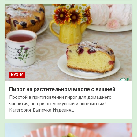
КУХНЯ
Пирог на растительном масле с вишней
Простой в приготовлении пирог для домашнего
чаепития, но при этом вкусный и аппетитный!
Категория: Выпечка Изделия…