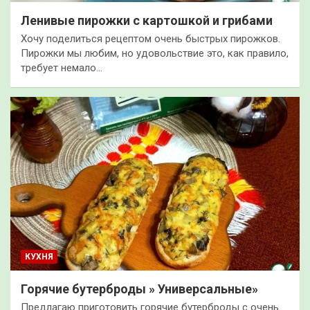
Ленивые пирожки с картошкой и грибами
Хочу поделиться рецептом очень быстрых пирожков.
Пирожки мы любим, но удовольствие это, как правило,
требует немало…
КУХНЯ
Горячие бутерброды » Универсальные»
Предлагаю приготовить горячие бутерброды с очень