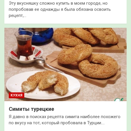
Эту вкусняшку сложно купить в моем городе, но
попробовав ее однажды я была обязана освоить
рецепт,…
КУХНЯ
Симиты турецкие
Я давно в поисках рецепта симита наиболее похожего
по вкусу на тот, который пробовала в Турции.…