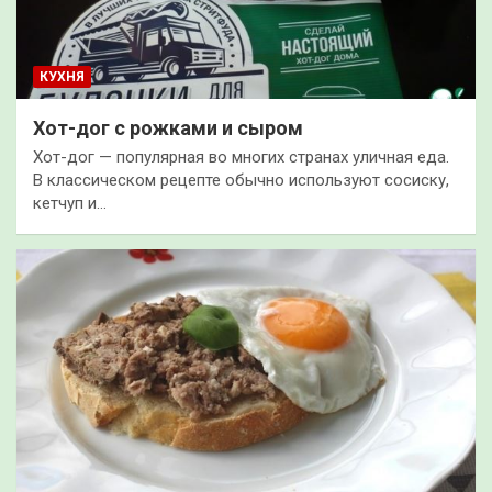
КУХНЯ
Хот-дог с рожками и сыром
Хот-дог — популярная во многих странах уличная еда.
В классическом рецепте обычно используют сосиску,
кетчуп и…