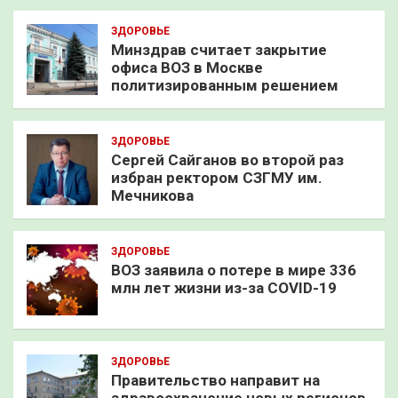
ЗДОРОВЬЕ
Минздрав считает закрытие
офиса ВОЗ в Москве
политизированным решением
ЗДОРОВЬЕ
Сергей Сайганов во второй раз
избран ректором СЗГМУ им.
Мечникова
ЗДОРОВЬЕ
ВОЗ заявила о потере в мире 336
млн лет жизни из-за COVID-19
ЗДОРОВЬЕ
Правительство направит на