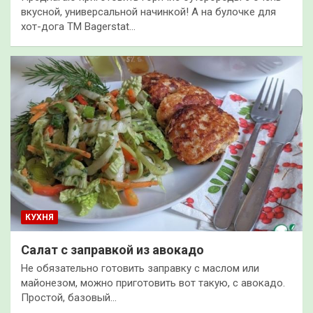
вкусной, универсальной начинкой! А на булочке для
хот-дога ТМ Bagerstat…
КУХНЯ
Салат с заправкой из авокадо
Не обязательно готовить заправку с маслом или
майонезом, можно приготовить вот такую, с авокадо.
Простой, базовый…