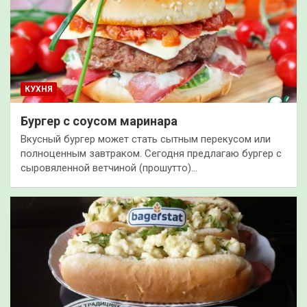
КУХНЯ
Бургер с соусом маринара
Вкусный бургер может стать сытным перекусом или
полноценным завтраком. Сегодня предлагаю бургер с
сыровяленной ветчиной (прошутто)…