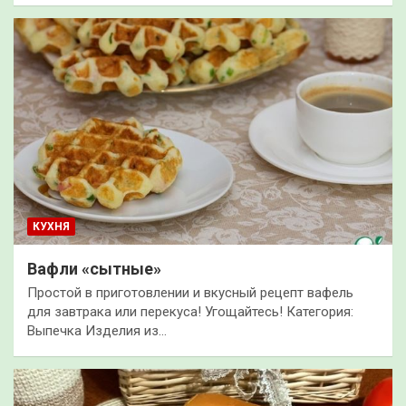
КУХНЯ
Вафли «сытные»
Простой в приготовлении и вкусный рецепт вафель
для завтрака или перекуса! Угощайтесь! Категория:
Выпечка Изделия из…