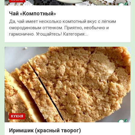
Чай «Компотный»
Да, чай имеет несколько компотный вкус с лёгким
смородиновым оттенком. Приятно, необычно и
гармонично. Угощайтесь! Категория:…
КУХНЯ
Иримшик (красный творог)