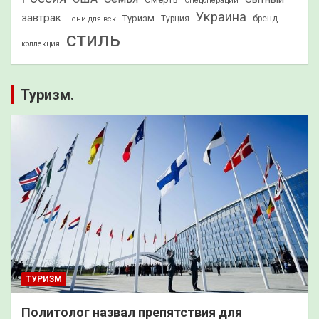
Спецоперации
Украина
завтрак
Туризм
Турция
бренд
Тени для век
стиль
коллекция
Туризм.
ТУРИЗМ
Политолог назвал препятствия для