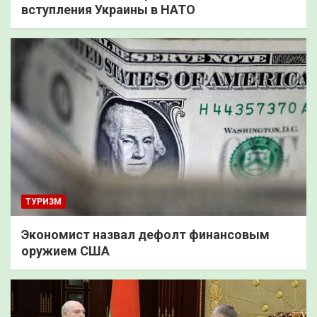
вступления Украины в НАТО
ТУРИЗМ
Экономист назвал дефолт финансовым
оружием США