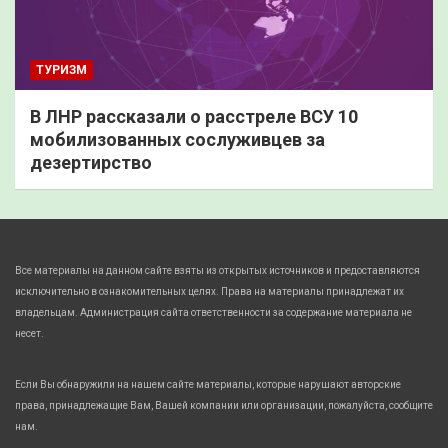
ТУРИЗМ
В ЛНР рассказали о расстреле ВСУ 10
мобилизованных сослуживцев за
дезертирство
Все материалы на данном сайте взяты из открытых источников и предоставляются
исключительно в ознакомительных целях. Права на материалы принадлежат их
владельцам. Администрация сайта ответственности за содержание материала не
несет.
Если Вы обнаружили на нашем сайте материалы, которые нарушают авторские
права, принадлежащие Вам, Вашей компании или организации, пожалуйста, сообщите
нам.