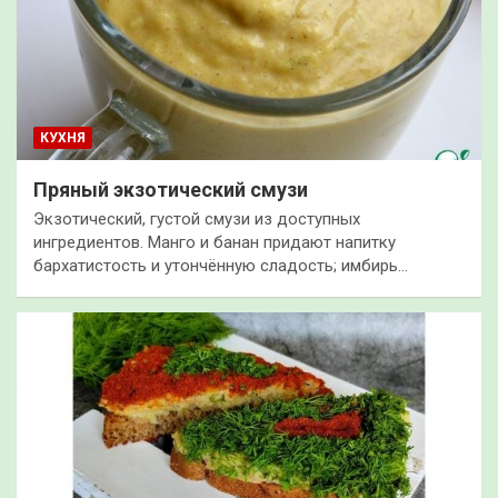
КУХНЯ
Пряный экзотический смузи
Экзотический, густой смузи из доступных
ингредиентов. Манго и банан придают напитку
бархатистость и утончённую сладость; имбирь…