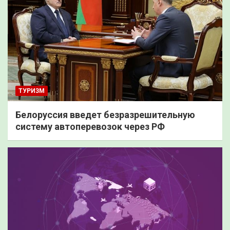
ТУРИЗМ
Белоруссия введет безразрешительную
систему автоперевозок через РФ