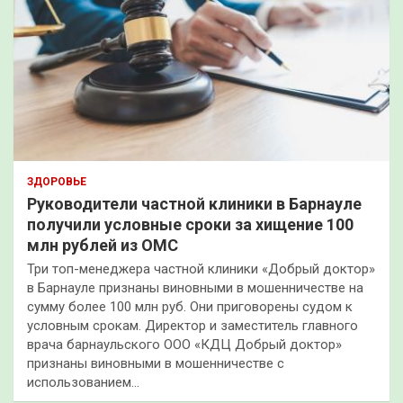
ЗДОРОВЬЕ
Руководители частной клиники в Барнауле
получили условные сроки за хищение 100
млн рублей из ОМС
Три топ-менеджера частной клиники «Добрый доктор»
в Барнауле признаны виновными в мошенничестве на
сумму более 100 млн руб. Они приговорены судом к
условным срокам. Директор и заместитель главного
врача барнаульского ООО «КДЦ Добрый доктор»
признаны виновными в мошенничестве с
использованием…