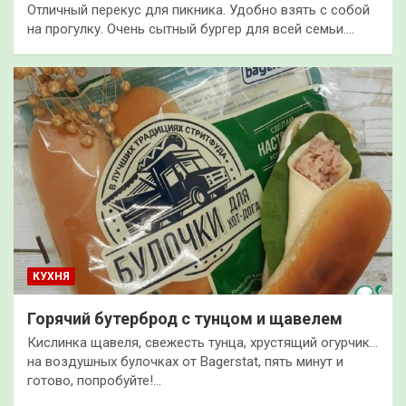
Отличный перекус для пикника. Удобно взять с собой
на прогулку. Очень сытный бургер для всей семьи.…
КУХНЯ
Горячий бутерброд с тунцом и щавелем
Кислинка щавеля, свежесть тунца, хрустящий огурчик…
на воздушных булочках от Bagerstat, пять минут и
готово, попробуйте!…