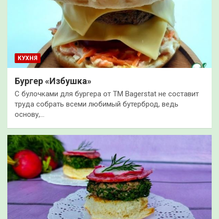
КУХНЯ
Бургер «Избушка»
С булочками для бургера от ТМ Bagerstat не составит
труда собрать всеми любимый бутерброд, ведь
основу,…