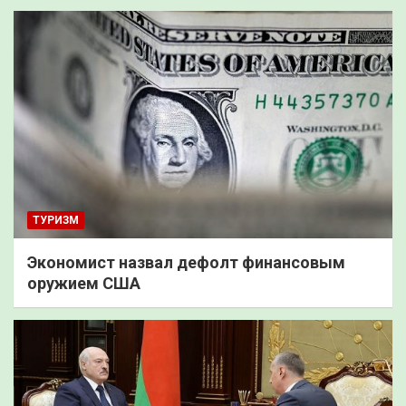
ТУРИЗМ
Экономист назвал дефолт финансовым
оружием США