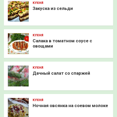
КУХНЯ
Закуска из сельди
КУХНЯ
Салака в томатном соусе с
овощами
КУХНЯ
Дачный салат со спаржей
КУХНЯ
Ночная овсянка на соевом молоке