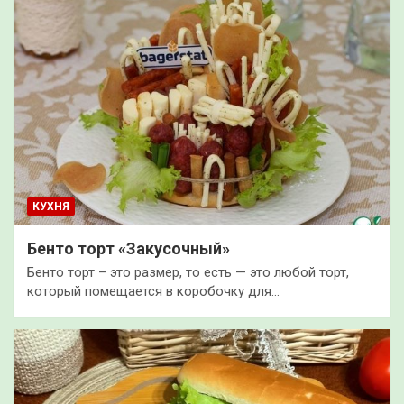
КУХНЯ
Бенто торт «Закусочный»
Бенто торт – это размер, то есть — это любой торт,
который помещается в коробочку для…