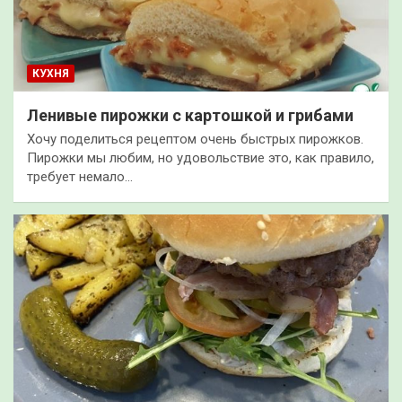
КУХНЯ
Ленивые пирожки с картошкой и грибами
Хочу поделиться рецептом очень быстрых пирожков.
Пирожки мы любим, но удовольствие это, как правило,
требует немало…