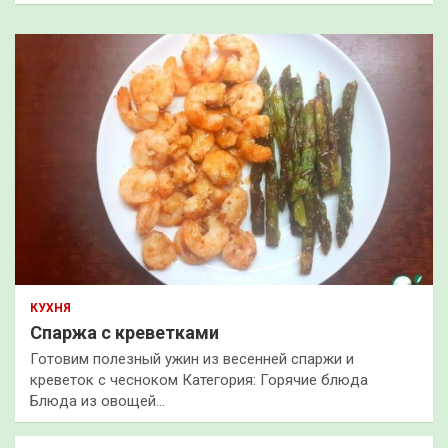
КУХНЯ
Спаржа с креветками
Готовим полезный ужин из весенней спаржи и
креветок с чесноком Категория: Горячие блюда
Блюда из овощей…