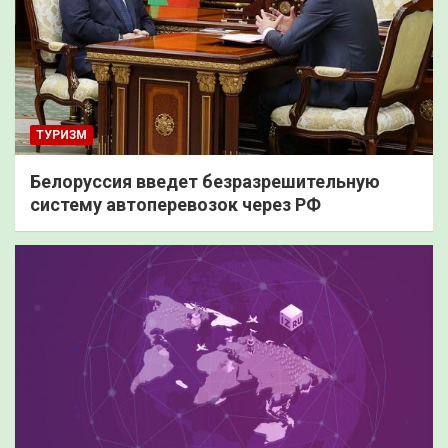
ТУРИЗМ
Белоруссия введет безразрешительную
систему автоперевозок через РФ