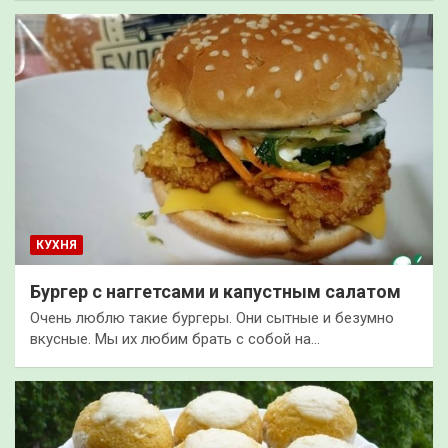
КУХНЯ
Бургер с наггетсами и капустным салатом
Очень люблю такие бургеры. Они сытные и безумно
вкусные. Мы их любим брать с собой на…