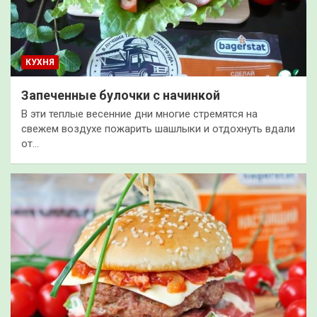
КУХНЯ
Запеченные булочки с начинкой
В эти теплые весенние дни многие стремятся на
свежем воздухе пожарить шашлыки и отдохнуть вдали
от…