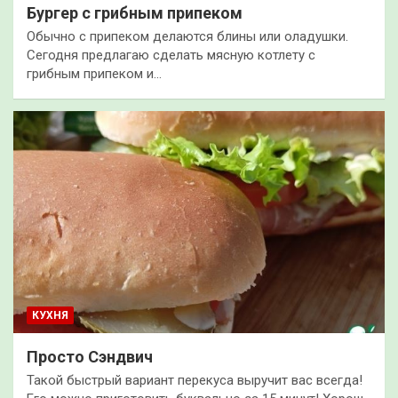
Бургер с грибным припеком
Обычно с припеком делаются блины или оладушки.
Сегодня предлагаю сделать мясную котлету с
грибным припеком и…
КУХНЯ
Просто Сэндвич
Такой быстрый вариант перекуса выручит вас всегда!