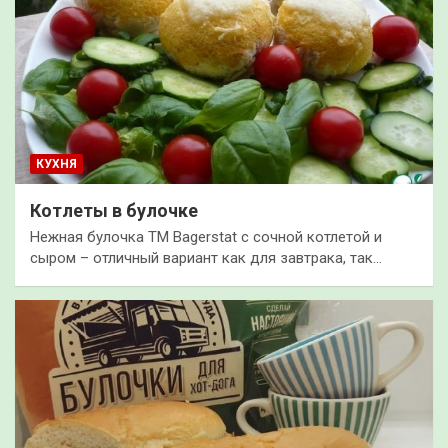
КУХНЯ
Котлеты в булочке
Нежная булочка ТМ Bagerstat с сочной котлетой и
сыром – отличный вариант как для завтрака, так…