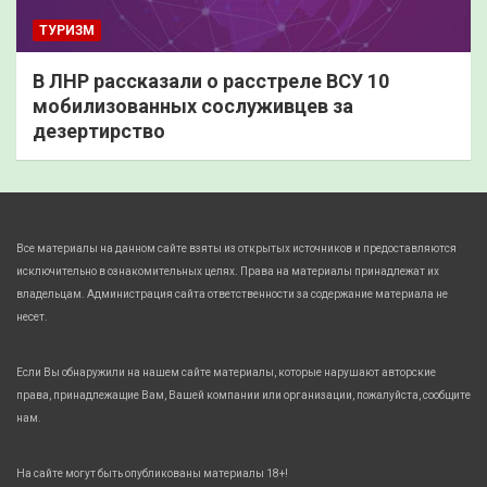
ТУРИЗМ
В ЛНР рассказали о расстреле ВСУ 10
мобилизованных сослуживцев за
дезертирство
Все материалы на данном сайте взяты из открытых источников и предоставляются
исключительно в ознакомительных целях. Права на материалы принадлежат их
владельцам. Администрация сайта ответственности за содержание материала не
несет.
Если Вы обнаружили на нашем сайте материалы, которые нарушают авторские
права, принадлежащие Вам, Вашей компании или организации, пожалуйста, сообщите
нам.
На сайте могут быть опубликованы материалы 18+!