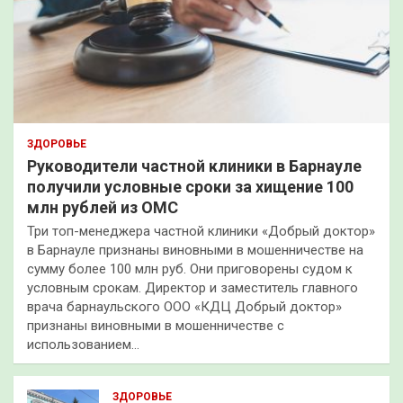
ЗДОРОВЬЕ
Руководители частной клиники в Барнауле
получили условные сроки за хищение 100
млн рублей из ОМС
Три топ-менеджера частной клиники «Добрый доктор»
в Барнауле признаны виновными в мошенничестве на
сумму более 100 млн руб. Они приговорены судом к
условным срокам. Директор и заместитель главного
врача барнаульского ООО «КДЦ Добрый доктор»
признаны виновными в мошенничестве с
использованием…
ЗДОРОВЬЕ