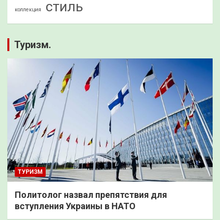
стиль
коллекция
Туризм.
ТУРИЗМ
Политолог назвал препятствия для
вступления Украины в НАТО