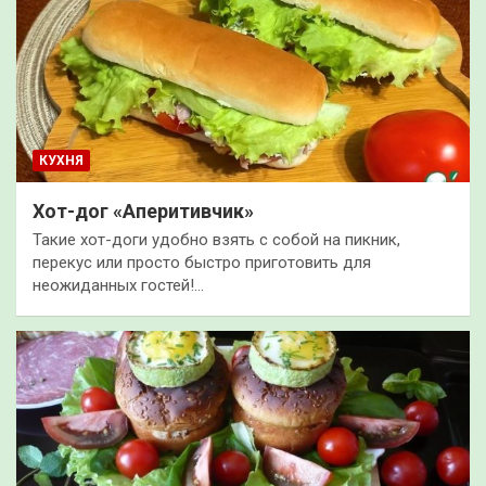
КУХНЯ
Хот-дог «Аперитивчик»
Такие хот-доги удобно взять с собой на пикник,
перекус или просто быстро приготовить для
неожиданных гостей!…