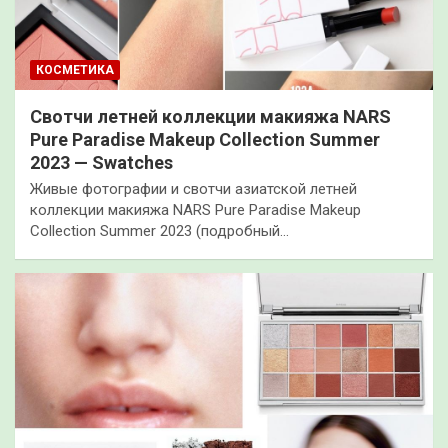
КОСМЕТИКА
Свотчи летней коллекции макияжа NARS
Pure Paradise Makeup Collection Summer
2023 — Swatches
Живые фотографии и свотчи азиатской летней
коллекции макияжа NARS Pure Paradise Makeup
Collection Summer 2023 (подробный…