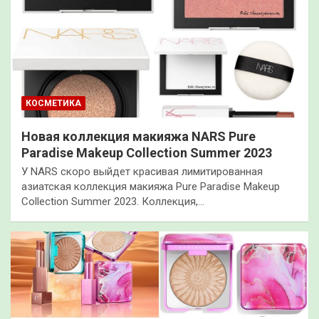
КОСМЕТИКА
Новая коллекция макияжа NARS Pure
Paradise Makeup Collection Summer 2023
У NARS скоро выйдет красивая лимитированная
азиатская коллекция макияжа Pure Paradise Makeup
Collection Summer 2023. Коллекция,…