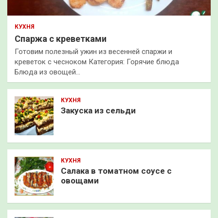
КУХНЯ
Спаржа с креветками
Готовим полезный ужин из весенней спаржи и
креветок с чесноком Категория: Горячие блюда
Блюда из овощей…
КУХНЯ
Закуска из сельди
КУХНЯ
Салака в томатном соусе с
овощами