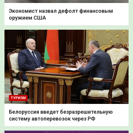
Экономист назвал дефолт финансовым
оружием США
ТУРИЗМ
Белоруссия введет безразрешительную
систему автоперевозок через РФ