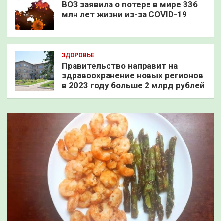
ВОЗ заявила о потере в мире 336
млн лет жизни из-за COVID-19
ЗДОРОВЬЕ
Правительство направит на
здравоохранение новых регионов
в 2023 году больше 2 млрд рублей