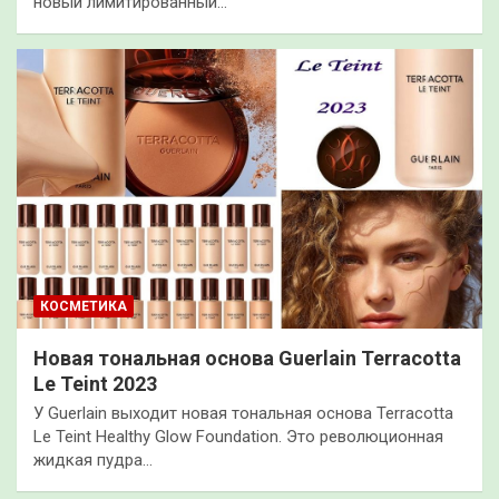
новый лимитированный…
КОСМЕТИКА
Новая тональная основа Guerlain Terracotta
Le Teint 2023
У Guerlain выходит новая тональная основа Terracotta
Le Teint Healthy Glow Foundation. Это революционная
жидкая пудра…