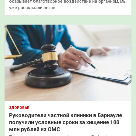
оказывает благотворное воздействие на организм, мы
уже рассказали выше.
ЗДОРОВЬЕ
Руководители частной клиники в Барнауле
получили условные сроки за хищение 100
млн рублей из ОМС