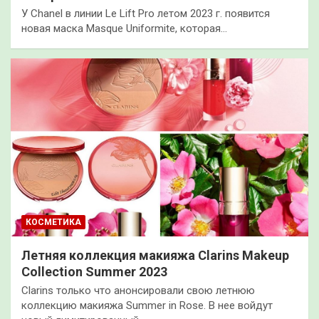
У Chanel в линии Le Lift Pro летом 2023 г. появится
новая маска Masque Uniformite, которая…
КОСМЕТИКА
Летняя коллекция макияжа Clarins Makeup
Collection Summer 2023
Clarins только что анонсировали свою летнюю
коллекцию макияжа Summer in Rose. В нее войдут