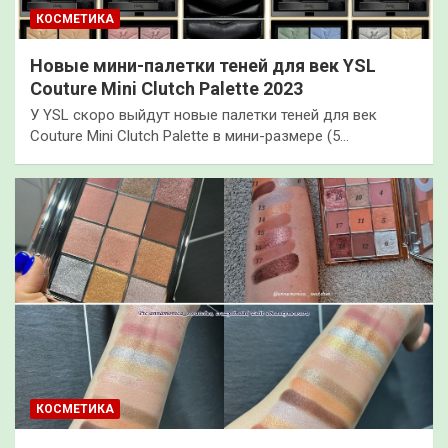
КОСМЕТИКА
Новые мини-палетки теней для век YSL
Couture Mini Clutch Palette 2023
У YSL скоро выйдут новые палетки теней для век
Couture Mini Clutch Palette в мини-размере (5…
КОСМЕТИКА