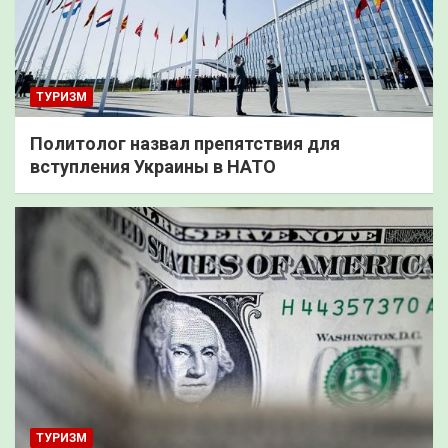
ТУРИЗМ
Политолог назвал препятствия для
вступления Украины в НАТО
ТУРИЗМ