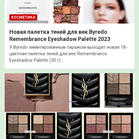
КОСМЕТИКА
Новая палетка теней для век Byredo
Remembrance Eyeshadow Palette 2023
У Byredo лимитированным тиражом выходит новая 18-
цветная палетка теней для век Remembrance
Eyeshadow Palette (30 г).…