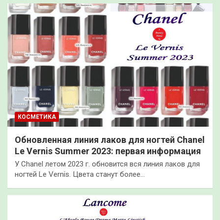
КОСМЕТИКА
Обновленная линия лаков для ногтей Chanel
Le Vernis Summer 2023: первая информация
У Chanel летом 2023 г. обновится вся линия лаков для
ногтей Le Vernis. Цвета станут более…