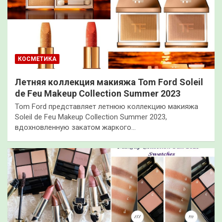
КОСМЕТИКА
Летняя коллекция макияжа Tom Ford Soleil
de Feu Makeup Collection Summer 2023
Tom Ford представляет летнюю коллекцию макияжа
Soleil de Feu Makeup Collection Summer 2023,
вдохновленную закатом жаркого…