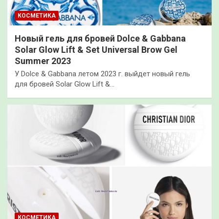
КОСМЕТИКА
Новый гель для бровей Dolce & Gabbana
Solar Glow Lift & Set Universal Brow Gel
Summer 2023
У Dolce & Gabbana летом 2023 г. выйдет новый гель
для бровей Solar Glow Lift &…
КОСМЕТИКА