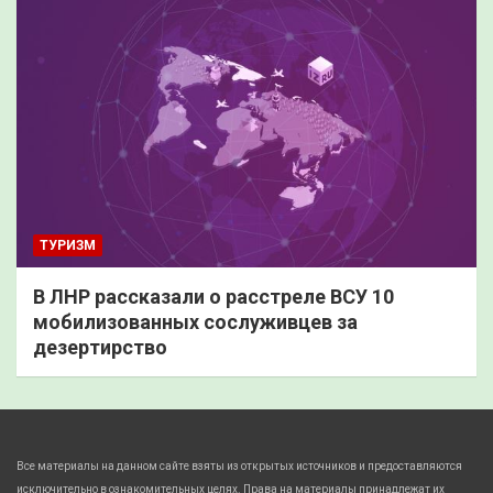
ТУРИЗМ
В ЛНР рассказали о расстреле ВСУ 10
мобилизованных сослуживцев за
дезертирство
Все материалы на данном сайте взяты из открытых источников и предоставляются
исключительно в ознакомительных целях. Права на материалы принадлежат их