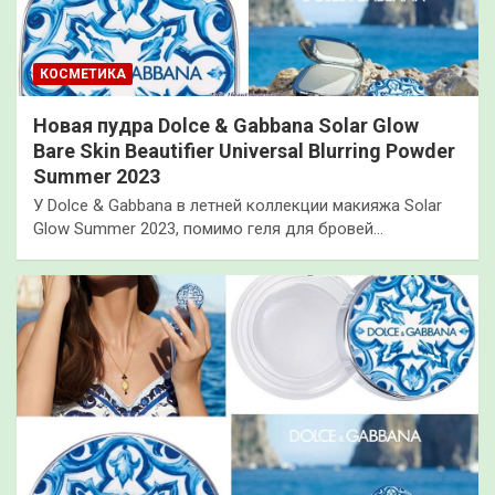
КОСМЕТИКА
Новая пудра Dolce & Gabbana Solar Glow
Bare Skin Beautifier Universal Blurring Powder
Summer 2023
У Dolce & Gabbana в летней коллекции макияжа Solar
Glow Summer 2023, помимо геля для бровей…