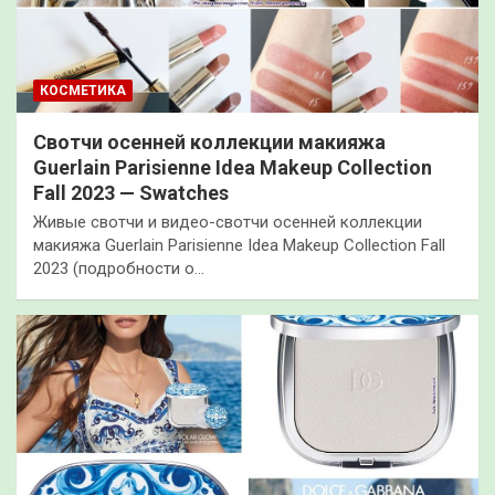
КОСМЕТИКА
Свотчи осенней коллекции макияжа
Guerlain Parisienne Idea Makeup Collection
Fall 2023 — Swatches
Живые свотчи и видео-свотчи осенней коллекции
макияжа Guerlain Parisienne Idea Makeup Collection Fall
2023 (подробности о…