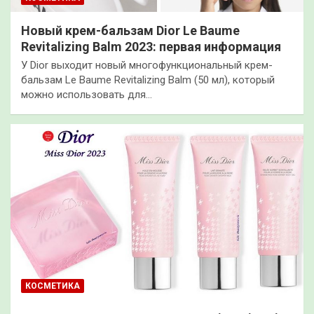
Новый крем-бальзам Dior Le Baume
Revitalizing Balm 2023: первая информация
У Dior выходит новый многофункциональный крем-
бальзам Le Baume Revitalizing Balm (50 мл), который
можно использовать для…
КОСМЕТИКА