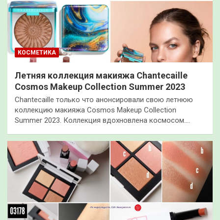
КОСМЕТИКА
Летняя коллекция макияжа Chantecaille
Cosmos Makeup Collection Summer 2023
Chantecaille только что анонсировали свою летнюю
коллекцию макияжа Cosmos Makeup Collection
Summer 2023. Коллекция вдохновлена космосом.…