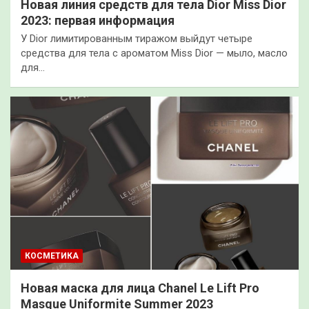
Новая линия средств для тела Dior Miss Dior
2023: первая информация
У Dior лимитированным тиражом выйдут четыре
средства для тела с ароматом Miss Dior — мыло, масло
для…
КОСМЕТИКА
Новая маска для лица Chanel Le Lift Pro
Masque Uniformite Summer 2023