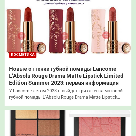
КОСМЕТИКА
Новые оттенки губной помады Lancome
L’Absolu Rouge Drama Matte Lipstick Limited
Edition Summer 2023: первая информация
У Lancome летом 2023 г. выйдет три оттенка матовой
губной помады L'Absolu Rouge Drama Matte Lipstick…