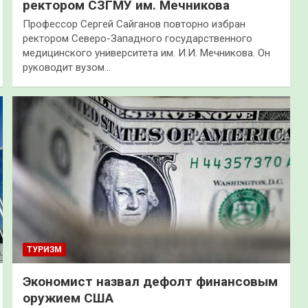
ректором СЗГМУ им. Мечникова
Профессор Сергей Сайганов повторно избран
ректором Северо-Западного государственного
медицинского университета им. И.И. Мечникова. Он
руководит вузом…
ТУРИЗМ
Экономист назвал дефолт финансовым
оружием США