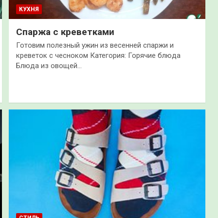
КУХНЯ
Спаржа с креветками
Готовим полезный ужин из весенней спаржи и
креветок с чесноком Категория: Горячие блюда
Блюда из овощей…
СТИЛЬ