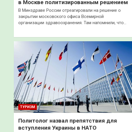
в Москве политизированным решением
В Минздраве России отреагировали на решение о
закрытии московского офиса Всемирной
организации здравоохранения. Там напомнили, что…
ТУРИЗМ
Политолог назвал препятствия для
вступления Украины в НАТО