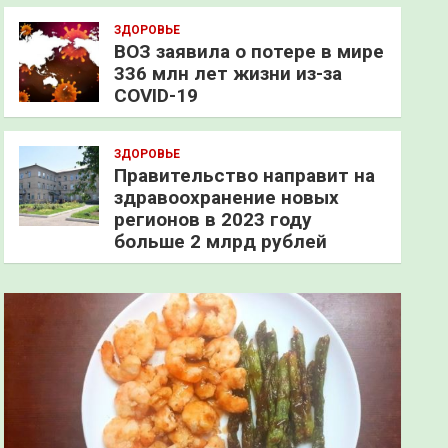
ЗДОРОВЬЕ
ВОЗ заявила о потере в мире
336 млн лет жизни из-за
COVID-19
ЗДОРОВЬЕ
Правительство направит на
здравоохранение новых
регионов в 2023 году
больше 2 млрд рублей