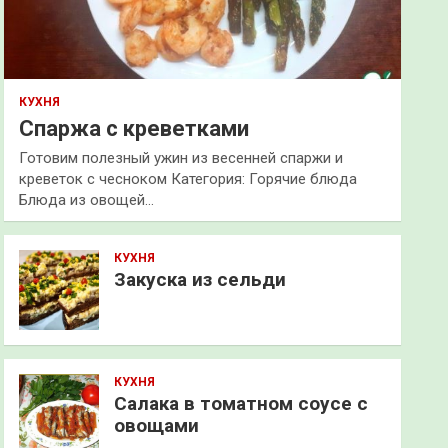
КУХНЯ
Спаржа с креветками
Готовим полезный ужин из весенней спаржи и
креветок с чесноком Категория: Горячие блюда
Блюда из овощей…
КУХНЯ
Закуска из сельди
КУХНЯ
Салака в томатном соусе с
овощами