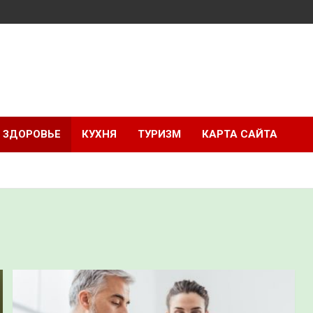
ЗДОРОВЬЕ
КУХНЯ
ТУРИЗМ
КАРТА САЙТА