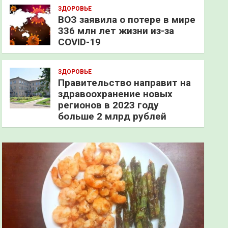
ЗДОРОВЬЕ
ВОЗ заявила о потере в мире
336 млн лет жизни из-за
COVID-19
ЗДОРОВЬЕ
Правительство направит на
здравоохранение новых
регионов в 2023 году
больше 2 млрд рублей