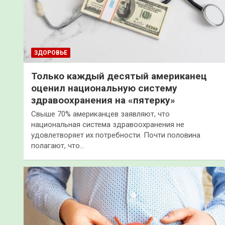
ЗДОРОВЬЕ
Только каждый десятый американец
оценил национальную систему
здравоохранения на «пятерку»
Свыше 70% американцев заявляют, что
национальная система здравоохранения не
удовлетворяет их потребности. Почти половина
полагают, что…