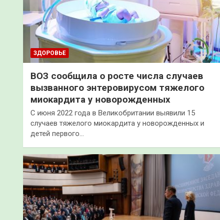
ЗДОРОВЬЕ
ВОЗ сообщила о росте числа случаев
вызванного энтеровирусом тяжелого
миокардита у новорожденных
С июня 2022 года в Великобритании выявили 15
случаев тяжелого миокардита у новорожденных и
детей первого…