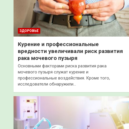
ЗДОРОВЬЕ
Курение и профессиональные
вредности увеличивали риск развития
рака мочевого пузыря
Основными факторами риска развития рака
мочевого пузыря служат курение и
профессиональные воздействия. Кроме того,
исследователи обнаружили…