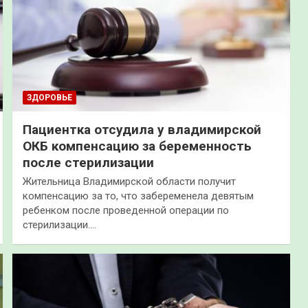
ЗДОРОВЬЕ
Пациентка отсудила у владимирской
ОКБ компенсацию за беременность
после стерилизации
Жительница Владимирской области получит
компенсацию за то, что забеременела девятым
ребенком после проведенной операции по
стерилизации.…