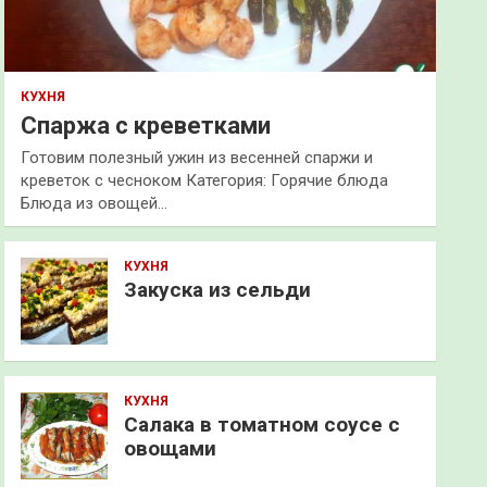
КУХНЯ
Спаржа с креветками
Готовим полезный ужин из весенней спаржи и
креветок с чесноком Категория: Горячие блюда
Блюда из овощей…
КУХНЯ
Закуска из сельди
КУХНЯ
Салака в томатном соусе с
овощами