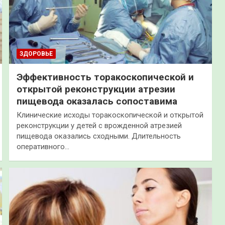
ЗДОРОВЬЕ
Эффективность торакоскопической и
открытой реконструкции атрезии
пищевода оказалась сопоставима
Клинические исходы торакоскопической и открытой
реконструкции у детей с врожденной атрезией
пищевода оказались сходными. Длительность
оперативного…