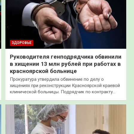
ЗДОРОВЬЕ
Руководителя генподрядчика обвинили
в хищении 13 млн рублей при работах в
красноярской больнице
Прокуратура утвердила обвинение по делу о
хищениях при реконструкции Красноярской краевой
клинической больницы. Подрядчик по контракту…