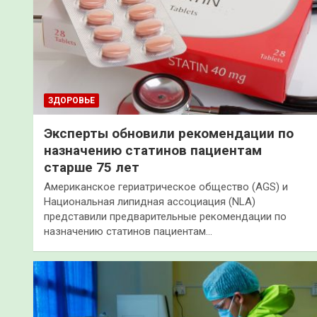
ЗДОРОВЬЕ
Эксперты обновили рекомендации по
назначению статинов пациентам
старше 75 лет
Американское гериатрическое общество (AGS) и
Национальная липидная ассоциация (NLA)
представили предварительные рекомендации по
назначению статинов пациентам…