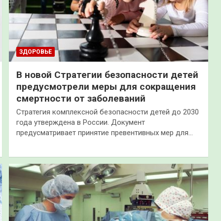
ЗДОРОВЬЕ
В новой Стратегии безопасности детей
предусмотрели меры для сокращения
смертности от заболеваний
Стратегия комплексной безопасности детей до 2030
года утверждена в России. Документ
предусматривает принятие превентивных мер для…