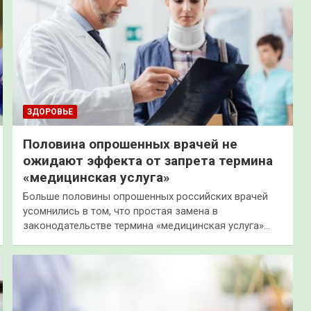
ЗДОРОВЬЕ
Половина опрошенных врачей не
ожидают эффекта от запрета термина
«медицинская услуга»
Больше половины опрошенных российских врачей
усомнились в том, что простая замена в
законодательстве термина «медицинская услуга»…