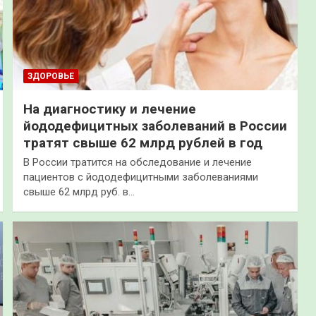
ЗДОРОВЬЕ
На диагностику и лечение
йододефицитных заболеваний в России
тратят свыше 62 млрд рублей в год
В России тратится на обследование и лечение
пациентов с йододефицитными заболеваниями
свыше 62 млрд руб. в…