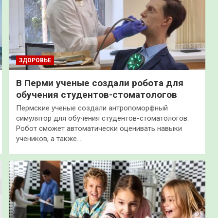
ЗДОРОВЬЕ
В Перми ученые создали робота для
обучения студентов-стоматологов
Пермские ученые создали антропоморфный
симулятор для обучения студентов-стоматологов.
Робот сможет автоматически оценивать навыки
учеников, а также…