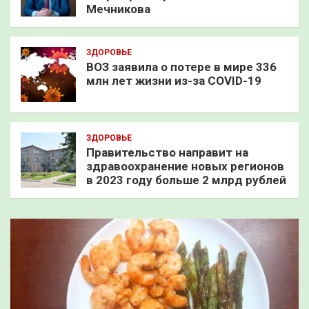
Мечникова
ЗДОРОВЬЕ
ВОЗ заявила о потере в мире 336
млн лет жизни из-за COVID-19
ЗДОРОВЬЕ
Правительство направит на
здравоохранение новых регионов
в 2023 году больше 2 млрд рублей