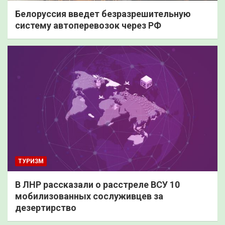
Белоруссия введет безразрешительную
систему автоперевозок через РФ
ТУРИЗМ
В ЛНР рассказали о расстреле ВСУ 10
мобилизованных сослуживцев за
дезертирство