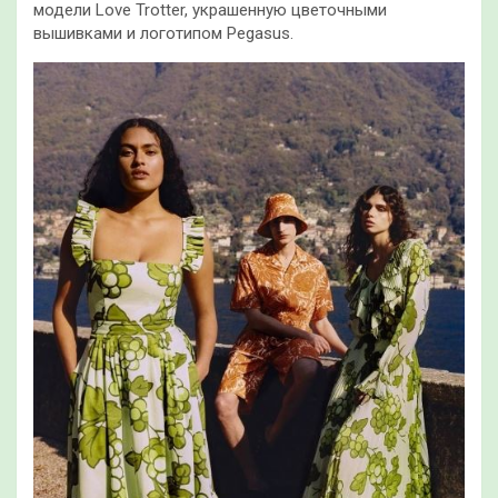
модели Love Trotter, украшенную цветочными
вышивками и логотипом Pegasus.