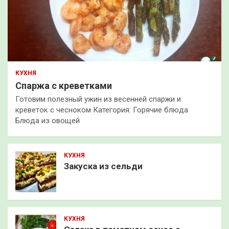
КУХНЯ
Спаржа с креветками
Готовим полезный ужин из весенней спаржи и
креветок с чесноком Категория: Горячие блюда
Блюда из овощей
КУХНЯ
Закуска из сельди
КУХНЯ