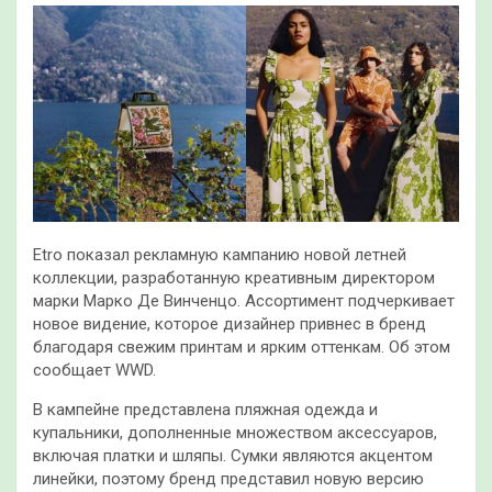
Etro показал рекламную кампанию новой летней
коллекции, разработанную креативным директором
марки Марко Де Винченцо. Ассортимент подчеркивает
новое видение, которое дизайнер привнес в бренд
благодаря свежим принтам и ярким оттенкам. Об этом
сообщает WWD.
В кампейне
представлена пляжная одежда и
купальники, дополненные множеством аксессуаров,
включая платки и шляпы. Сумки являются акцентом
линейки, поэтому бренд представил новую версию