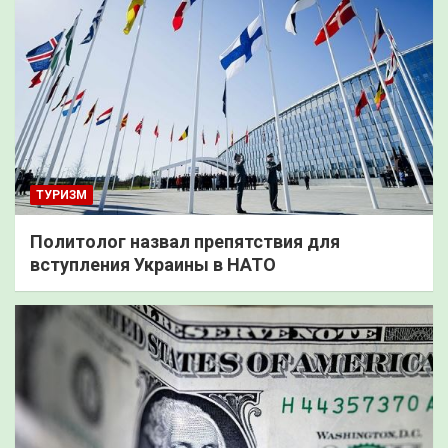
ТУРИЗМ
Политолог назвал препятствия для
вступления Украины в НАТО