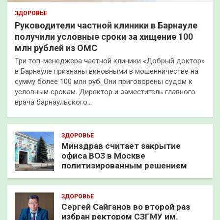
ЗДОРОВЬЕ
Руководители частной клиники в Барнауле
получили условные сроки за хищение 100
млн рублей из ОМС
Три топ-менеджера частной клиники «Добрый доктор»
в Барнауле признаны виновными в мошенничестве на
сумму более 100 млн руб. Они приговорены судом к
условным срокам. Директор и заместитель главного
врача барнаульского…
ЗДОРОВЬЕ
Минздрав считает закрытие
офиса ВОЗ в Москве
политизированным решением
ЗДОРОВЬЕ
Сергей Сайганов во второй раз
избран ректором СЗГМУ им.