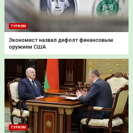
ТУРИЗМ
Экономист назвал дефолт финансовым
оружием США
ТУРИЗМ