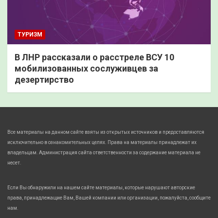
ТУРИЗМ
В ЛНР рассказали о расстреле ВСУ 10
мобилизованных сослуживцев за
дезертирство
Все материалы на данном сайте взяты из открытых источников и предоставляются
исключительно в ознакомительных целях. Права на материалы принадлежат их
владельцам. Администрация сайта ответственности за содержание материала не
несет.
Если Вы обнаружили на нашем сайте материалы, которые нарушают авторские
права, принадлежащие Вам, Вашей компании или организации, пожалуйста, сообщите
нам.