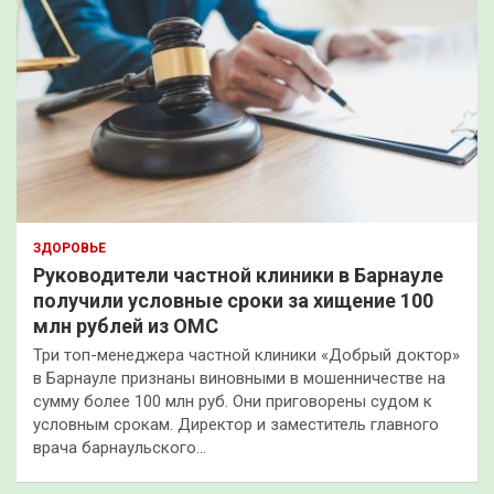
ЗДОРОВЬЕ
Руководители частной клиники в Барнауле
получили условные сроки за хищение 100
млн рублей из ОМС
Три топ-менеджера частной клиники «Добрый доктор»
в Барнауле признаны виновными в мошенничестве на
сумму более 100 млн руб. Они приговорены судом к
условным срокам. Директор и заместитель главного
врача барнаульского…