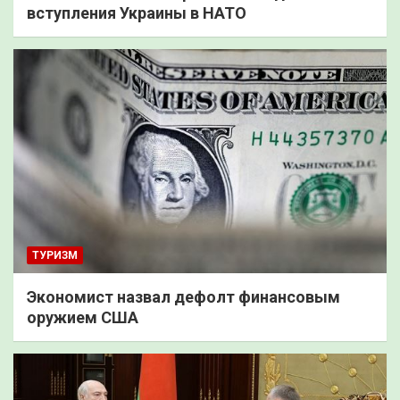
вступления Украины в НАТО
ТУРИЗМ
Экономист назвал дефолт финансовым
оружием США