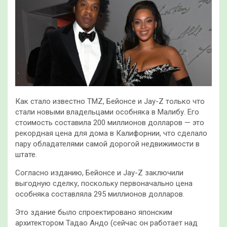
Как стало известно TMZ, Бейонсе и Jay-Z только что
стали новыми владельцами особняка в Малибу. Его
стоимость составила 200 миллионов долларов — это
рекордная цена для дома в Калифорнии, что сделало
пару обладателями самой дорогой недвижимости в
штате.
Согласно изданию,
Бейонсе и Jay-Z заключили
выгодную сделку, поскольку первоначально цена
особняка составляла 295 миллионов долларов.
Это здание было спроектировано японским
архитектором Тадао Андо (сейчас он работает над