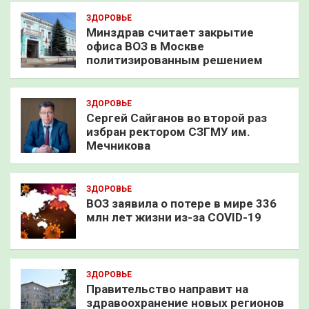
ЗДОРОВЬЕ
Минздрав считает закрытие
офиса ВОЗ в Москве
политизированным решением
ЗДОРОВЬЕ
Сергей Сайганов во второй раз
избран ректором СЗГМУ им.
Мечникова
ЗДОРОВЬЕ
ВОЗ заявила о потере в мире 336
млн лет жизни из-за COVID-19
ЗДОРОВЬЕ
Правительство направит на
здравоохранение новых регионов