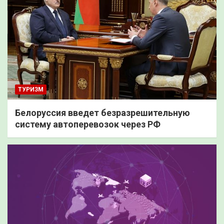
ТУРИЗМ
Белоруссия введет безразрешительную
систему автоперевозок через РФ