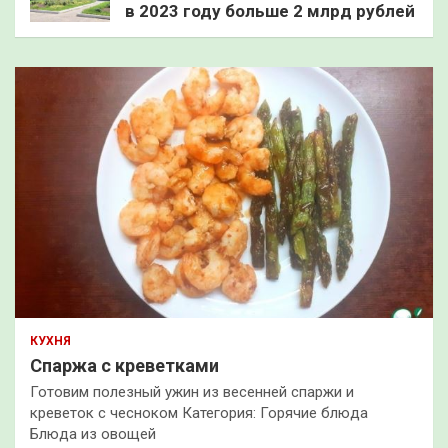
в 2023 году больше 2 млрд рублей
КУХНЯ
Спаржа с креветками
Готовим полезный ужин из весенней спаржи и
креветок с чесноком Категория: Горячие блюда
Блюда из овощей