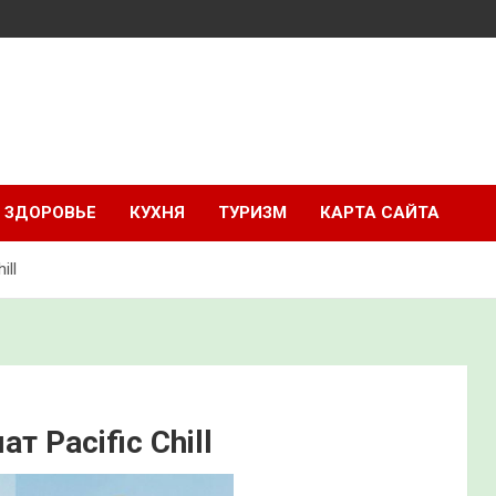
ЗДОРОВЬЕ
КУХНЯ
ТУРИЗМ
КАРТА САЙТА
ill
т Pacific Chill