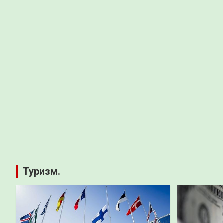
Туризм.