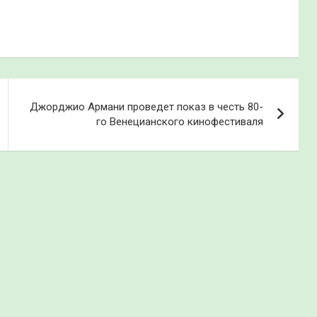
Джорджио Армани проведет показ в честь 80-
го Венецианского кинофестиваля