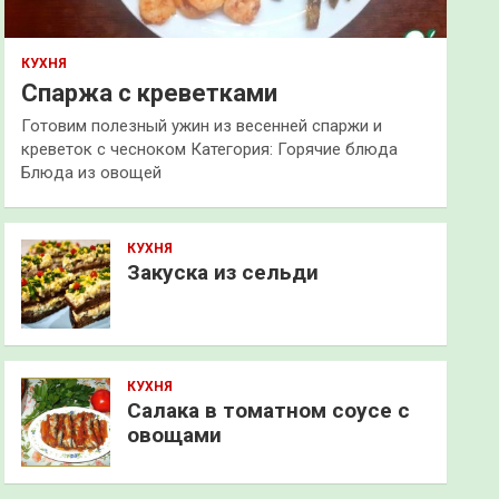
КУХНЯ
Спаржа с креветками
Готовим полезный ужин из весенней спаржи и
креветок с чесноком Категория: Горячие блюда
Блюда из овощей
КУХНЯ
Закуска из сельди
КУХНЯ
Салака в томатном соусе с
овощами