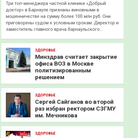
Три топ-менеджера частной клиники «Добрый
доктор» в Барнауле признаны виновными в
мошенничестве на сумму более 100 млн руб. Они
приговорены судом к условным срокам. Директор и
заместитель главного врача барнаульского…
ЗДОРОВЬЕ
Минздрав считает закрытие
офиса ВОЗ в Москве
политизированным
решением
ЗДОРОВЬЕ
Сергей Сайганов во второй
раз избран ректором СЗГМУ
им. Мечникова
ЗДОРОВЬЕ