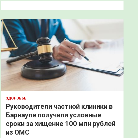
к
ЗДОРОВЬЕ
Руководители частной клиники в
Барнауле получили условные
сроки за хищение 100 млн рублей
из ОМС