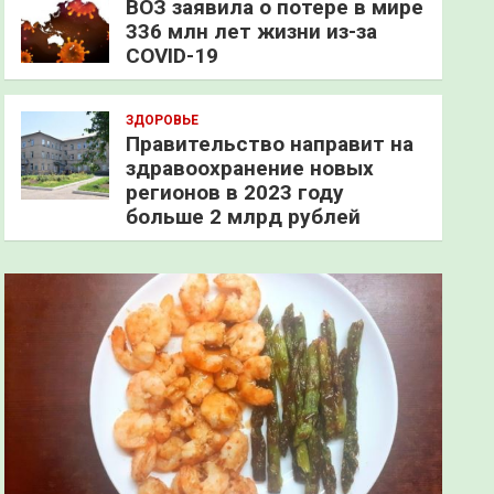
ВОЗ заявила о потере в мире
336 млн лет жизни из-за
COVID-19
ЗДОРОВЬЕ
Правительство направит на
здравоохранение новых
регионов в 2023 году
больше 2 млрд рублей