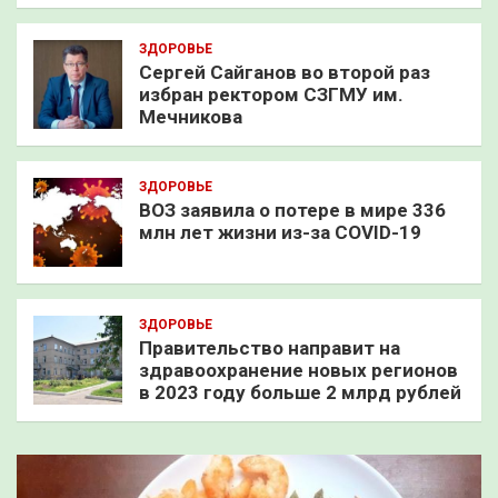
ЗДОРОВЬЕ
Сергей Сайганов во второй раз
избран ректором СЗГМУ им.
Мечникова
ЗДОРОВЬЕ
ВОЗ заявила о потере в мире 336
млн лет жизни из-за COVID-19
ЗДОРОВЬЕ
Правительство направит на
здравоохранение новых регионов
в 2023 году больше 2 млрд рублей