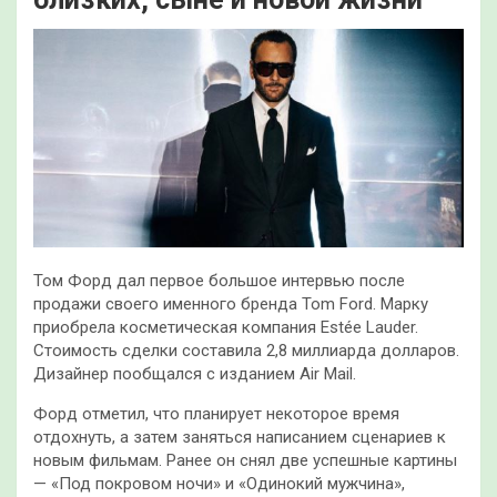
Том Форд дал первое большое интервью после
продажи своего именного бренда Tom Ford. Марку
приобрела косметическая компания Estée Lauder.
Стоимость сделки составила 2,8 миллиарда долларов.
Дизайнер пообщался с изданием Air Mail.
Форд отметил, что планирует некоторое время
отдохнуть,
а затем заняться написанием сценариев к
новым фильмам. Ранее он снял две успешные картины
— «Под покровом ночи» и «Одинокий мужчина»,