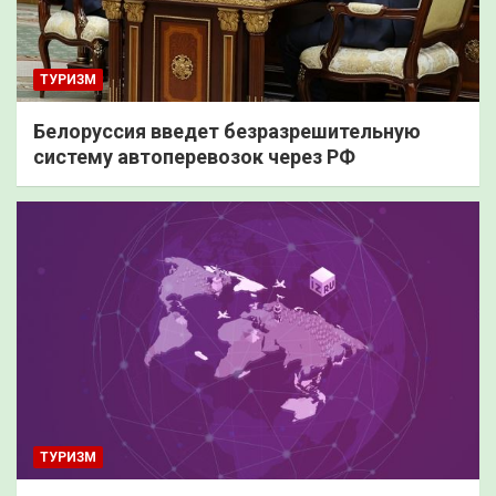
ТУРИЗМ
Белоруссия введет безразрешительную
систему автоперевозок через РФ
ТУРИЗМ