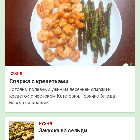
КУХНЯ
Спаржа с креветками
Готовим полезный ужин из весенней спаржи и
креветок с чесноком Категория: Горячие блюда
Блюда из овощей
КУХНЯ
Закуска из сельди