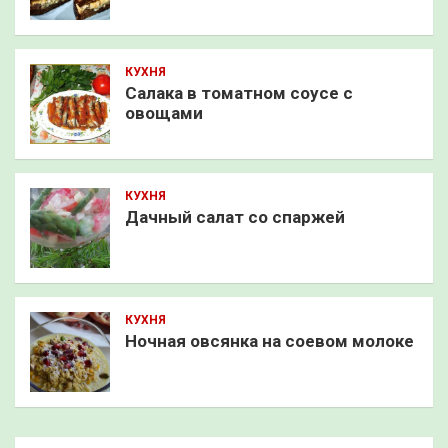
КУХНЯ
Салака в томатном соусе с
овощами
КУХНЯ
Дачный салат со спаржей
КУХНЯ
Ночная овсянка на соевом молоке