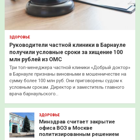
ЗДОРОВЬЕ
Руководители частной клиники в Барнауле
получили условные сроки за хищение 100
млн рублей из ОМС
Три топ-менеджера частной клиники «Добрый доктор»
в Барнауле признаны виновными в мошенничестве на
сумму более 100 млн руб. Они приговорены судом к
условным срокам. Директор и заместитель главного
врача барнаульского…
ЗДОРОВЬЕ
Минздрав считает закрытие
офиса ВОЗ в Москве
политизированным решением