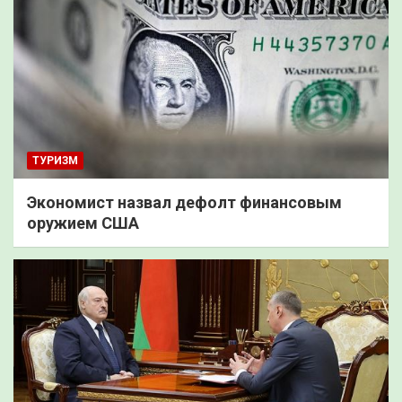
ТУРИЗМ
Экономист назвал дефолт финансовым
оружием США