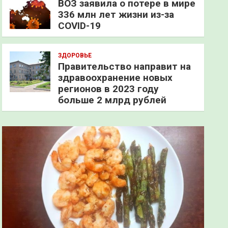
ВОЗ заявила о потере в мире
336 млн лет жизни из-за
COVID-19
ЗДОРОВЬЕ
Правительство направит на
здравоохранение новых
регионов в 2023 году
больше 2 млрд рублей