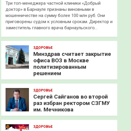
Три топ-менеджера частной клиники «Добрый
доктор» в Барнауле признаны виновными в
мошенничестве на сумму более 100 млн руб. Они
приговорены судом к условным срокам. Директор и
заместитель главного врача барнаульского…
ЗДОРОВЬЕ
Минздрав считает закрытие
офиса ВОЗ в Москве
политизированным
решением
ЗДОРОВЬЕ
Сергей Сайганов во второй
раз избран ректором СЗГМУ
им. Мечникова
ЗДОРОВЬЕ