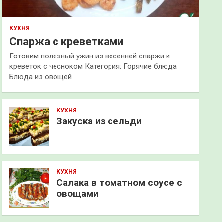
КУХНЯ
Спаржа с креветками
Готовим полезный ужин из весенней спаржи и
креветок с чесноком Категория: Горячие блюда
Блюда из овощей
КУХНЯ
Закуска из сельди
КУХНЯ
Салака в томатном соусе с
овощами