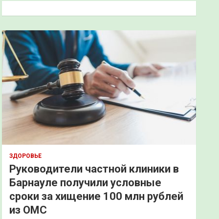
к
ЗДОРОВЬЕ
Руководители частной клиники в
Барнауле получили условные
сроки за хищение 100 млн рублей
из ОМС