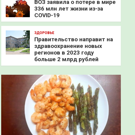
ВОЗ заявила о потере в мире
336 млн лет жизни из-за
COVID-19
ЗДОРОВЬЕ
Правительство направит на
здравоохранение новых
регионов в 2023 году
больше 2 млрд рублей