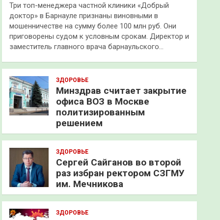
Три топ-менеджера частной клиники «Добрый
доктор» в Барнауле признаны виновными в
мошенничестве на сумму более 100 млн руб. Они
приговорены судом к условным срокам. Директор и
заместитель главного врача барнаульского…
ЗДОРОВЬЕ
Минздрав считает закрытие
офиса ВОЗ в Москве
политизированным
решением
ЗДОРОВЬЕ
Сергей Сайганов во второй
раз избран ректором СЗГМУ
им. Мечникова
ЗДОРОВЬЕ