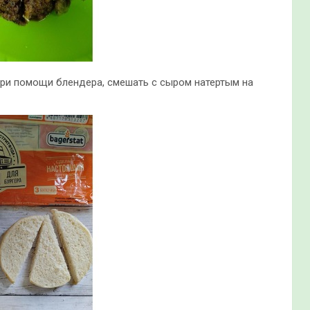
при помощи блендера, смешать с сыром натертым на