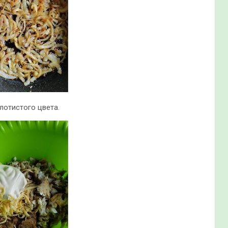
лотистого цвета.