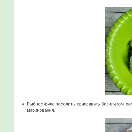
Рыбное филе посолить, приправить базиликом, ро
маринования.