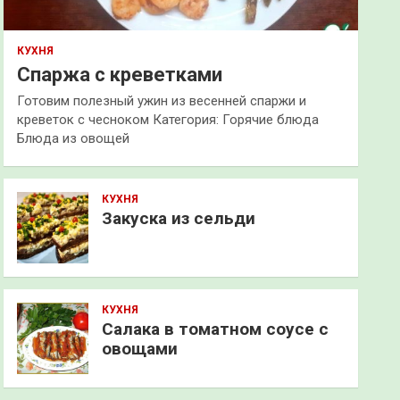
КУХНЯ
Спаржа с креветками
Готовим полезный ужин из весенней спаржи и
креветок с чесноком Категория: Горячие блюда
Блюда из овощей
КУХНЯ
Закуска из сельди
КУХНЯ
Салака в томатном соусе с
овощами