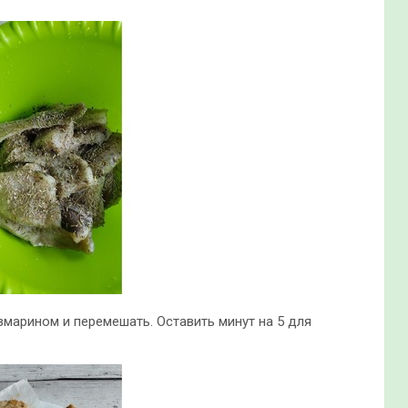
змарином и перемешать. Оставить минут на 5 для