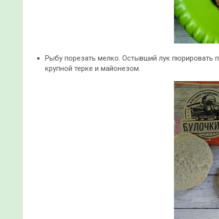
Рыбу порезать мелко. Остывший лук пюрировать 
крупной терке и майонезом.