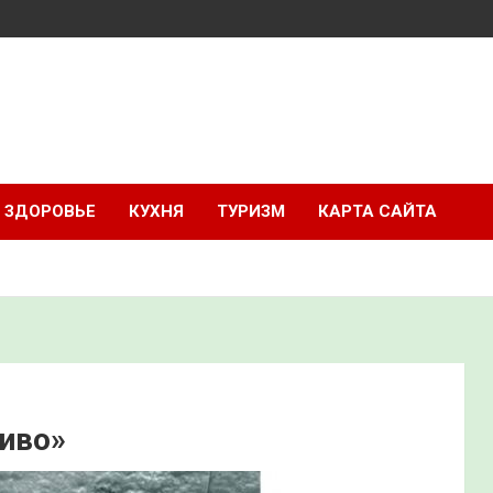
ЗДОРОВЬЕ
КУХНЯ
ТУРИЗМ
КАРТА САЙТА
иво»