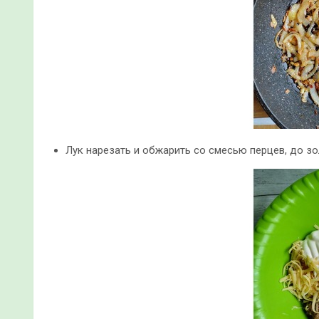
Лук нарезать и обжарить со смесью перцев, до зо