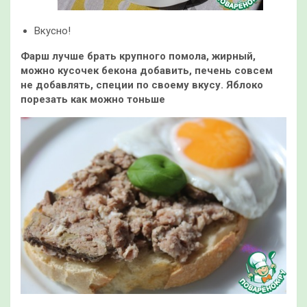
Вкусно!
Фарш лучше брать крупного помола, жирный,
можно кусочек бекона добавить, печень совсем
не добавлять, специи по своему вкусу. Яблоко
порезать как можно тоньше