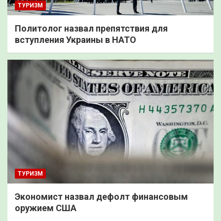
ТУРИЗМ
Политолог назвал препятствия для
вступления Украины в НАТО
ТУРИЗМ
Экономист назвал дефолт финансовым
оружием США