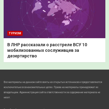
ТУРИЗМ
В ЛНР рассказали о расстреле ВСУ 10
мобилизованных сослуживцев за
дезертирство
Все материалы на данном сайте взяты из открытых источников и предоставляются
исключительно в ознакомительных целях. Права на материалы принадлежат их
владельцам. Администрация сайта ответственности за содержание материала не
несет.