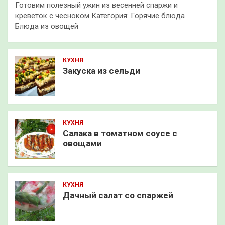
Готовим полезный ужин из весенней спаржи и
креветок с чесноком Категория: Горячие блюда
Блюда из овощей
КУХНЯ
Закуска из сельди
КУХНЯ
Салака в томатном соусе с
овощами
КУХНЯ
Дачный салат со спаржей