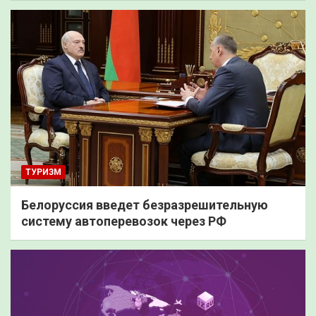
ТУРИЗМ
Белоруссия введет безразрешительную
систему автоперевозок через РФ