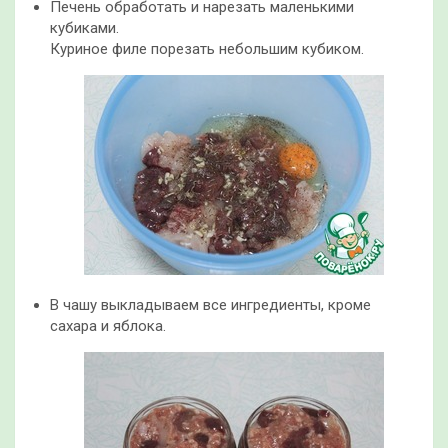
Печень обработать и нарезать маленькими
кубиками.
Куриное филе порезать небольшим кубиком.
В чашу выкладываем все ингредиенты, кроме
сахара и яблока.