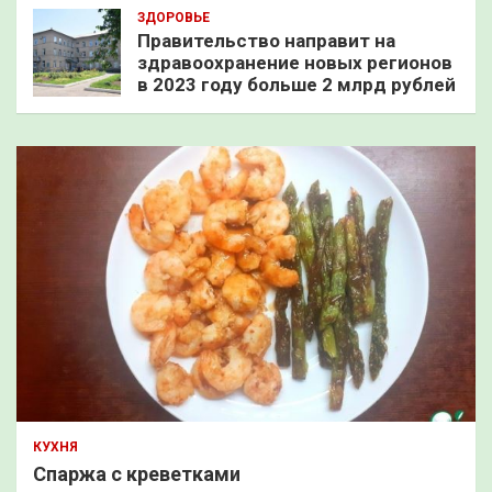
ЗДОРОВЬЕ
Правительство направит на
здравоохранение новых регионов
в 2023 году больше 2 млрд рублей
КУХНЯ
Спаржа с креветками