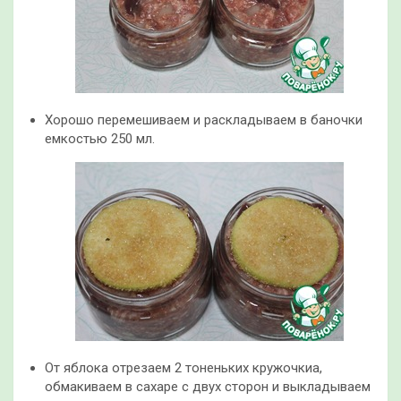
Хорошо перемешиваем и раскладываем в баночки
емкостью 250 мл.
От яблока отрезаем 2 тоненьких кружочкиа,
обмакиваем в сахаре с двух сторон и выкладываем