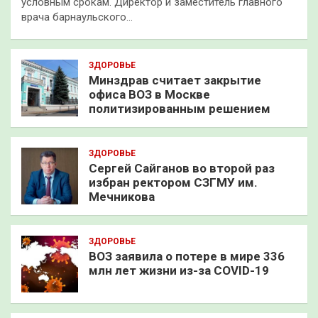
условным срокам. Директор и заместитель главного
врача барнаульского…
ЗДОРОВЬЕ
Минздрав считает закрытие
офиса ВОЗ в Москве
политизированным решением
ЗДОРОВЬЕ
Сергей Сайганов во второй раз
избран ректором СЗГМУ им.
Мечникова
ЗДОРОВЬЕ
ВОЗ заявила о потере в мире 336
млн лет жизни из-за COVID-19