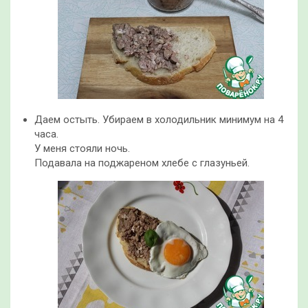
Даем остыть. Убираем в холодильник минимум на 4
часа.
У меня стояли ночь.
Подавала на поджареном хлебе с глазуньей.