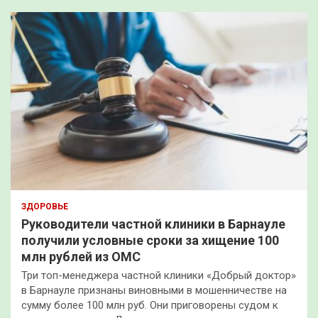
ЗДОРОВЬЕ
Руководители частной клиники в Барнауле
получили условные сроки за хищение 100
млн рублей из ОМС
Три топ-менеджера частной клиники «Добрый доктор»
в Барнауле признаны виновными в мошенничестве на
сумму более 100 млн руб. Они приговорены судом к