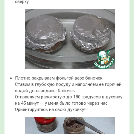
сверху.
Плотно закрываем фольгой верх баночек.
Ставим в глубокую посуду и наполняем ее горячей
водой до середины баночек.
Отправляем разогретую до 180 градусов в духовку
на 45 минут — у меня было готово через час.
Ориентируйтесь на свою духовку!!!