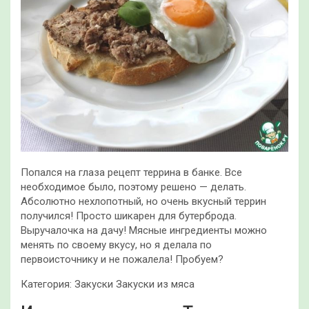
Попался на глаза рецепт террина в банке. Все
необходимое было, поэтому решено — делать.
Абсолютно нехлопотный, но очень вкусный террин
получился! Просто шикарен для бутерброда.
Выручалочка на дачу! Мясные ингредиенты можно
менять по своему вкусу, но я делала по
первоисточнику и не пожалела! Пробуем?
Категория: Закуски Закуски из мяса