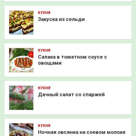
КУХНЯ
Закуска из сельди
КУХНЯ
Салака в томатном соусе с
овощами
КУХНЯ
Дачный салат со спаржей
КУХНЯ
Ночная овсянка на соевом молоке