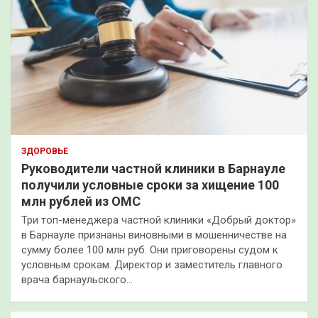
ЗДОРОВЬЕ
Руководители частной клиники в Барнауле
получили условные сроки за хищение 100
млн рублей из ОМС
Три топ-менеджера частной клиники «Добрый доктор»
в Барнауле признаны виновными в мошенничестве на
сумму более 100 млн руб. Они приговорены судом к
условным срокам. Директор и заместитель главного
врача барнаульского…