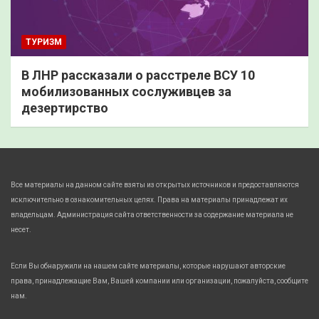
ТУРИЗМ
В ЛНР рассказали о расстреле ВСУ 10
мобилизованных сослуживцев за
дезертирство
Все материалы на данном сайте взяты из открытых источников и предоставляются
исключительно в ознакомительных целях. Права на материалы принадлежат их
владельцам. Администрация сайта ответственности за содержание материала не
несет.
Если Вы обнаружили на нашем сайте материалы, которые нарушают авторские
права, принадлежащие Вам, Вашей компании или организации, пожалуйста, сообщите
нам.