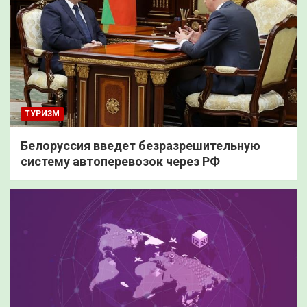
ТУРИЗМ
Белоруссия введет безразрешительную
систему автоперевозок через РФ