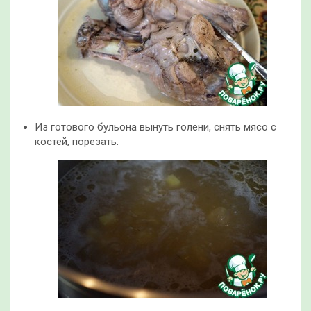
Из готового бульона вынуть голени, снять мясо с
костей, порезать.