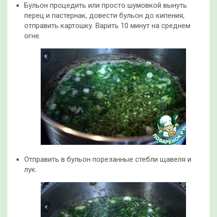
Бульон процедить или просто шумовкой вынуть
перец и пастернак, довести бульон до кипения,
отправить картошку. Варить 10 минут на среднем
огне.
Отправить в бульон порезанные стебли щавеля и
лук.