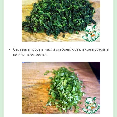
Отрезать грубые части стеблей, остальное порезать
не слишком мелко.