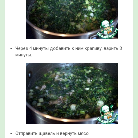
Через 4 минуты добавить к ним крапиву, варить 3
минуты.
Отправить щавель и вернуть мясо.