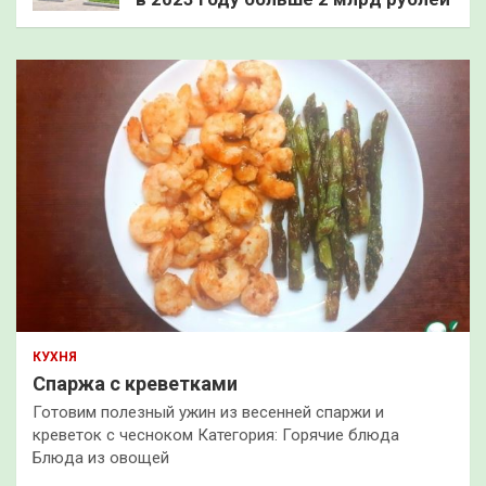
КУХНЯ
Спаржа с креветками
Готовим полезный ужин из весенней спаржи и
креветок с чесноком Категория: Горячие блюда
Блюда из овощей