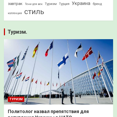
Украина
завтрак
Туризм
Турция
бренд
Тени для век
стиль
коллекция
Туризм.
ТУРИЗМ
Политолог назвал препятствия для