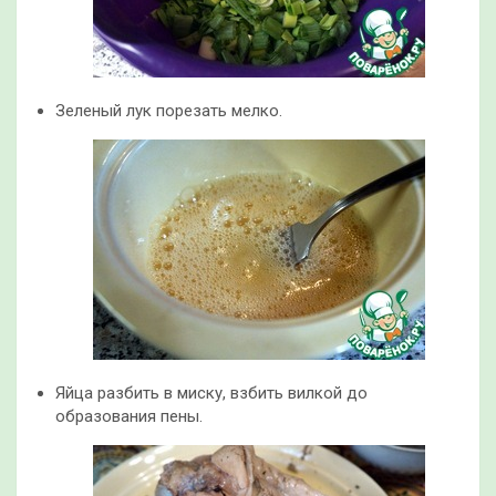
Зеленый лук порезать мелко.
Яйца разбить в миску, взбить вилкой до
образования пены.