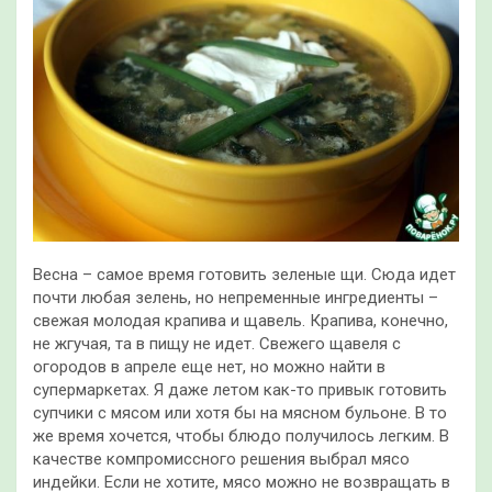
Весна – самое время готовить зеленые щи. Сюда идет
почти любая зелень, но непременные ингредиенты –
свежая молодая крапива и щавель. Крапива, конечно,
не жгучая, та в пищу не идет. Свежего щавеля с
огородов в апреле еще нет, но можно найти в
супермаркетах. Я даже летом
как-то привык готовить
супчики с мясом или хотя бы на мясном бульоне. В то
же время хочется, чтобы блюдо получилось легким. В
качестве компромиссного решения выбрал мясо
индейки. Если не хотите, мясо можно не возвращать в