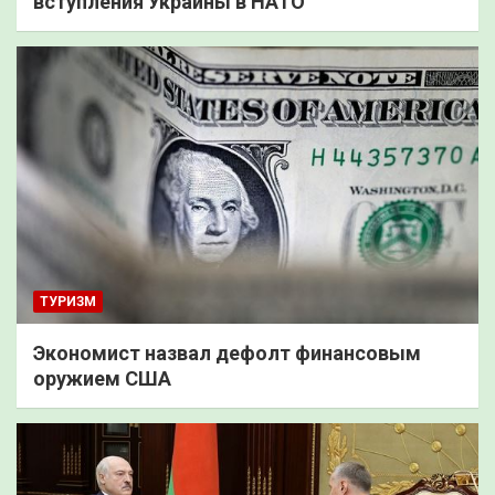
вступления Украины в НАТО
ТУРИЗМ
Экономист назвал дефолт финансовым
оружием США