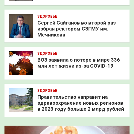
ЗДОРОВЬЕ
Сергей Сайганов во второй раз
избран ректором СЗГМУ им.
Мечникова
ЗДОРОВЬЕ
ВОЗ заявила о потере в мире 336
млн лет жизни из-за COVID-19
ЗДОРОВЬЕ
Правительство направит на
здравоохранение новых регионов
в 2023 году больше 2 млрд рублей