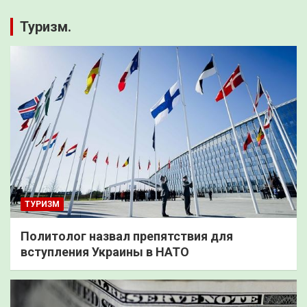
Туризм.
ТУРИЗМ
Политолог назвал препятствия для
вступления Украины в НАТО