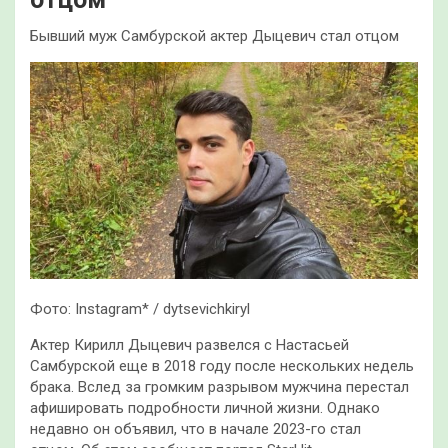
Бывший муж Самбурской актер Дыцевич стал отцом
Фото: Instagram* / dytsevichkiryl
Актер Кирилл Дыцевич развелся с Настасьей
Самбурской еще в 2018 году после нескольких недель
брака. Вслед за громким разрывом мужчина перестал
афишировать подробности личной жизни. Однако
недавно он объявил, что в начале 2023-го стал