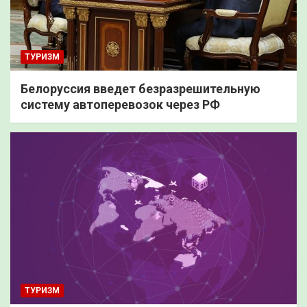
ТУРИЗМ
Белоруссия введет безразрешительную
систему автоперевозок через РФ
ТУРИЗМ