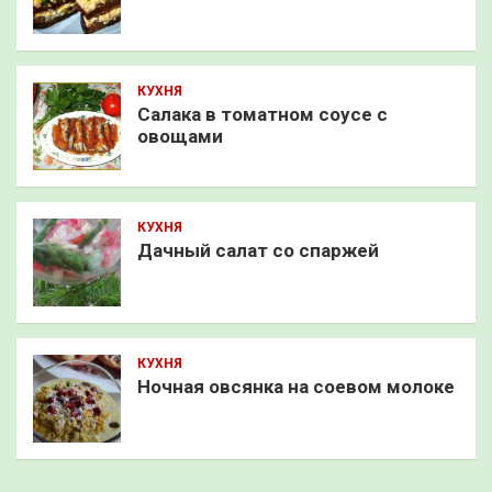
КУХНЯ
Салака в томатном соусе с
овощами
КУХНЯ
Дачный салат со спаржей
КУХНЯ
Ночная овсянка на соевом молоке