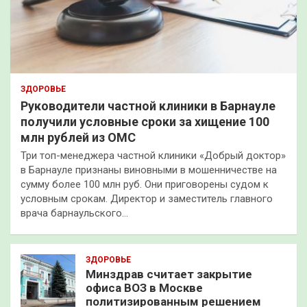
ЗДОРОВЬЕ
Руководители частной клиники в Барнауле
получили условные сроки за хищение 100
млн рублей из ОМС
Три топ-менеджера частной клиники «Добрый доктор»
в Барнауле признаны виновными в мошенничестве на
сумму более 100 млн руб. Они приговорены судом к
условным срокам. Директор и заместитель главного
врача барнаульского…
ЗДОРОВЬЕ
Минздрав считает закрытие
офиса ВОЗ в Москве
политизированным решением