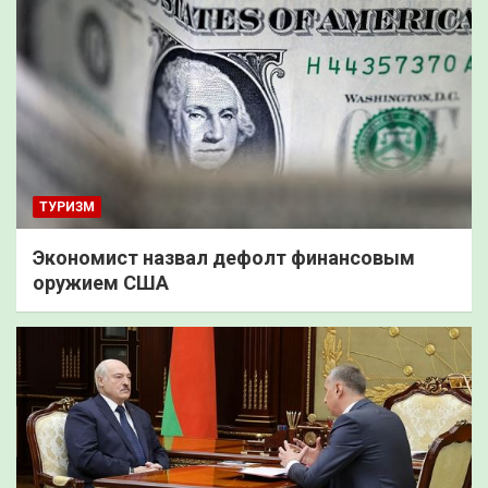
ТУРИЗМ
Экономист назвал дефолт финансовым
оружием США