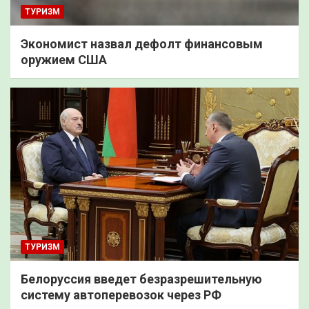
ТУРИЗМ
Экономист назвал дефолт финансовым
оружием США
ТУРИЗМ
Белоруссия введет безразрешительную
систему автоперевозок через РФ