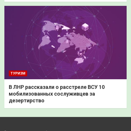
ТУРИЗМ
В ЛНР рассказали о расстреле ВСУ 10
мобилизованных сослуживцев за
дезертирство