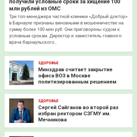
получили условные сроки за хищение 100
млн рублей из ОМС
Три топ-менеджера частной клиники «Добрый доктор»
в Барнауле признаны виновными в мошенничестве на
сумму более 100 млн руб. Они приговорены судом к
условным срокам. Директор и заместитель главного
врача барнаульского…
ЗДОРОВЬЕ
Минздрав считает закрытие
офиса ВОЗ в Москве
политизированным решением
ЗДОРОВЬЕ
Сергей Сайганов во второй раз
избран ректором СЗГМУ им.
Мечникова