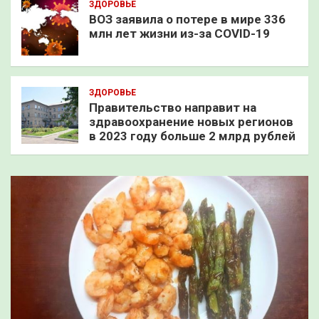
ЗДОРОВЬЕ
ВОЗ заявила о потере в мире 336
млн лет жизни из-за COVID-19
ЗДОРОВЬЕ
Правительство направит на
здравоохранение новых регионов
в 2023 году больше 2 млрд рублей