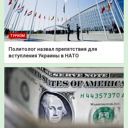
ТУРИЗМ
Политолог назвал препятствия для
вступления Украины в НАТО