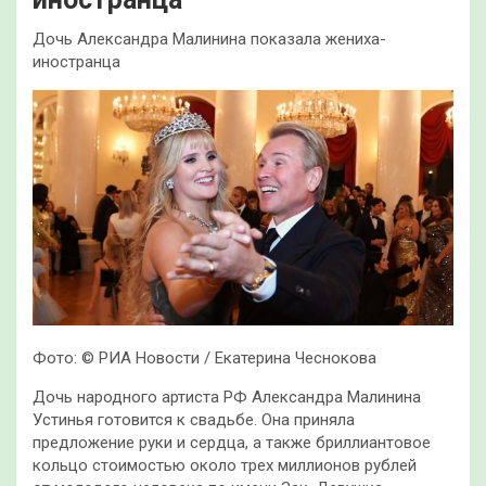
Дочь Александра Малинина показала жениха-
иностранца
Фото: © РИА Новости / Екатерина Чеснокова
Дочь народного артиста РФ Александра Малинина
Устинья готовится к свадьбе. Она приняла
предложение руки и сердца, а также бриллиантовое
кольцо стоимостью около трех миллионов рублей