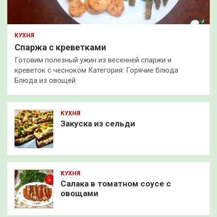
КУХНЯ
Спаржа с креветками
Готовим полезный ужин из весенней спаржи и
креветок с чесноком Категория: Горячие блюда
Блюда из овощей
КУХНЯ
Закуска из сельди
КУХНЯ
Салака в томатном соусе с
овощами