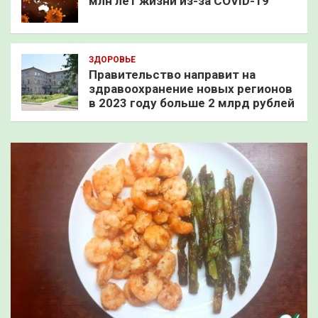
млн лет жизни из-за COVID-19
ЗДОРОВЬЕ
Правительство направит на
здравоохранение новых регионов
в 2023 году больше 2 млрд рублей