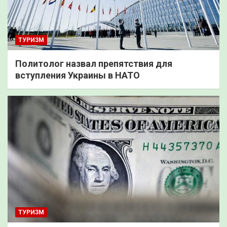
ТУРИЗМ
Политолог назвал препятствия для
вступления Украины в НАТО
ТУРИЗМ