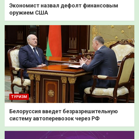
Экономист назвал дефолт финансовым
оружием США
ТУРИЗМ
Белоруссия введет безразрешительную
систему автоперевозок через РФ