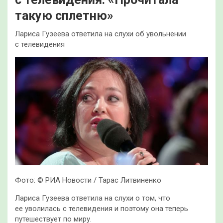
такую сплетню»
Лариса Гузеева ответила на слухи об увольнении
с телевидения
Фото: © РИА Новости / Тарас Литвиненко
Лариса Гузеева ответила на слухи о том, что
ее уволилась с телевидения и поэтому она теперь
путешествует по миру.