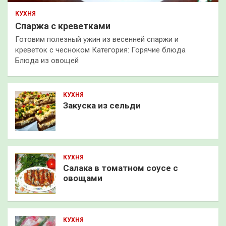
КУХНЯ
Спаржа с креветками
Готовим полезный ужин из весенней спаржи и
креветок с чесноком Категория: Горячие блюда
Блюда из овощей
КУХНЯ
Закуска из сельди
КУХНЯ
Салака в томатном соусе с
овощами
КУХНЯ