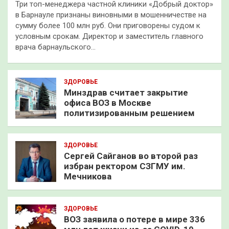
Три топ-менеджера частной клиники «Добрый доктор»
в Барнауле признаны виновными в мошенничестве на
сумму более 100 млн руб. Они приговорены судом к
условным срокам. Директор и заместитель главного
врача барнаульского…
ЗДОРОВЬЕ
Минздрав считает закрытие
офиса ВОЗ в Москве
политизированным решением
ЗДОРОВЬЕ
Сергей Сайганов во второй раз
избран ректором СЗГМУ им.
Мечникова
ЗДОРОВЬЕ
ВОЗ заявила о потере в мире 336