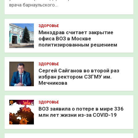
врача барнаульского…
ЗДОРОВЬЕ
Минздрав считает закрытие
офиса ВОЗ в Москве
политизированным решением
ЗДОРОВЬЕ
Сергей Сайганов во второй раз
избран ректором СЗГМУ им.
Мечникова
ЗДОРОВЬЕ
ВОЗ заявила о потере в мире 336
млн лет жизни из-за COVID-19