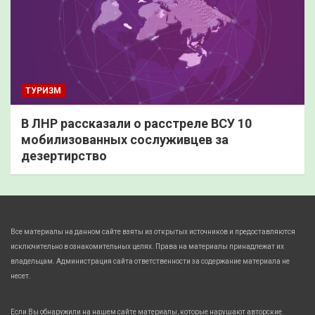
ТУРИЗМ
В ЛНР рассказали о расстреле ВСУ 10
мобилизованных сослуживцев за
дезертирство
Все материалы на данном сайте взяты из открытых источников и предоставляются
исключительно в ознакомительных целях. Права на материалы принадлежат их
владельцам. Администрация сайта ответственности за содержание материала не
несет.
Если Вы обнаружили на нашем сайте материалы, которые нарушают авторские