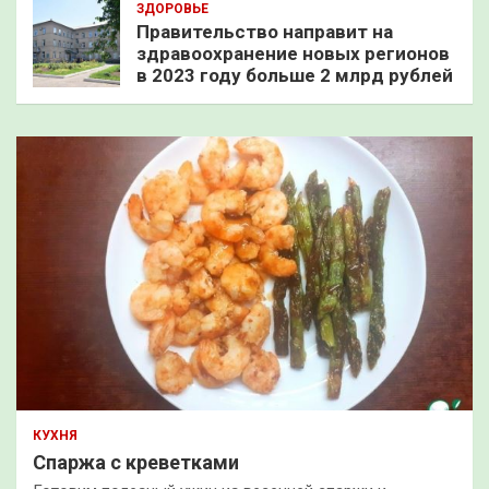
ЗДОРОВЬЕ
Правительство направит на
здравоохранение новых регионов
в 2023 году больше 2 млрд рублей
КУХНЯ
Спаржа с креветками