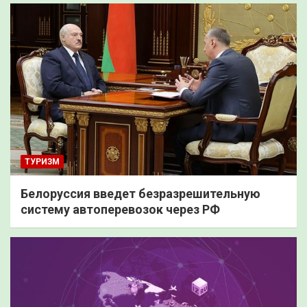
ТУРИЗМ
Белоруссия введет безразрешительную
систему автоперевозок через РФ