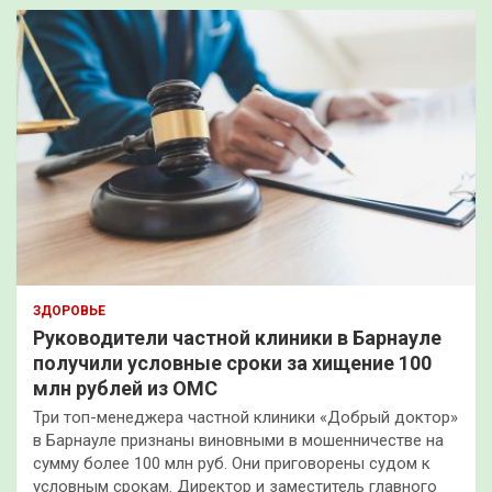
ЗДОРОВЬЕ
Руководители частной клиники в Барнауле
получили условные сроки за хищение 100
млн рублей из ОМС
Три топ-менеджера частной клиники «Добрый доктор»
в Барнауле признаны виновными в мошенничестве на
сумму более 100 млн руб. Они приговорены судом к
условным срокам. Директор и заместитель главного