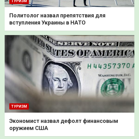
ТУРИЗМ
Политолог назвал препятствия для
вступления Украины в НАТО
ТУРИЗМ
Экономист назвал дефолт финансовым
оружием США