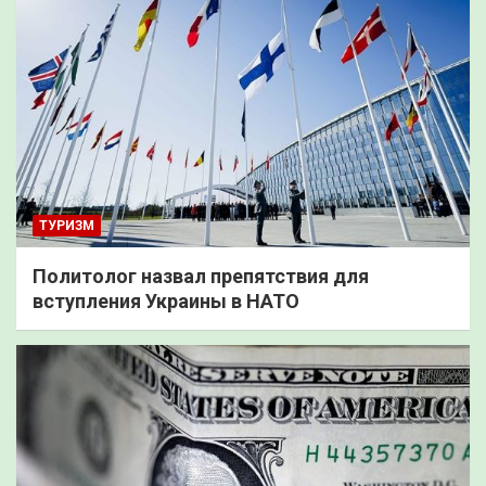
ТУРИЗМ
Политолог назвал препятствия для
вступления Украины в НАТО