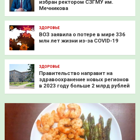
избран ректором СЗГМУ им.
Мечникова
ЗДОРОВЬЕ
ВОЗ заявила о потере в мире 336
млн лет жизни из-за COVID-19
ЗДОРОВЬЕ
Правительство направит на
здравоохранение новых регионов
в 2023 году больше 2 млрд рублей