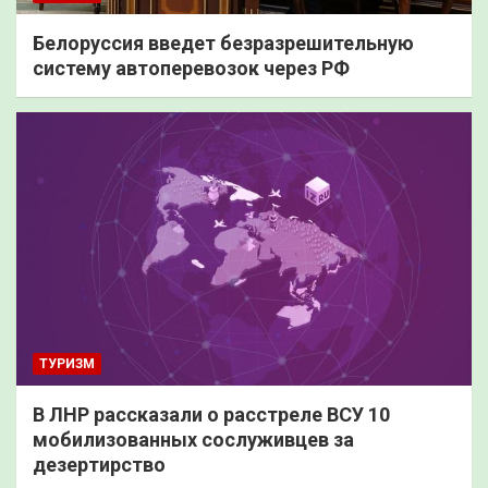
Белоруссия введет безразрешительную
систему автоперевозок через РФ
ТУРИЗМ
В ЛНР рассказали о расстреле ВСУ 10
мобилизованных сослуживцев за
дезертирство