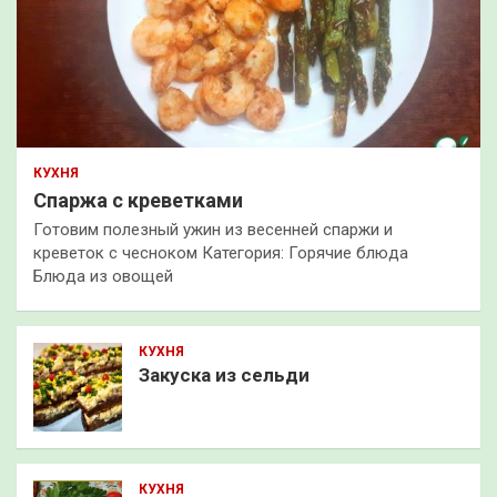
КУХНЯ
Спаржа с креветками
Готовим полезный ужин из весенней спаржи и
креветок с чесноком Категория: Горячие блюда
Блюда из овощей
КУХНЯ
Закуска из сельди
КУХНЯ