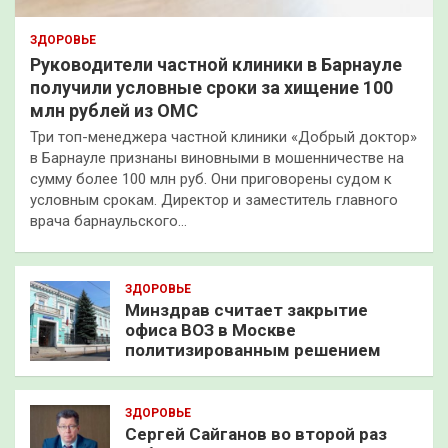
ЗДОРОВЬЕ
Руководители частной клиники в Барнауле
получили условные сроки за хищение 100
млн рублей из ОМС
Три топ-менеджера частной клиники «Добрый доктор»
в Барнауле признаны виновными в мошенничестве на
сумму более 100 млн руб. Они приговорены судом к
условным срокам. Директор и заместитель главного
врача барнаульского…
ЗДОРОВЬЕ
Минздрав считает закрытие
офиса ВОЗ в Москве
политизированным решением
ЗДОРОВЬЕ
Сергей Сайганов во второй раз