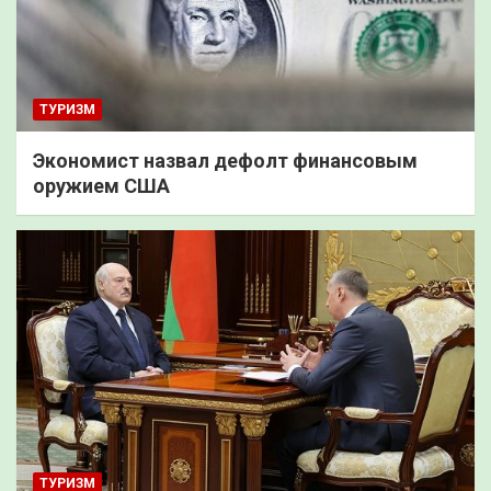
ТУРИЗМ
Экономист назвал дефолт финансовым
оружием США
ТУРИЗМ