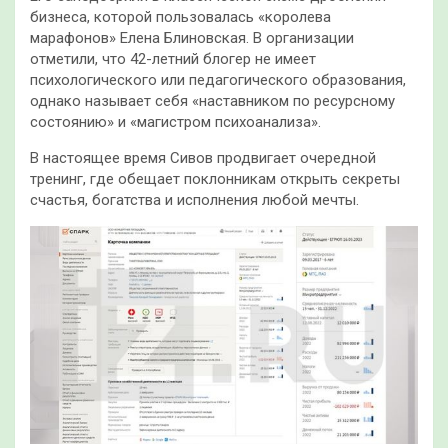
бизнеса, которой пользовалась «королева
марафонов» Елена Блиновская. В организации
отметили, что 42-летний блогер не имеет
психологического или педагогического образования,
однако называет себя «наставником по ресурсному
состоянию» и «магистром психоанализа».
В настоящее время Сивов продвигает очередной
тренинг, где обещает поклонникам открыть секреты
счастья, богатства и исполнения любой мечты.