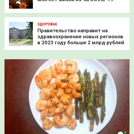
ЗДОРОВЬЕ
Правительство направит на
здравоохранение новых регионов
в 2023 году больше 2 млрд рублей