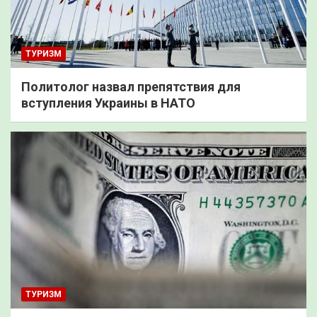
ТУРИЗМ
Политолог назвал препятствия для
вступления Украины в НАТО
ТУРИЗМ