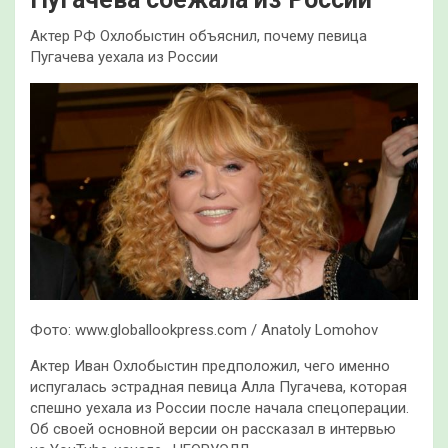
Актер РФ Охлобыстин объяснил, почему певица
Пугачева уехала из России
Фото: www.globallookpress.com / Anatoly Lomohov
Актер Иван Охлобыстин предположил, чего именно
испугалась эстрадная певица Алла Пугачева, которая
спешно уехала из России после начала спецоперации.
Об своей основной версии он рассказал в интервью