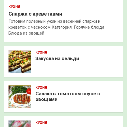
КУХНЯ
Спаржа с креветками
Готовим полезный ужин из весенней спаржи и
креветок с чесноком Категория: Горячие блюда
Блюда из овощей
КУХНЯ
Закуска из сельди
КУХНЯ
Салака в томатном соусе с
овощами
КУХНЯ