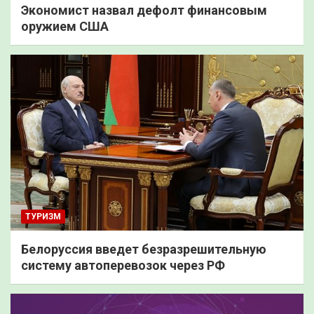
Экономист назвал дефолт финансовым
оружием США
ТУРИЗМ
Белоруссия введет безразрешительную
систему автоперевозок через РФ