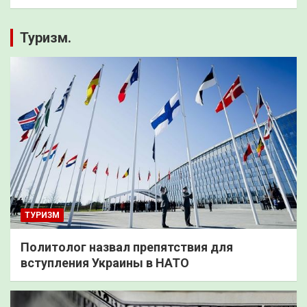
Туризм.
ТУРИЗМ
Политолог назвал препятствия для
вступления Украины в НАТО