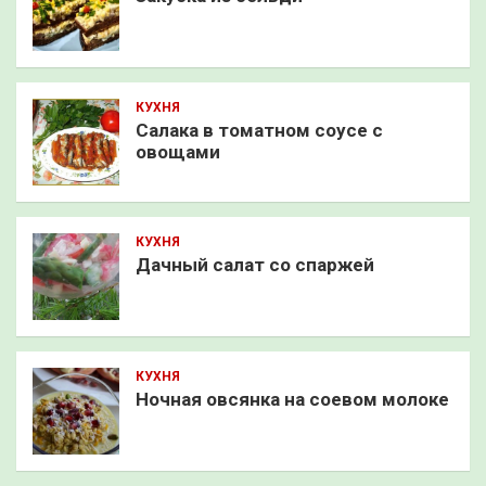
КУХНЯ
Салака в томатном соусе с
овощами
КУХНЯ
Дачный салат со спаржей
КУХНЯ
Ночная овсянка на соевом молоке