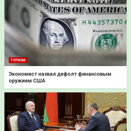
ТУРИЗМ
Экономист назвал дефолт финансовым
оружием США