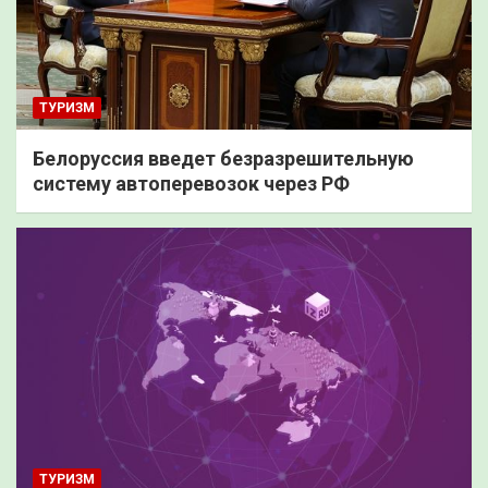
ТУРИЗМ
Белоруссия введет безразрешительную
систему автоперевозок через РФ
ТУРИЗМ