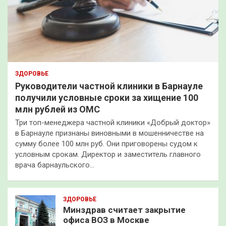
ЗДОРОВЬЕ
Руководители частной клиники в Барнауле
получили условные сроки за хищение 100
млн рублей из ОМС
Три топ-менеджера частной клиники «Добрый доктор»
в Барнауле признаны виновными в мошенничестве на
сумму более 100 млн руб. Они приговорены судом к
условным срокам. Директор и заместитель главного
врача барнаульского…
ЗДОРОВЬЕ
Минздрав считает закрытие
офиса ВОЗ в Москве