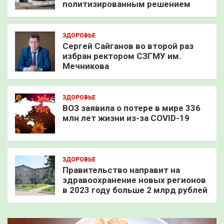
политизированным решением
ЗДОРОВЬЕ
Сергей Сайганов во второй раз
избран ректором СЗГМУ им.
Мечникова
ЗДОРОВЬЕ
ВОЗ заявила о потере в мире 336
млн лет жизни из-за COVID-19
ЗДОРОВЬЕ
Правительство направит на
здравоохранение новых регионов
в 2023 году больше 2 млрд рублей