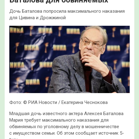
Дочь Баталова попросила максимального наказания
для Цивина и Дрожжиной
Фото: © РИА Новости / Екатерина Чеснокова
Младшая дочь известного актера Алексея Баталова
Мария требует максимального наказания для
обвиняемых по уголовному делу в мошенничестве
с имуществом семьи. Об этом сообщает источник 5-