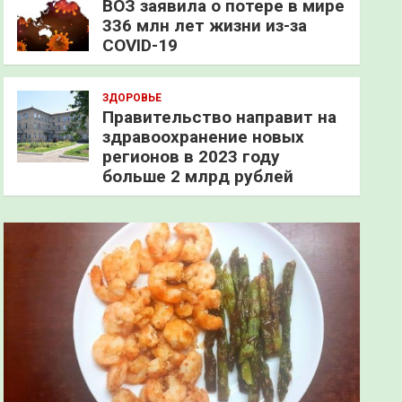
ВОЗ заявила о потере в мире
336 млн лет жизни из-за
COVID-19
ЗДОРОВЬЕ
Правительство направит на
здравоохранение новых
регионов в 2023 году
больше 2 млрд рублей