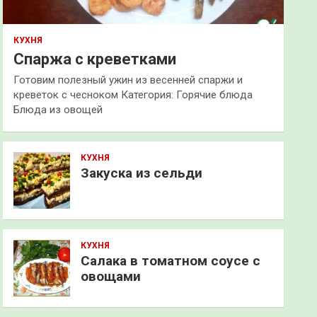
КУХНЯ
Спаржа с креветками
Готовим полезный ужин из весенней спаржи и
креветок с чесноком Категория: Горячие блюда
Блюда из овощей
КУХНЯ
Закуска из сельди
КУХНЯ
Салака в томатном соусе с
овощами