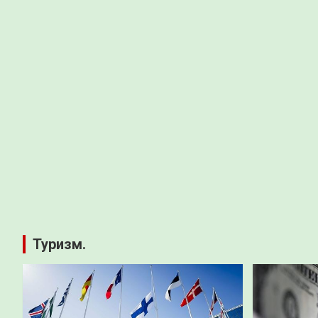
Туризм.