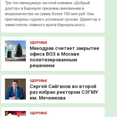
Три топ-менеджера частной клиники «Добрый
доктор» в Барнауле признаны виновными в
мошенничестве на сумму более 100 млн руб. Они
приговорены судом к условным срокам. Директор и
заместитель главного врача барнаульского…
ЗДОРОВЬЕ
Минздрав считает закрытие
офиса ВОЗ в Москве
политизированным
решением
ЗДОРОВЬЕ
Сергей Сайганов во второй
раз избран ректором СЗГМУ
им. Мечникова
ЗДОРОВЬЕ