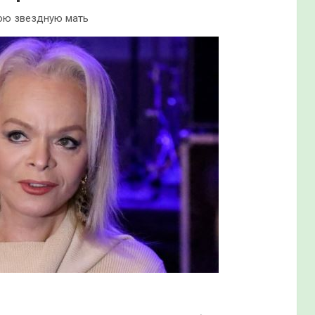
вою звездную мать