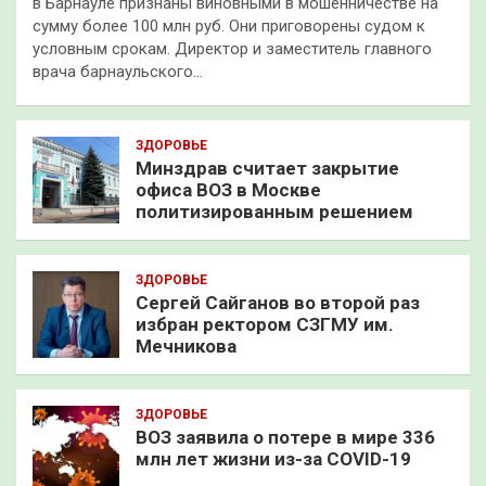
в Барнауле признаны виновными в мошенничестве на
сумму более 100 млн руб. Они приговорены судом к
условным срокам. Директор и заместитель главного
врача барнаульского…
ЗДОРОВЬЕ
Минздрав считает закрытие
офиса ВОЗ в Москве
политизированным решением
ЗДОРОВЬЕ
Сергей Сайганов во второй раз
избран ректором СЗГМУ им.
Мечникова
ЗДОРОВЬЕ
ВОЗ заявила о потере в мире 336
млн лет жизни из-за COVID-19