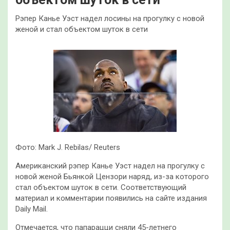
Рэпер Канье Уэст надел лосины на прогулку с новой
женой и стал объектом шуток в сети
Фото: Mark J. Rebilas/ Reuters
Американский рэпер Канье Уэст надел на прогулку с
новой женой Бьянкой Цензори наряд, из-за которого
стал объектом шуток в сети. Соответствующий
материал и комментарии появились на сайте издания
Daily Mail.
Отмечается, что папарацци сняли 45-летнего