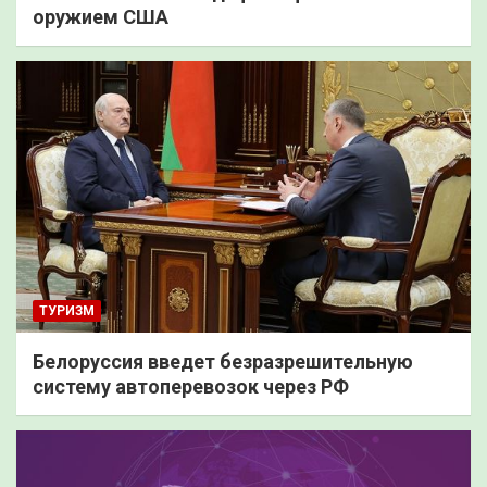
оружием США
ТУРИЗМ
Белоруссия введет безразрешительную
систему автоперевозок через РФ