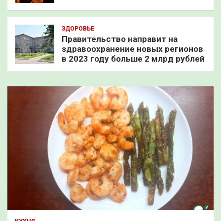
ЗДОРОВЬЕ
Правительство направит на
здравоохранение новых регионов
в 2023 году больше 2 млрд рублей