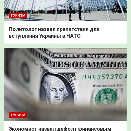
ТУРИЗМ
Политолог назвал препятствия для
вступления Украины в НАТО
ТУРИЗМ
Экономист назвал дефолт финансовым