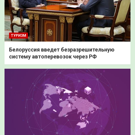
ТУРИЗМ
Белоруссия введет безразрешительную
систему автоперевозок через РФ