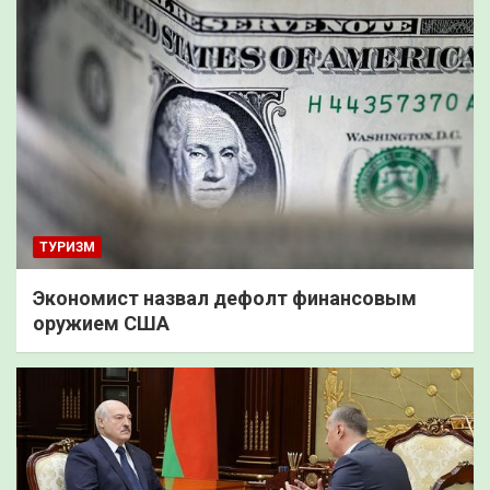
ТУРИЗМ
Экономист назвал дефолт финансовым
оружием США