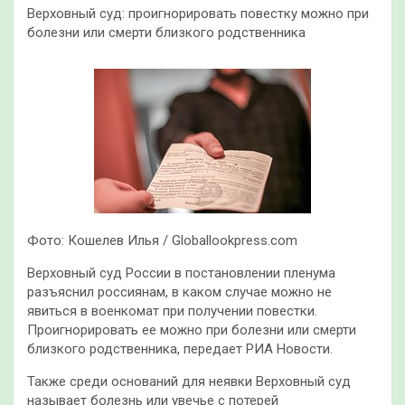
Верховный суд: проигнорировать повестку можно при
болезни или смерти близкого родственника
Фото: Кошелев Илья / Globallookpress.com
Верховный суд России в постановлении пленума
разъяснил россиянам, в каком случае можно не
явиться в военкомат при получении повестки.
Проигнорировать ее можно при болезни или смерти
близкого родственника, передает РИА Новости.
Также среди оснований для неявки Верховный суд
называет болезнь или увечье с потерей