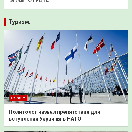
коллекция
Туризм.
ТУРИЗМ
Политолог назвал препятствия для
вступления Украины в НАТО