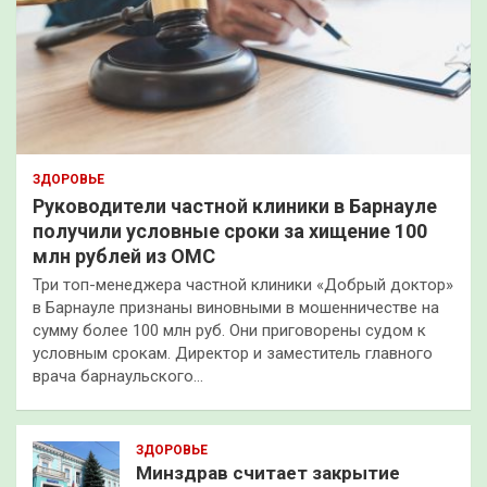
ЗДОРОВЬЕ
Руководители частной клиники в Барнауле
получили условные сроки за хищение 100
млн рублей из ОМС
Три топ-менеджера частной клиники «Добрый доктор»
в Барнауле признаны виновными в мошенничестве на
сумму более 100 млн руб. Они приговорены судом к
условным срокам. Директор и заместитель главного
врача барнаульского…
ЗДОРОВЬЕ
Минздрав считает закрытие