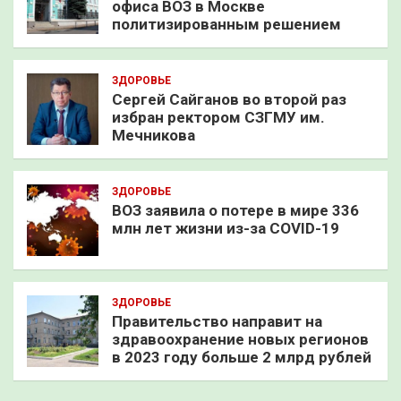
офиса ВОЗ в Москве
политизированным решением
ЗДОРОВЬЕ
Сергей Сайганов во второй раз
избран ректором СЗГМУ им.
Мечникова
ЗДОРОВЬЕ
ВОЗ заявила о потере в мире 336
млн лет жизни из-за COVID-19
ЗДОРОВЬЕ
Правительство направит на
здравоохранение новых регионов
в 2023 году больше 2 млрд рублей