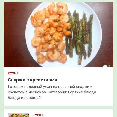
КУХНЯ
Спаржа с креветками
Готовим полезный ужин из весенней спаржи и
креветок с чесноком Категория: Горячие блюда
Блюда из овощей
КУХНЯ