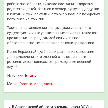
работоспособности, тяжелое состояние здоровья
родителей, детей, братьев и сестер, супругов, дедушки
и бабушки, усыновителей, а также участие в похоронах
кого-либо из этих лиц.
Также в постановлении пленума указывается, что
существуют и иные уважительные причины, такие как
препятствие непреодолимой силы или иное
обстоятельство, не зависящее от воли гражданина.
Ранее Верховный суд России разъяснил основания
для привлечения к уголовной ответственности
россиян, уклоняющихся от прохождения военной
службы.
Источник:
lenta.ru
Метки:
Красота
,
Мода
,
стиль
Навигация
В Запорожской области оценили шансы ВСУ на