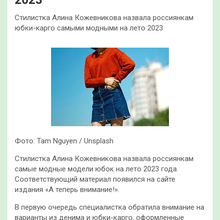
Стилистка Алина Кожевникова назвала россиянкам
юбки-карго самыми модными на лето 2023
Фото: Tam Nguyen / Unsplash
Стилистка Алина Кожевникова назвала россиянкам
самые модные модели юбок на лето 2023 года.
Соответствующий материал появился на сайте
издания «А теперь внимание!».
В первую очередь специалистка обратила внимание на
варианты из денима и юбки-карго, оформленные