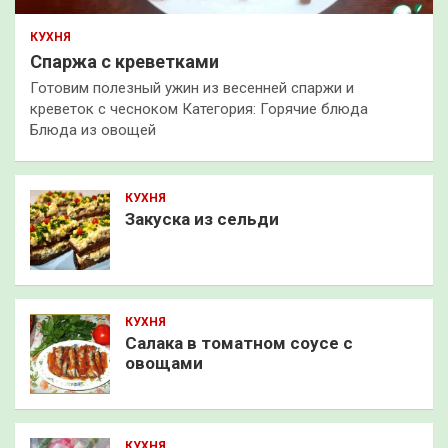
КУХНЯ
Спаржа с креветками
Готовим полезный ужин из весенней спаржи и
креветок с чесноком Категория: Горячие блюда
Блюда из овощей
КУХНЯ
Закуска из сельди
КУХНЯ
Салака в томатном соусе с
овощами
КУХНЯ