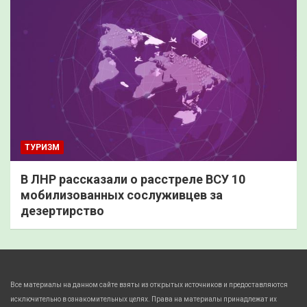
ТУРИЗМ
В ЛНР рассказали о расстреле ВСУ 10
мобилизованных сослуживцев за
дезертирство
Все материалы на данном сайте взяты из открытых источников и предоставляются
исключительно в ознакомительных целях. Права на материалы принадлежат их