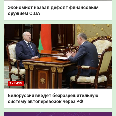
Экономист назвал дефолт финансовым
оружием США
ТУРИЗМ
Белоруссия введет безразрешительную
систему автоперевозок через РФ