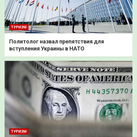
ТУРИЗМ
Политолог назвал препятствия для
вступления Украины в НАТО
ТУРИЗМ