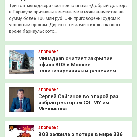
Три топ-менеджера частной клиники «Добрый доктор»
в Барнауле признаны виновными в мошенничестве на
сумму более 100 млн руб. Они приговорены судом к
условным срокам. Директор и заместитель главного
врача барнаульского…
ЗДОРОВЬЕ
Минздрав считает закрытие
офиса ВОЗ в Москве
политизированным решением
ЗДОРОВЬЕ
Сергей Сайганов во второй раз
избран ректором СЗГМУ им.
Мечникова
ЗДОРОВЬЕ
ВОЗ заявила о потере в мире 336