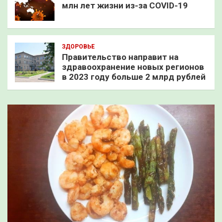
млн лет жизни из-за COVID-19
ЗДОРОВЬЕ
Правительство направит на
здравоохранение новых регионов
в 2023 году больше 2 млрд рублей