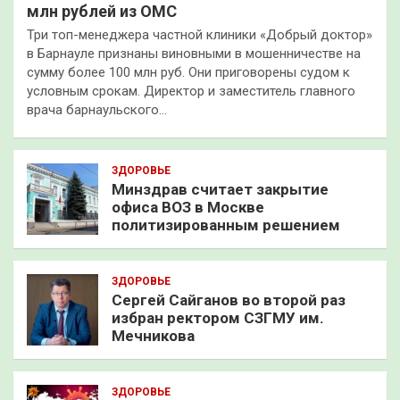
млн рублей из ОМС
Три топ-менеджера частной клиники «Добрый доктор»
в Барнауле признаны виновными в мошенничестве на
сумму более 100 млн руб. Они приговорены судом к
условным срокам. Директор и заместитель главного
врача барнаульского…
ЗДОРОВЬЕ
Минздрав считает закрытие
офиса ВОЗ в Москве
политизированным решением
ЗДОРОВЬЕ
Сергей Сайганов во второй раз
избран ректором СЗГМУ им.
Мечникова
ЗДОРОВЬЕ