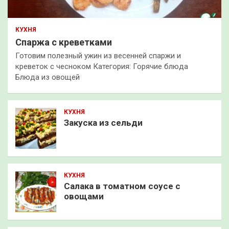
КУХНЯ
Спаржа с креветками
Готовим полезный ужин из весенней спаржи и
креветок с чесноком Категория: Горячие блюда
Блюда из овощей
КУХНЯ
Закуска из сельди
КУХНЯ
Салака в томатном соусе с
овощами