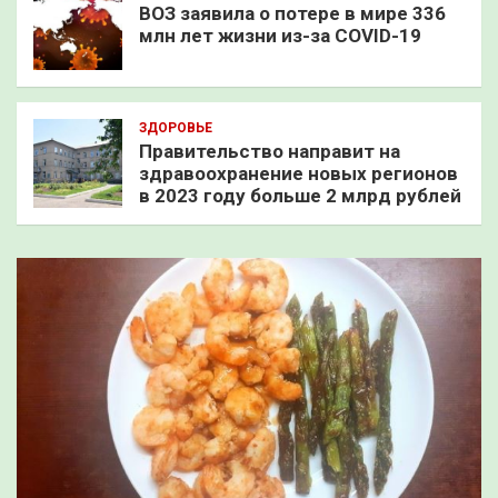
ВОЗ заявила о потере в мире 336
млн лет жизни из-за COVID-19
ЗДОРОВЬЕ
Правительство направит на
здравоохранение новых регионов
в 2023 году больше 2 млрд рублей