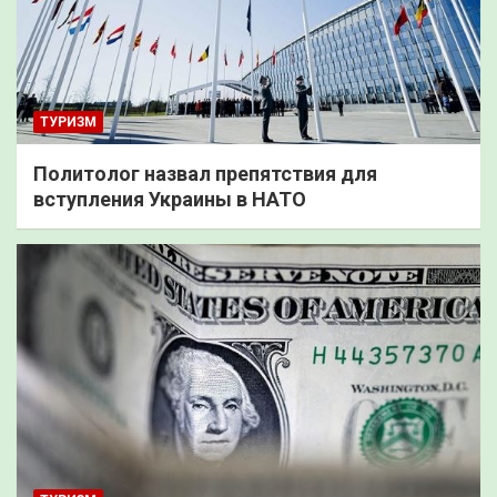
ТУРИЗМ
Политолог назвал препятствия для
вступления Украины в НАТО