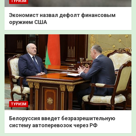
ТУРИЗМ
Экономист назвал дефолт финансовым
оружием США
ТУРИЗМ
Белоруссия введет безразрешительную
систему автоперевозок через РФ