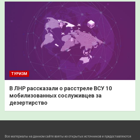
ТУРИЗМ
В ЛНР рассказали о расстреле ВСУ 10
мобилизованных сослуживцев за
дезертирство
Все материалы на данном сайте взяты из открытых источников и предоставляются