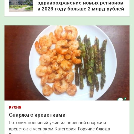
здравоохранение новых регионов
в 2023 году больше 2 млрд рублей
КУХНЯ
Спаржа с креветками
Готовим полезный ужин из весенней спаржи и
креветок с чесноком Категория: Горячие блюда