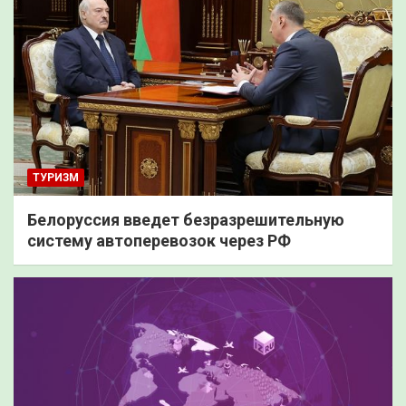
ТУРИЗМ
Белоруссия введет безразрешительную
систему автоперевозок через РФ