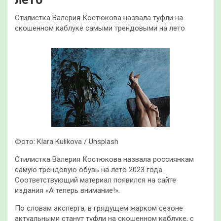
Стилистка Валерия Костюкова назвала туфли на
скошенном каблуке самыми трендовыми на лето
Фото: Klara Kulikova / Unsplash
Стилистка Валерия Костюкова назвала россиянкам
самую трендовую обувь на лето 2023 года.
Соответствующий материал появился на сайте
издания «А теперь внимание!».
По словам эксперта, в грядущем жарком сезоне
актуальными станут туфли на скошенном каблуке, с