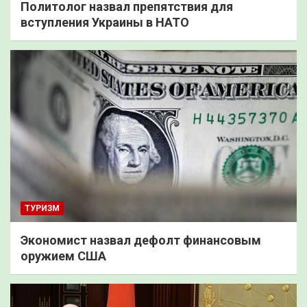
Политолог назвал препятствия для
вступления Украины в НАТО
ТУРИЗМ
Экономист назвал дефолт финансовым
оружием США