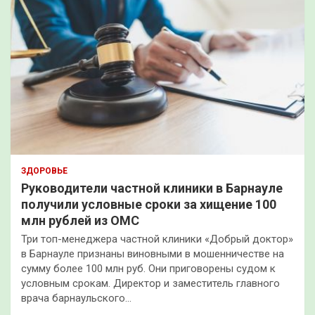
ЗДОРОВЬЕ
Руководители частной клиники в Барнауле
получили условные сроки за хищение 100
млн рублей из ОМС
Три топ-менеджера частной клиники «Добрый доктор»
в Барнауле признаны виновными в мошенничестве на
сумму более 100 млн руб. Они приговорены судом к
условным срокам. Директор и заместитель главного
врача барнаульского…