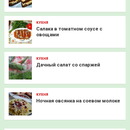
КУХНЯ
Салака в томатном соусе с
овощами
КУХНЯ
Дачный салат со спаржей
КУХНЯ
Ночная овсянка на соевом молоке