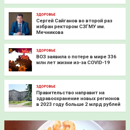
ЗДОРОВЬЕ
Сергей Сайганов во второй раз
избран ректором СЗГМУ им.
Мечникова
ЗДОРОВЬЕ
ВОЗ заявила о потере в мире 336
млн лет жизни из-за COVID-19
ЗДОРОВЬЕ
Правительство направит на
здравоохранение новых регионов
в 2023 году больше 2 млрд рублей