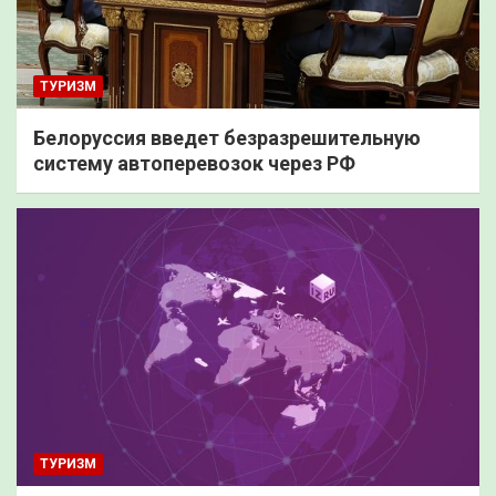
ТУРИЗМ
Белоруссия введет безразрешительную
систему автоперевозок через РФ
ТУРИЗМ