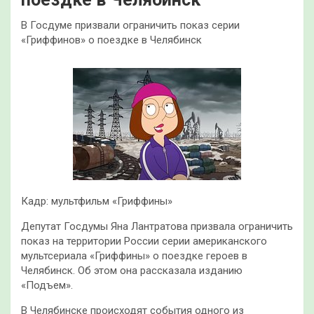
В Госдуме призвали ограничить показ серии
«Гриффинов» о поездке в Челябинск
Кадр: мультфильм «Гриффины»
Депутат Госдумы Яна Лантратова призвала ограничить
показ на территории России серии американского
мультсериала «Гриффины» о поездке героев в
Челябинск. Об этом она рассказала изданию
«Подъем».
В Челябинске происходят события одного из