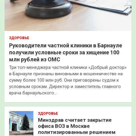
ЗДОРОВЬЕ
Руководители частной клиники в Барнауле
получили условные сроки за хищение 100
млн рублей из ОМС
Три топ-менеджера частной клиники «Добрый доктор»
в Барнауле признаны виновными в мошенничестве на
сумму более 100 млн руб. Они приговорены судом к
условным срокам. Директор и заместитель главного
врача барнаульского…
ЗДОРОВЬЕ
Минздрав считает закрытие
офиса ВОЗ в Москве
политизированным решением