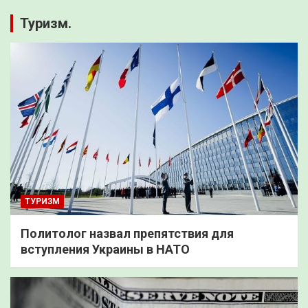
Туризм.
ТУРИЗМ
Политолог назвал препятствия для
вступления Украины в НАТО