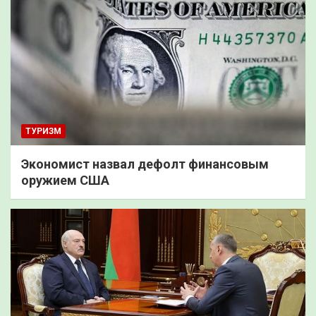
ТУРИЗМ
Экономист назвал дефолт финансовым
оружием США