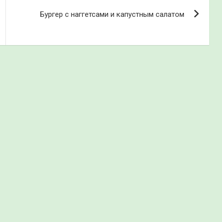
Бургер с наггетсами и капустным салатом