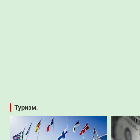
Туризм.