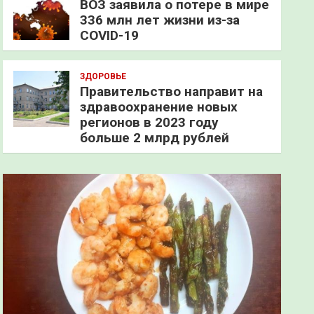
ВОЗ заявила о потере в мире
336 млн лет жизни из-за
COVID-19
ЗДОРОВЬЕ
Правительство направит на
здравоохранение новых
регионов в 2023 году
больше 2 млрд рублей