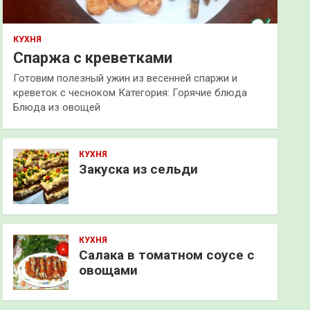
КУХНЯ
Спаржа с креветками
Готовим полезный ужин из весенней спаржи и
креветок с чесноком Категория: Горячие блюда
Блюда из овощей
КУХНЯ
Закуска из сельди
КУХНЯ
Салака в томатном соусе с
овощами