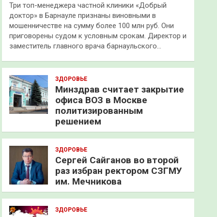
Три топ-менеджера частной клиники «Добрый
доктор» в Барнауле признаны виновными в
мошенничестве на сумму более 100 млн руб. Они
приговорены судом к условным срокам. Директор и
заместитель главного врача барнаульского…
ЗДОРОВЬЕ
Минздрав считает закрытие
офиса ВОЗ в Москве
политизированным
решением
ЗДОРОВЬЕ
Сергей Сайганов во второй
раз избран ректором СЗГМУ
им. Мечникова
ЗДОРОВЬЕ