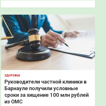
к
ЗДОРОВЬЕ
Руководители частной клиники в
Барнауле получили условные
сроки за хищение 100 млн рублей
из ОМС