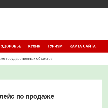
ЗДОРОВЬЕ
КУХНЯ
ТУРИЗМ
КАРТА САЙТА
аже государственных объектов
лейс по продаже