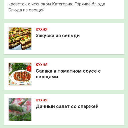
креветок с чесноком Категория: Горячие блюда
Блюда из овощей
КУХНЯ
Закуска из сельди
КУХНЯ
Салака в томатном соусе с
овощами
КУХНЯ
Дачный салат со спаржей