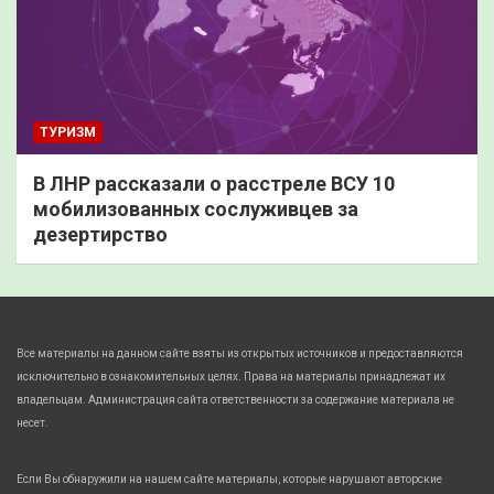
ТУРИЗМ
В ЛНР рассказали о расстреле ВСУ 10
мобилизованных сослуживцев за
дезертирство
Все материалы на данном сайте взяты из открытых источников и предоставляются
исключительно в ознакомительных целях. Права на материалы принадлежат их
владельцам. Администрация сайта ответственности за содержание материала не
несет.
Если Вы обнаружили на нашем сайте материалы, которые нарушают авторские