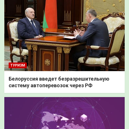
ТУРИЗМ
Белоруссия введет безразрешительную
систему автоперевозок через РФ