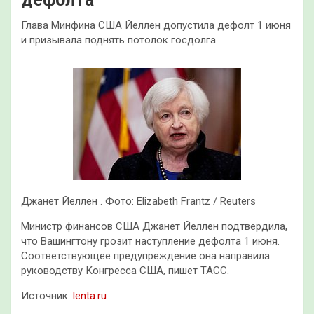
Глава Минфина США Йеллен допустила дефолт 1 июня
и призывала поднять потолок госдолга
Джанет Йеллен . Фото: Elizabeth Frantz / Reuters
Министр финансов США Джанет Йеллен подтвердила,
что Вашингтону грозит наступление дефолта 1 июня.
Соответствующее предупреждение она направила
руководству Конгресса США, пишет ТАСС.
Источник:
lenta.ru