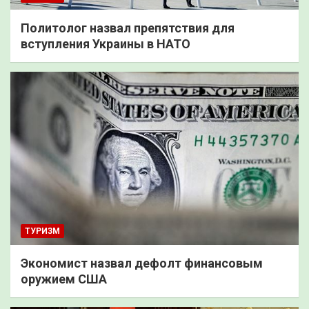
Политолог назвал препятствия для
вступления Украины в НАТО
ТУРИЗМ
Экономист назвал дефолт финансовым
оружием США