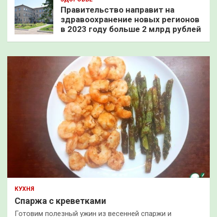
Правительство направит на
здравоохранение новых регионов
в 2023 году больше 2 млрд рублей
КУХНЯ
Спаржа с креветками
Готовим полезный ужин из весенней спаржи и