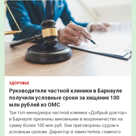
ЗДОРОВЬЕ
Руководители частной клиники в Барнауле
получили условные сроки за хищение 100
млн рублей из ОМС
Три топ-менеджера частной клиники «Добрый доктор»
в Барнауле признаны виновными в мошенничестве на
сумму более 100 млн руб. Они приговорены судом к
условным срокам. Директор и заместитель главного