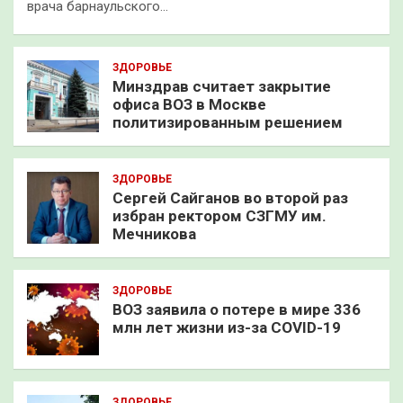
врача барнаульского…
ЗДОРОВЬЕ
Минздрав считает закрытие
офиса ВОЗ в Москве
политизированным решением
ЗДОРОВЬЕ
Сергей Сайганов во второй раз
избран ректором СЗГМУ им.
Мечникова
ЗДОРОВЬЕ
ВОЗ заявила о потере в мире 336
млн лет жизни из-за COVID-19
ЗДОРОВЬЕ