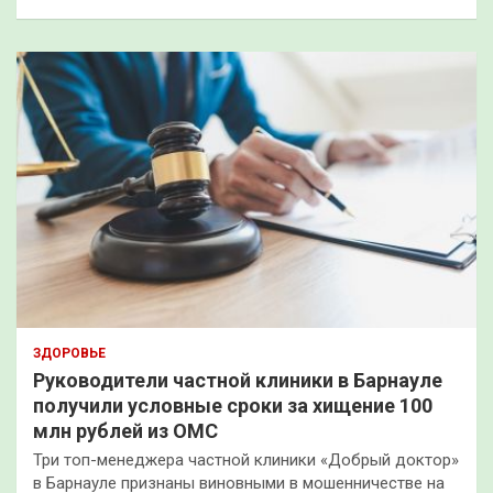
ЗДОРОВЬЕ
Руководители частной клиники в Барнауле
получили условные сроки за хищение 100
млн рублей из ОМС
Три топ-менеджера частной клиники «Добрый доктор»
в Барнауле признаны виновными в мошенничестве на