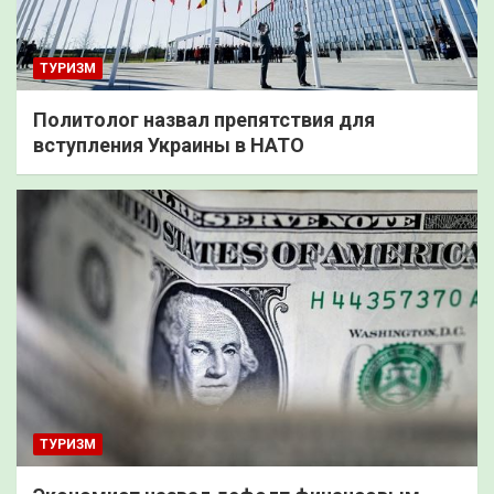
ТУРИЗМ
Политолог назвал препятствия для
вступления Украины в НАТО
ТУРИЗМ