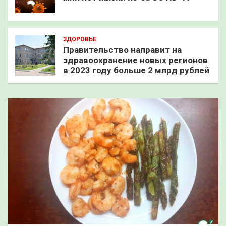
ЗДОРОВЬЕ
Правительство направит на
здравоохранение новых регионов
в 2023 году больше 2 млрд рублей