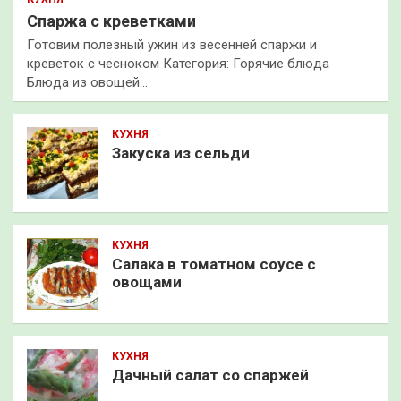
Спаржа с креветками
Готовим полезный ужин из весенней спаржи и
креветок с чесноком Категория: Горячие блюда
Блюда из овощей…
КУХНЯ
Закуска из сельди
КУХНЯ
Салака в томатном соусе с
овощами
КУХНЯ
Дачный салат со спаржей