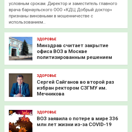
условным срокам. Директор и заместитель главного
врача барнаульского ООО «КДЦ Добрый доктор»
признаны виновными в мошенничестве с
использованием…
ЗДОРОВЬЕ
Минздрав считает закрытие
офиса ВОЗ в Москве
политизированным решением
ЗДОРОВЬЕ
Сергей Сайганов во второй раз
избран ректором СЗГМУ им.
Мечникова
ЗДОРОВЬЕ
ВОЗ заявила о потере в мире 336
млн лет жизни из-за COVID-19