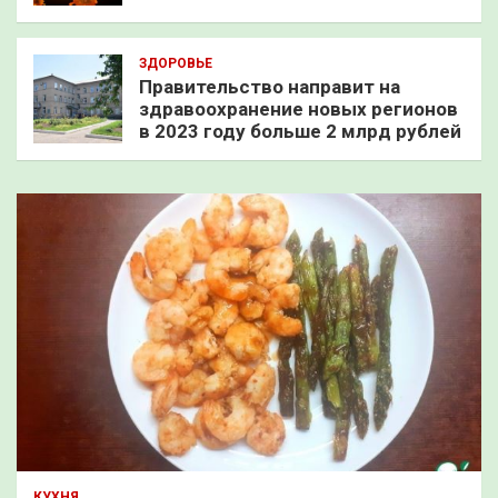
ЗДОРОВЬЕ
Правительство направит на
здравоохранение новых регионов
в 2023 году больше 2 млрд рублей
КУХНЯ