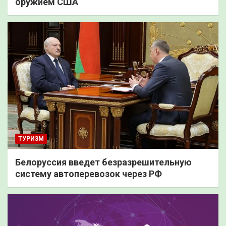
оружием США
ТУРИЗМ
Белоруссия введет безразрешительную
систему автоперевозок через РФ