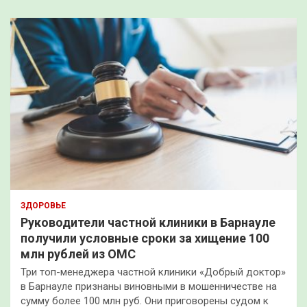
ЗДОРОВЬЕ
Руководители частной клиники в Барнауле
получили условные сроки за хищение 100
млн рублей из ОМС
Три топ-менеджера частной клиники «Добрый доктор»
в Барнауле признаны виновными в мошенничестве на
сумму более 100 млн руб. Они приговорены судом к