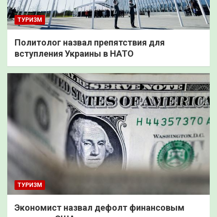
ТУРИЗМ
Политолог назвал препятствия для
вступления Украины в НАТО
ТУРИЗМ
Экономист назвал дефолт финансовым