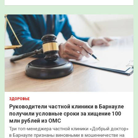
ЗДОРОВЬЕ
Руководители частной клиники в Барнауле
получили условные сроки за хищение 100
млн рублей из ОМС
Три топ-менеджера частной клиники «Добрый доктор»
в Барнауле признаны виновными в мошенничестве на