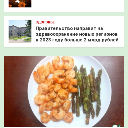
ЗДОРОВЬЕ
Правительство направит на
здравоохранение новых регионов
в 2023 году больше 2 млрд рублей