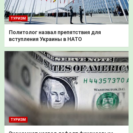
ТУРИЗМ
Политолог назвал препятствия для
вступления Украины в НАТО
ТУРИЗМ