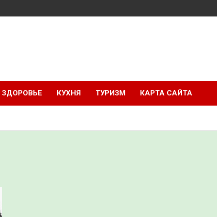
ЗДОРОВЬЕ
КУХНЯ
ТУРИЗМ
КАРТА САЙТА