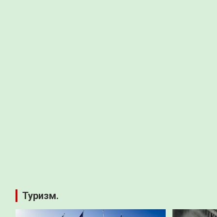
Туризм.