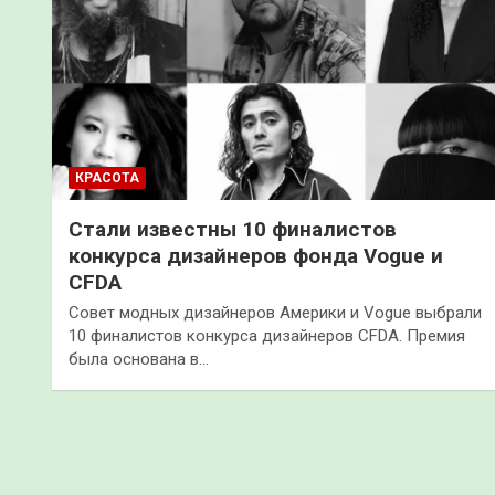
КРАСОТА
Стали известны 10 финалистов
конкурса дизайнеров фонда Vogue и
CFDA
Совет модных дизайнеров Америки и Vogue выбрали
10 финалистов конкурса дизайнеров CFDA. Премия
была основана в…