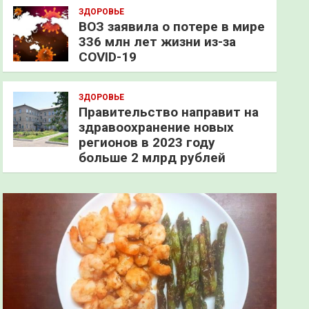
ЗДОРОВЬЕ
ВОЗ заявила о потере в мире
336 млн лет жизни из-за
COVID-19
ЗДОРОВЬЕ
Правительство направит на
здравоохранение новых
регионов в 2023 году
больше 2 млрд рублей