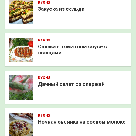
КУХНЯ
Закуска из сельди
КУХНЯ
Салака в томатном соусе с
овощами
КУХНЯ
Дачный салат со спаржей
КУХНЯ
Ночная овсянка на соевом молоке