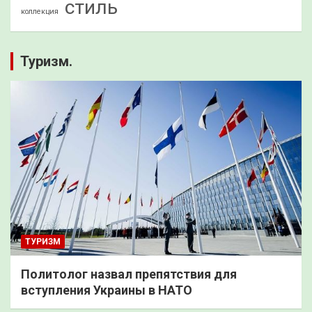
стиль
коллекция
Туризм.
ТУРИЗМ
Политолог назвал препятствия для
вступления Украины в НАТО