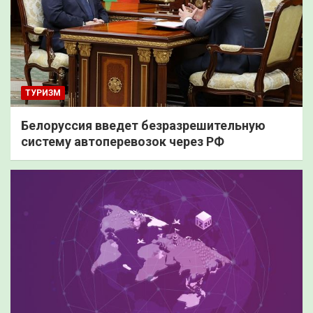
ТУРИЗМ
Белоруссия введет безразрешительную
систему автоперевозок через РФ