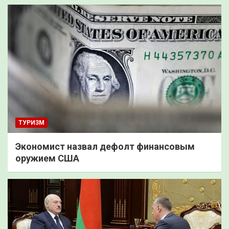
ТУРИЗМ
Экономист назвал дефолт финансовым
оружием США