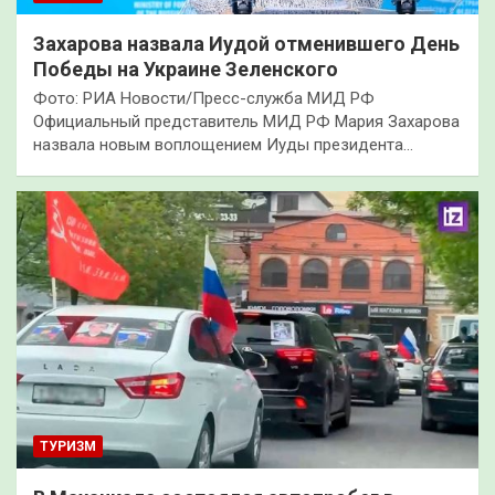
Захарова назвала Иудой отменившего День
Победы на Украине Зеленского
Фото: РИА Новости/Пресс-служба МИД РФ
Официальный представитель МИД РФ Мария Захарова
назвала новым воплощением Иуды президента…
ТУРИЗМ