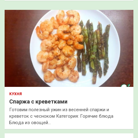
КУХНЯ
Спаржа с креветками
Готовим полезный ужин из весенней спаржи и
креветок с чесноком Категория: Горячие блюда
Блюда из овощей…