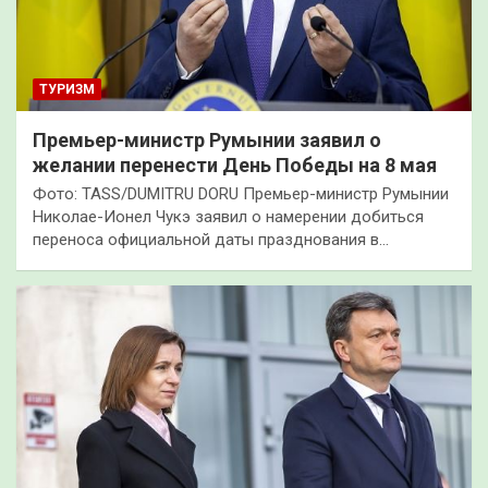
ТУРИЗМ
Премьер-министр Румынии заявил о
желании перенести День Победы на 8 мая
Фото: TASS/DUMITRU DORU Премьер-министр Румынии
Николае-Ионел Чукэ заявил о намерении добиться
переноса официальной даты празднования в…