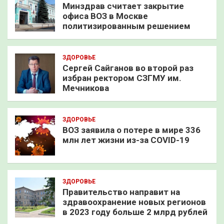
Минздрав считает закрытие
офиса ВОЗ в Москве
политизированным решением
ЗДОРОВЬЕ
Сергей Сайганов во второй раз
избран ректором СЗГМУ им.
Мечникова
ЗДОРОВЬЕ
ВОЗ заявила о потере в мире 336
млн лет жизни из-за COVID-19
ЗДОРОВЬЕ
Правительство направит на
здравоохранение новых регионов
в 2023 году больше 2 млрд рублей