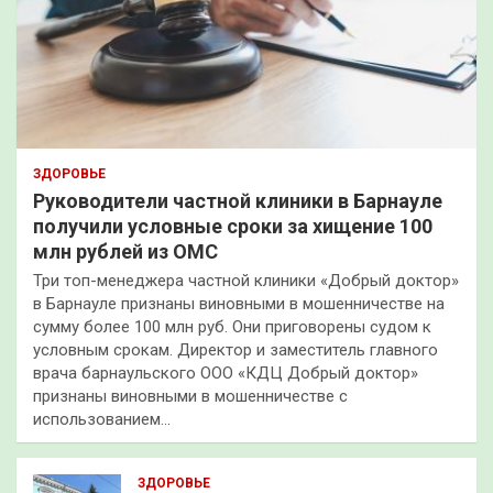
ЗДОРОВЬЕ
Руководители частной клиники в Барнауле
получили условные сроки за хищение 100
млн рублей из ОМС
Три топ-менеджера частной клиники «Добрый доктор»
в Барнауле признаны виновными в мошенничестве на
сумму более 100 млн руб. Они приговорены судом к
условным срокам. Директор и заместитель главного
врача барнаульского ООО «КДЦ Добрый доктор»
признаны виновными в мошенничестве с
использованием…
ЗДОРОВЬЕ