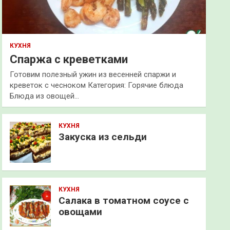
КУХНЯ
Спаржа с креветками
Готовим полезный ужин из весенней спаржи и
креветок с чесноком Категория: Горячие блюда
Блюда из овощей…
КУХНЯ
Закуска из сельди
КУХНЯ
Салака в томатном соусе с
овощами