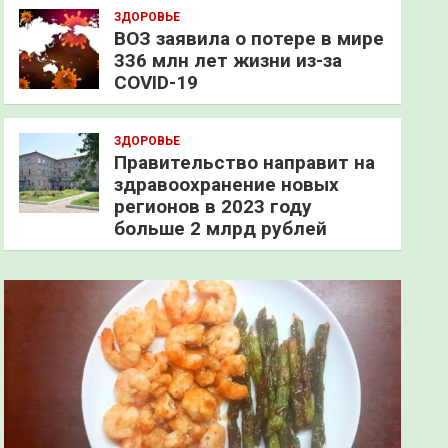
ЗДОРОВЬЕ
ВОЗ заявила о потере в мире
336 млн лет жизни из-за
COVID-19
ЗДОРОВЬЕ
Правительство направит на
здравоохранение новых
регионов в 2023 году
больше 2 млрд рублей