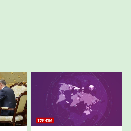
ТУРИЗМ