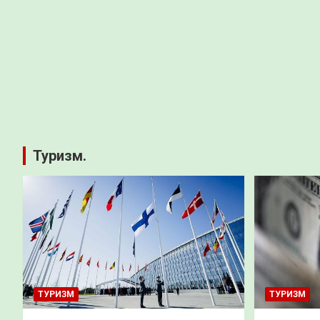
Туризм.
ТУРИЗМ
ТУРИЗМ