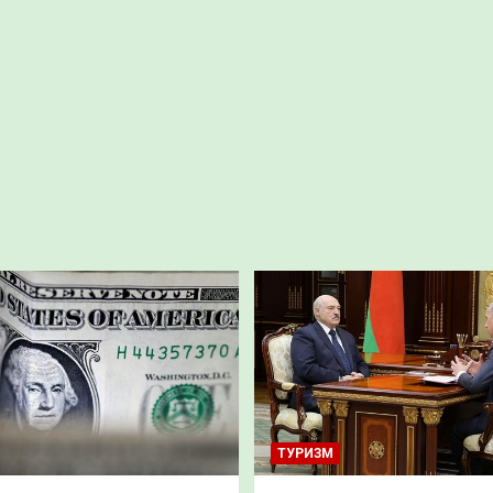
ТУРИЗМ