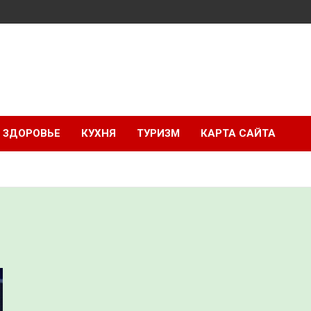
ЗДОРОВЬЕ
КУХНЯ
ТУРИЗМ
КАРТА САЙТА