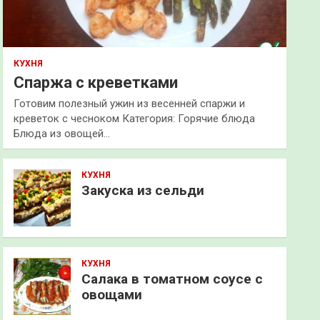
КУХНЯ
Спаржа с креветками
Готовим полезный ужин из весенней спаржи и
креветок с чесноком Категория: Горячие блюда
Блюда из овощей…
КУХНЯ
Закуска из сельди
КУХНЯ
Салака в томатном соусе с
овощами