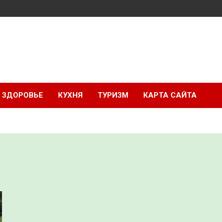
ЗДОРОВЬЕ
КУХНЯ
ТУРИЗМ
КАРТА САЙТА