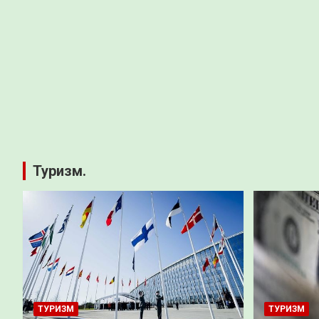
Туризм.
ТУРИЗМ
ТУРИЗМ