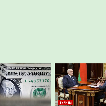
ТУРИЗМ