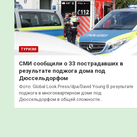
ТУРИЗМ
СМИ сообщили о 33 пострадавших в
результате поджога дома под
Дюссельдорфом
Фото: Global Look Press/dpa/David Young В результате
поджога в многоквартирном доме под
Дюссельдорфом в общей сложности…