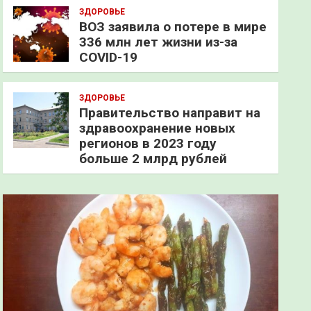
ЗДОРОВЬЕ
ВОЗ заявила о потере в мире
336 млн лет жизни из-за
COVID-19
ЗДОРОВЬЕ
Правительство направит на
здравоохранение новых
регионов в 2023 году
больше 2 млрд рублей