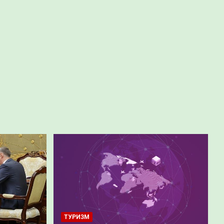
ТУРИЗМ