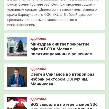
сумму более 100 млн руб. Они приговорены судом к
условным срокам. Директор и заместитель главного
врача барнаульского ООО «КДЦ Добрый доктор»
признаны виновными в мошенничестве с
использованием…
ЗДОРОВЬЕ
Минздрав считает закрытие
офиса ВОЗ в Москве
политизированным решением
ЗДОРОВЬЕ
Сергей Сайганов во второй раз
избран ректором СЗГМУ им.
Мечникова
ЗДОРОВЬЕ
ВОЗ заявила о потере в мире 336