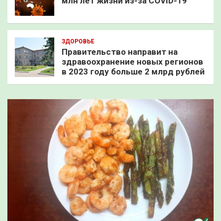
млн лет жизни из-за COVID-19
ЗДОРОВЬЕ
Правительство направит на
здравоохранение новых регионов
в 2023 году больше 2 млрд рублей