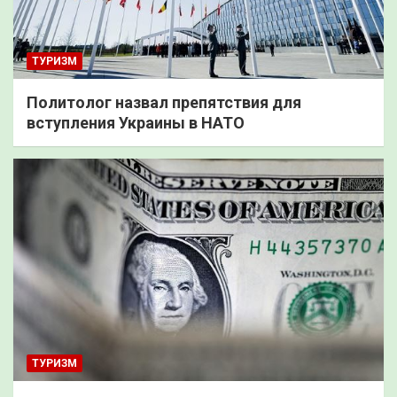
ТУРИЗМ
Политолог назвал препятствия для
вступления Украины в НАТО
ТУРИЗМ