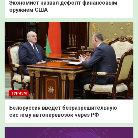
Экономист назвал дефолт финансовым
оружием США
ТУРИЗМ
Белоруссия введет безразрешительную
систему автоперевозок через РФ