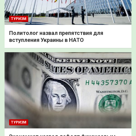
ТУРИЗМ
Политолог назвал препятствия для
вступления Украины в НАТО
ТУРИЗМ