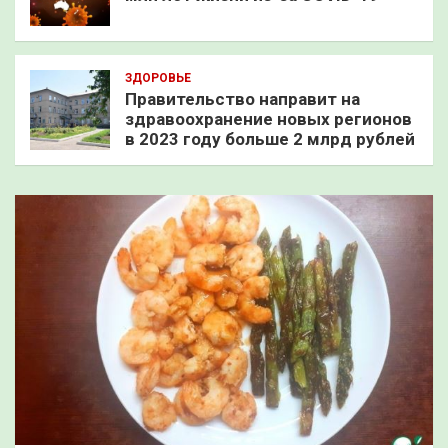
ЗДОРОВЬЕ
Правительство направит на
здравоохранение новых регионов
в 2023 году больше 2 млрд рублей