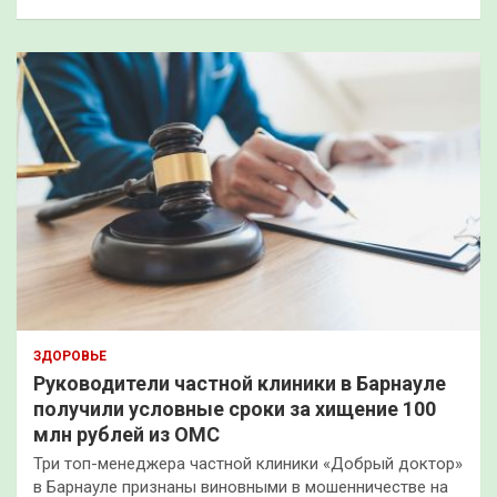
ЗДОРОВЬЕ
Руководители частной клиники в Барнауле
получили условные сроки за хищение 100
млн рублей из ОМС
Три топ-менеджера частной клиники «Добрый доктор»
в Барнауле признаны виновными в мошенничестве на