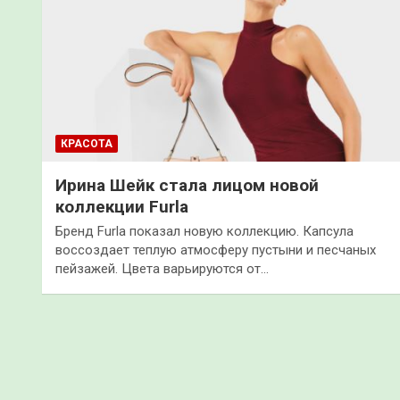
КРАСОТА
Ирина Шейк стала лицом новой
коллекции Furla
Бренд Furla показал новую коллекцию. Капсула
воссоздает теплую атмосферу пустыни и песчаных
пейзажей. Цвета варьируются от…