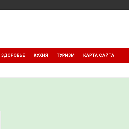
ЗДОРОВЬЕ
КУХНЯ
ТУРИЗМ
КАРТА САЙТА