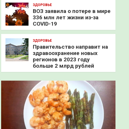
ЗДОРОВЬЕ
ВОЗ заявила о потере в мире
336 млн лет жизни из-за
COVID-19
ЗДОРОВЬЕ
Правительство направит на
здравоохранение новых
регионов в 2023 году
больше 2 млрд рублей