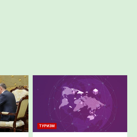
ТУРИЗМ