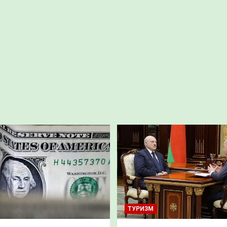
ТУРИЗМ