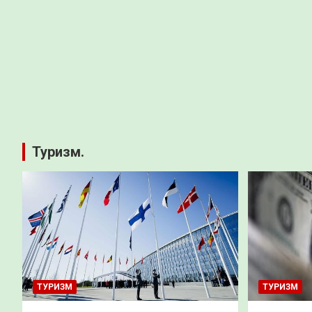
Туризм.
ТУРИЗМ
ТУРИЗМ