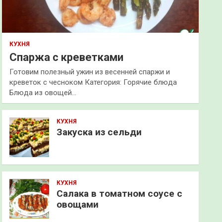
КУХНЯ
Спаржа с креветками
Готовим полезный ужин из весенней спаржи и
креветок с чесноком Категория: Горячие блюда
Блюда из овощей…
КУХНЯ
Закуска из сельди
КУХНЯ
Салака в томатном соусе с
овощами