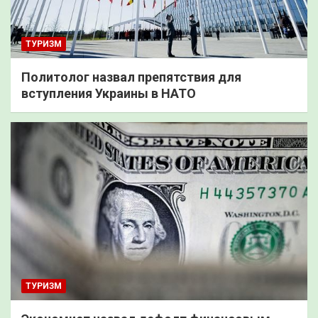
ТУРИЗМ
Политолог назвал препятствия для
вступления Украины в НАТО
ТУРИЗМ