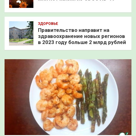
ЗДОРОВЬЕ
Правительство направит на
здравоохранение новых регионов
в 2023 году больше 2 млрд рублей