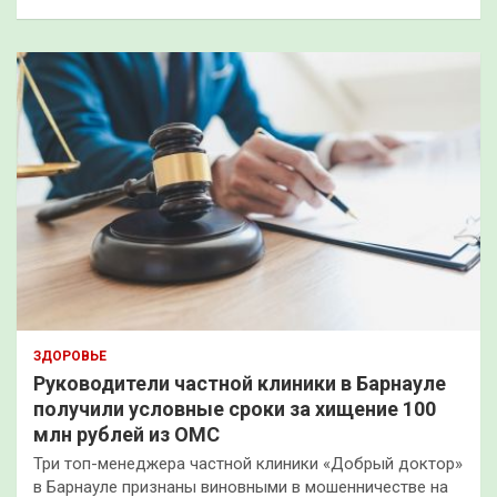
ЗДОРОВЬЕ
Руководители частной клиники в Барнауле
получили условные сроки за хищение 100
млн рублей из ОМС
Три топ-менеджера частной клиники «Добрый доктор»
в Барнауле признаны виновными в мошенничестве на