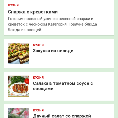
КУХНЯ
Спаржа с креветками
Готовим полезный ужин из весенней спаржи и
креветок с чесноком Категория: Горячие блюда
Блюда из овощей…
КУХНЯ
Закуска из сельди
КУХНЯ
Салака в томатном соусе с
овощами
КУХНЯ
Дачный салат со спаржей