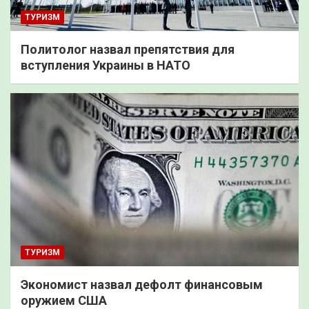
ТУРИЗМ
Политолог назвал препятствия для
вступления Украины в НАТО
ТУРИЗМ
Экономист назвал дефолт финансовым
оружием США