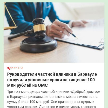
ЗДОРОВЬЕ
Руководители частной клиники в Барнауле
получили условные сроки за хищение 100
млн рублей из ОМС
Три топ-менеджера частной клиники «Добрый доктор»
в Барнауле признаны виновными в мошенничестве на
сумму более 100 млн руб. Они приговорены судом к
условным срокам. Директор и заместитель главного