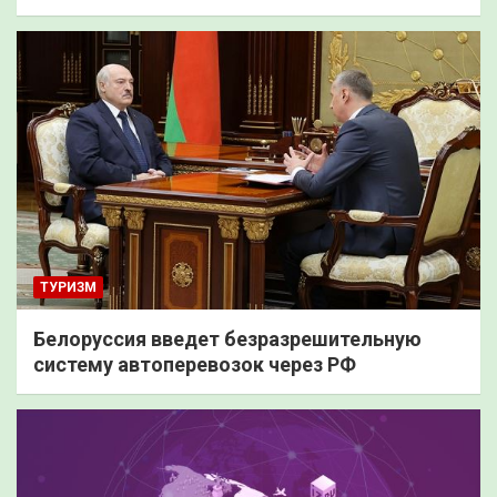
ТУРИЗМ
Белоруссия введет безразрешительную
систему автоперевозок через РФ