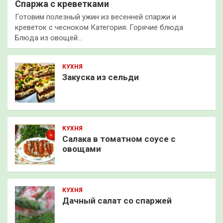
Спаржа с креветками
Готовим полезный ужин из весенней спаржи и
креветок с чесноком Категория: Горячие блюда
Блюда из овощей…
КУХНЯ
Закуска из сельди
КУХНЯ
Салака в томатном соусе с
овощами
КУХНЯ
Дачный салат со спаржей