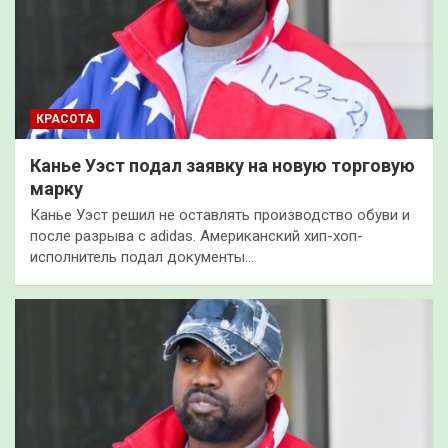
КРАСОТА
Канье Уэст подал заявку на новую торговую
марку
Канье Уэст решил не оставлять производство обуви и
после разрыва с adidas. Американский хип-хоп-
исполнитель подал документы…