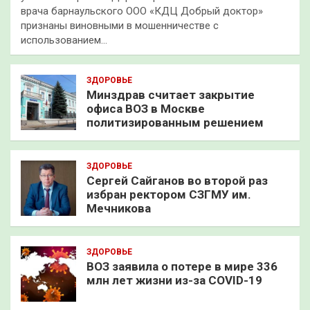
врача барнаульского ООО «КДЦ Добрый доктор»
признаны виновными в мошенничестве с
использованием…
ЗДОРОВЬЕ
Минздрав считает закрытие
офиса ВОЗ в Москве
политизированным решением
ЗДОРОВЬЕ
Сергей Сайганов во второй раз
избран ректором СЗГМУ им.
Мечникова
ЗДОРОВЬЕ
ВОЗ заявила о потере в мире 336
млн лет жизни из-за COVID-19