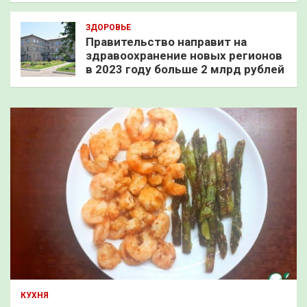
ЗДОРОВЬЕ
Правительство направит на
здравоохранение новых регионов
в 2023 году больше 2 млрд рублей
КУХНЯ