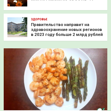
ЗДОРОВЬЕ
Правительство направит на
здравоохранение новых регионов
в 2023 году больше 2 млрд рублей