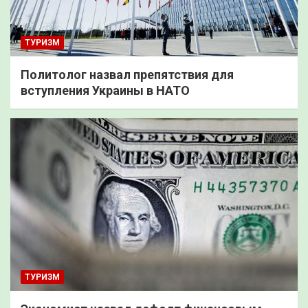
ТУРИЗМ
Политолог назвал препятствия для
вступления Украины в НАТО
ТУРИЗМ