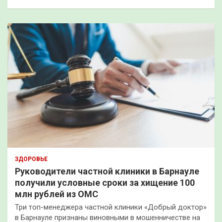
ЗДОРОВЬЕ
Руководители частной клиники в Барнауле
получили условные сроки за хищение 100
млн рублей из ОМС
Три топ-менеджера частной клиники «Добрый доктор»
в Барнауле признаны виновными в мошенничестве на