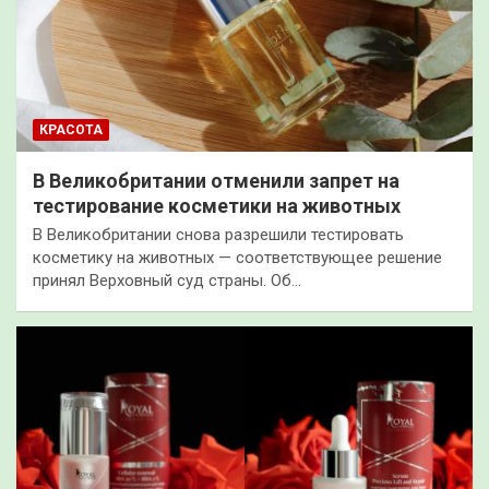
КРАСОТА
В Великобритании отменили запрет на
тестирование косметики на животных
В Великобритании снова разрешили тестировать
косметику на животных — соответствующее решение
принял Верховный суд страны. Об…