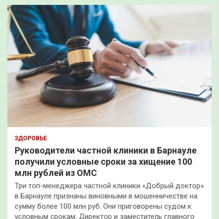
ЗДОРОВЬЕ
Руководители частной клиники в Барнауле
получили условные сроки за хищение 100
млн рублей из ОМС
Три топ-менеджера частной клиники «Добрый доктор»
в Барнауле признаны виновными в мошенничестве на
сумму более 100 млн руб. Они приговорены судом к
условным срокам. Директор и заместитель главного