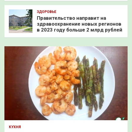
ЗДОРОВЬЕ
Правительство направит на
здравоохранение новых регионов
в 2023 году больше 2 млрд рублей
КУХНЯ