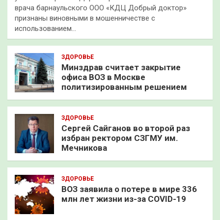
врача барнаульского ООО «КДЦ Добрый доктор»
признаны виновными в мошенничестве с
использованием…
ЗДОРОВЬЕ
Минздрав считает закрытие
офиса ВОЗ в Москве
политизированным решением
ЗДОРОВЬЕ
Сергей Сайганов во второй раз
избран ректором СЗГМУ им.
Мечникова
ЗДОРОВЬЕ
ВОЗ заявила о потере в мире 336
млн лет жизни из-за COVID-19