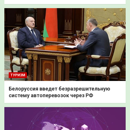
ТУРИЗМ
Белоруссия введет безразрешительную
систему автоперевозок через РФ