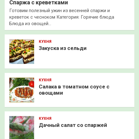
Спаржа с креветками
Готовим полезный ужин из весенней спаржи и
креветок с чесноком Категория: Горячие блюда
Блюда из овощей…
КУХНЯ
Закуска из сельди
КУХНЯ
Салака в томатном соусе с
овощами
КУХНЯ
Дачный салат со спаржей