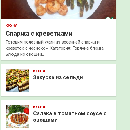
КУХНЯ
Спаржа с креветками
Готовим полезный ужин из весенней спаржи и
креветок с чесноком Категория: Горячие блюда
Блюда из овощей…
КУХНЯ
Закуска из сельди
КУХНЯ
Салака в томатном соусе с
овощами