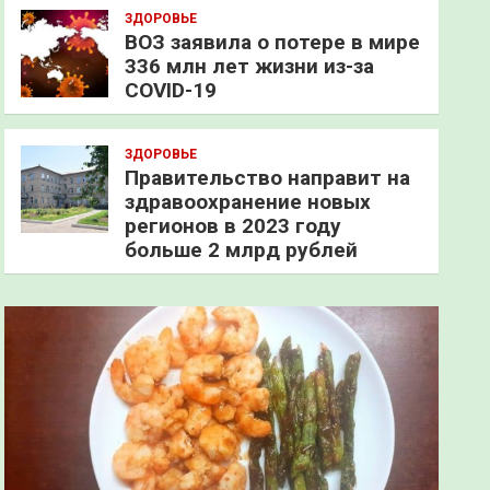
ЗДОРОВЬЕ
ВОЗ заявила о потере в мире
336 млн лет жизни из-за
COVID-19
ЗДОРОВЬЕ
Правительство направит на
здравоохранение новых
регионов в 2023 году
больше 2 млрд рублей