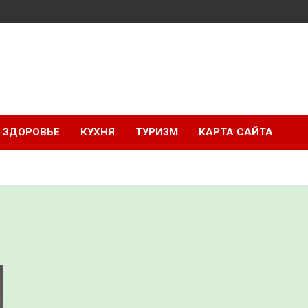
ЗДОРОВЬЕ
КУХНЯ
ТУРИЗМ
КАРТА САЙТА