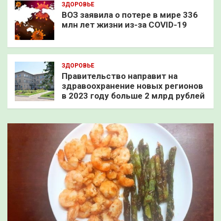
ЗДОРОВЬЕ
ВОЗ заявила о потере в мире 336
млн лет жизни из-за COVID-19
ЗДОРОВЬЕ
Правительство направит на
здравоохранение новых регионов
в 2023 году больше 2 млрд рублей