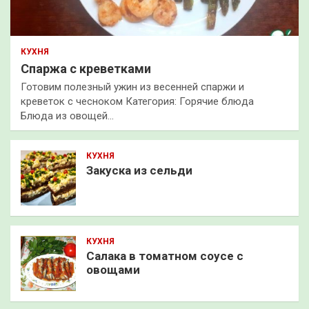
КУХНЯ
Спаржа с креветками
Готовим полезный ужин из весенней спаржи и
креветок с чесноком Категория: Горячие блюда
Блюда из овощей…
КУХНЯ
Закуска из сельди
КУХНЯ
Салака в томатном соусе с
овощами