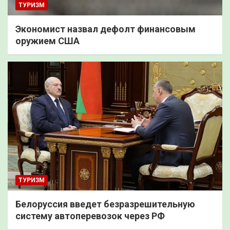
ТУРИЗМ
Экономист назвал дефолт финансовым
оружием США
ТУРИЗМ
Белоруссия введет безразрешительную
систему автоперевозок через РФ