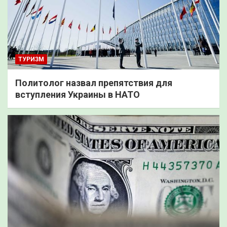
ТУРИЗМ
Политолог назвал препятствия для
вступления Украины в НАТО