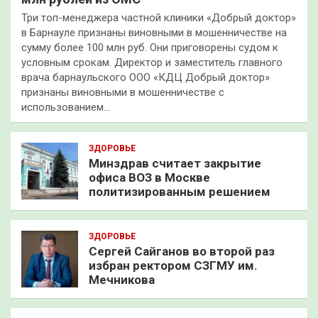
Три топ-менеджера частной клиники «Добрый доктор»
в Барнауле признаны виновными в мошенничестве на
сумму более 100 млн руб. Они приговорены судом к
условным срокам. Директор и заместитель главного
врача барнаульского ООО «КДЦ Добрый доктор»
признаны виновными в мошенничестве с
использованием…
ЗДОРОВЬЕ
Минздрав считает закрытие
офиса ВОЗ в Москве
политизированным решением
ЗДОРОВЬЕ
Сергей Сайганов во второй раз
избран ректором СЗГМУ им.
Мечникова